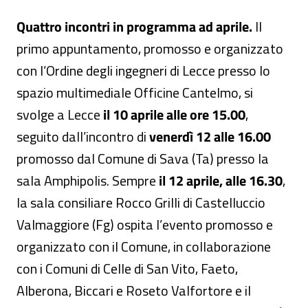
Quattro incontri in programma ad aprile.
Il
primo appuntamento, promosso e organizzato
con l’Ordine degli ingegneri di Lecce presso lo
spazio multimediale Officine Cantelmo, si
svolge a Lecce
il 10 aprile alle ore 15.00
,
seguito dall’incontro di
venerdì 12 alle 16.00
promosso dal Comune di Sava (Ta) presso la
sala Amphipolis. Sempre
il 12 aprile, alle 16.30
,
la sala consiliare Rocco Grilli di Castelluccio
Valmaggiore (Fg) ospita l’evento promosso e
organizzato con il Comune, in collaborazione
con i Comuni di Celle di San Vito, Faeto,
Alberona, Biccari e Roseto Valfortore e il