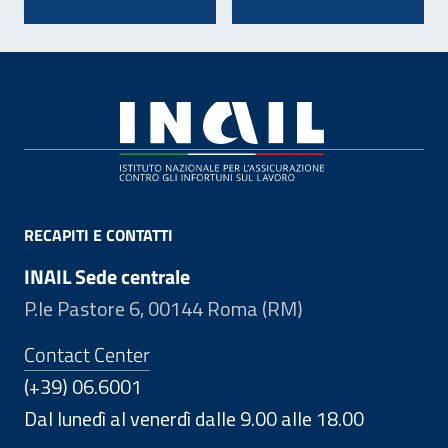
Footer
RECAPITI E CONTATTI
INAIL Sede centrale
P.le Pastore 6, 00144 Roma (RM)
Contact Center
(+39) 06.6001
Dal lunedì al venerdì dalle 9.00 alle 18.00