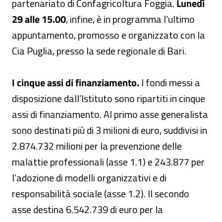
partenariato di Confagricoltura Foggia.
Lunedì
29 alle 15.00
, infine, è in programma l’ultimo
appuntamento, promosso e organizzato con la
Cia Puglia, presso la sede regionale di Bari.
I cinque assi di finanziamento.
I fondi messi a
disposizione dall’Istituto sono ripartiti in cinque
assi di finanziamento. Al primo asse generalista
sono destinati più di 3 milioni di euro, suddivisi in
2.874.732 milioni per la prevenzione delle
malattie professionali (asse 1.1) e 243.877 per
l’adozione di modelli organizzativi e di
responsabilità sociale (asse 1.2). Il secondo
asse destina 6.542.739 di euro per la