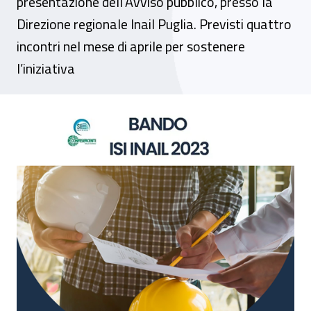
presentazione dell’Avviso pubblico, presso la
Direzione regionale Inail Puglia. Previsti quattro
incontri nel mese di aprile per sostenere
l’iniziativa
Dal Bando Isi 2023 25 milioni di euro per 