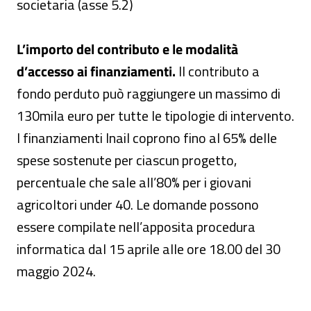
societaria (asse 5.2)
L’importo del contributo e le modalità
d’accesso ai finanziamenti.
Il contributo a
fondo perduto può raggiungere un massimo di
130mila euro per tutte le tipologie di intervento.
I finanziamenti Inail coprono fino al 65% delle
spese sostenute per ciascun progetto,
percentuale che sale all’80% per i giovani
agricoltori under 40. Le domande possono
essere compilate nell’apposita procedura
informatica dal 15 aprile alle ore 18.00 del 30
maggio 2024.