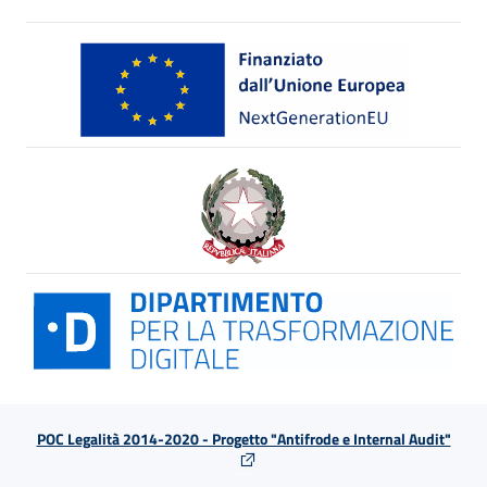
POC Legalità 2014-2020 - Progetto "Antifrode e Internal Audit"