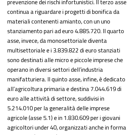
prevenzione dei rischi infortunistici. Il terzo asse
continua a riguardare i progetti di bonifica da
materiali contenenti amianto, con un uno
stanziamento pari ad euro 4.885.720. Il quarto
asse, invece, da monosettoriale diventa
multisettoriale e i 3.839.822 di euro stanziati
sono destinati alle micro e piccole imprese che
operano in diversi settori dell’industria
manifatturiera. Il quinto asse, infine, è dedicato
all’agricoltura primaria e destina 7.044.619 di
euro alle attività di settore, suddivisi in
5.214.010 per la generalità delle imprese
agricole (asse 5.1) e in 1.830.609 per i giovani
agricoltori under 40, organizzati anche in forma