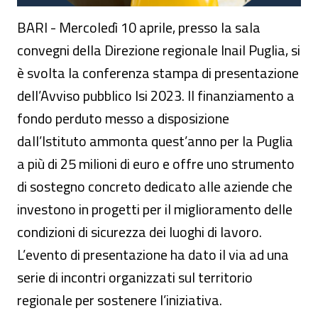
BARI - Mercoledì 10 aprile, presso la sala
convegni della Direzione regionale Inail Puglia, si
è svolta la conferenza stampa di presentazione
dell’Avviso pubblico Isi 2023. Il finanziamento a
fondo perduto messo a disposizione
dall’Istituto ammonta quest’anno per la Puglia
a più di 25 milioni di euro e offre uno strumento
di sostegno concreto dedicato alle aziende che
investono in progetti per il miglioramento delle
condizioni di sicurezza dei luoghi di lavoro.
L’evento di presentazione ha dato il via ad una
serie di incontri organizzati sul territorio
regionale per sostenere l’iniziativa.