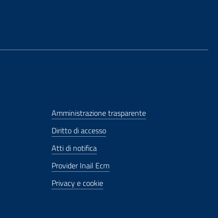
Amministrazione trasparente
Diritto di accesso
Atti di notifica
Provider Inail Ecm
Privacy e cookie