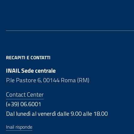
Footer
RECAPITI E CONTATTI
INAIL Sede centrale
P.le Pastore 6, 00144 Roma (RM)
Contact Center
(+39) 06.6001
Dal lunedì al venerdì dalle 9.00 alle 18.00
Inail risponde