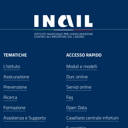
TEMATICHE
ACCESSO RAPIDO
L'Istituto
Moduli e modelli
Assicurazione
Durc online
Prevenzione
Servizi online
Ricerca
Faq
Formazione
Open Data
Assistenza e Supporto
Casellario centrale infortuni