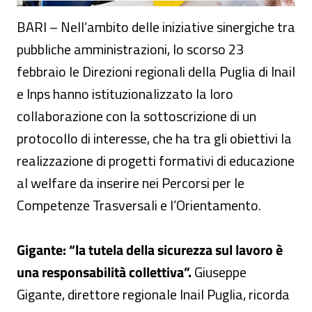
BARI – Nell’ambito delle iniziative sinergiche tra
pubbliche amministrazioni, lo scorso 23
febbraio le Direzioni regionali della Puglia di Inail
e Inps hanno istituzionalizzato la loro
collaborazione con la sottoscrizione di un
protocollo di interesse, che ha tra gli obiettivi la
realizzazione di progetti formativi di educazione
al welfare da inserire nei Percorsi per le
Competenze Trasversali e l’Orientamento.
Gigante: “la tutela della sicurezza sul lavoro è
una responsabilità collettiva”.
Giuseppe
Gigante, direttore regionale Inail Puglia, ricorda