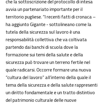
che la sottoscrizione del protocollo di intesa
avvia un partenariato importante per il
territorio pugliese. “I recenti fatti di cronaca –
ha aggiunto Gigante - sottolineano come la
tutela della sicurezza sul lavoro è una
responsabilità collettiva che va coltivata
partendo dai banchi di scuola dove la
formazione sui temi della salute e della
sicurezza può trovare un terreno fertile nel
quale radicarsi. Occorre formare una nuova
“cultura del lavoro” all’interno della quale il
tema della sicurezza e della salute rappresenti
un diritto fondamentale e un tratto distintivo
del patrimonio culturale delle nuove