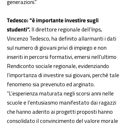
generazioni.”
Tedesco: “è importante investire sugli
studenti”.
Il direttore regionale dell’Inps,
Vincenzo Tedesco, ha definito allarmanti i dati
sul numero di giovani privi di impiego e non
inseriti in percorsi formativi, emersi nell’ultimo
Rendiconto sociale regionale, evidenziando
l’importanza di investire sui giovani, perché tale
fenomeno sia prevenuto ed arginato.
“L’esperienza maturata negli scorsi anni nelle
scuole e l’entusiasmo manifestato dai ragazzi
che hanno aderito ai progetti proposti hanno
consolidato il convincimento del valore morale