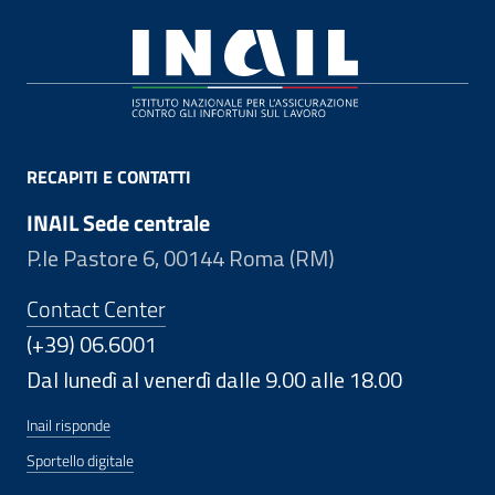
Footer
RECAPITI E CONTATTI
INAIL Sede centrale
P.le Pastore 6, 00144 Roma (RM)
Contact Center
(+39) 06.6001
Dal lunedì al venerdì dalle 9.00 alle 18.00
Inail risponde
Sportello digitale