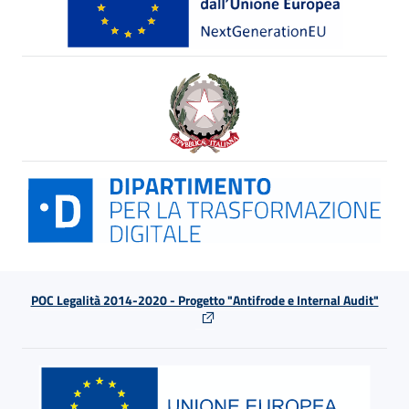
POC Legalità 2014-2020 - Progetto "Antifrode e Internal Audit"