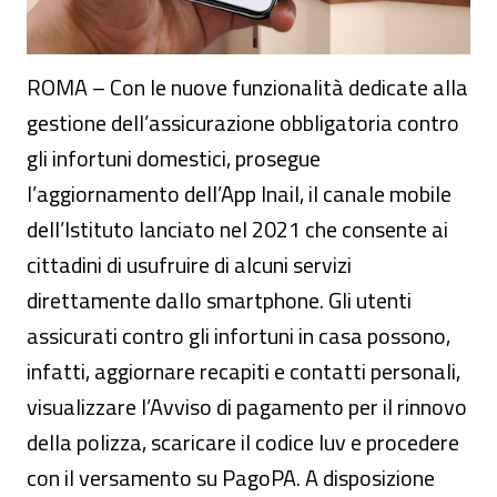
ROMA – Con le nuove funzionalità dedicate alla
gestione dell’assicurazione obbligatoria contro
gli infortuni domestici, prosegue
l’aggiornamento dell’App Inail, il canale mobile
dell’Istituto lanciato nel 2021 che consente ai
cittadini di usufruire di alcuni servizi
direttamente dallo smartphone. Gli utenti
assicurati contro gli infortuni in casa possono,
infatti, aggiornare recapiti e contatti personali,
visualizzare l’Avviso di pagamento per il rinnovo
della polizza, scaricare il codice Iuv e procedere
con il versamento su PagoPA. A disposizione