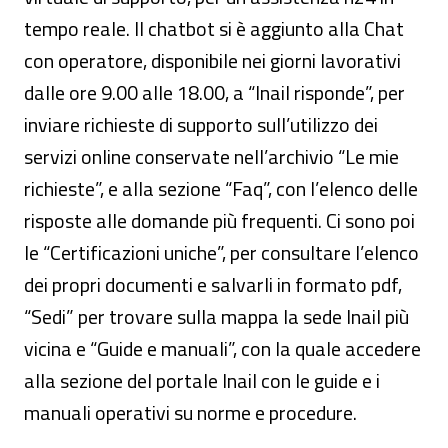
tempo reale. Il chatbot si è aggiunto alla Chat
con operatore, disponibile nei giorni lavorativi
dalle ore 9.00 alle 18.00, a “Inail risponde”, per
inviare richieste di supporto sull’utilizzo dei
servizi online conservate nell’archivio “Le mie
richieste”, e alla sezione “Faq”, con l’elenco delle
risposte alle domande più frequenti. Ci sono poi
le “Certificazioni uniche”, per consultare l’elenco
dei propri documenti e salvarli in formato pdf,
“Sedi” per trovare sulla mappa la sede Inail più
vicina e “Guide e manuali”, con la quale accedere
alla sezione del portale Inail con le guide e i
manuali operativi su norme e procedure.