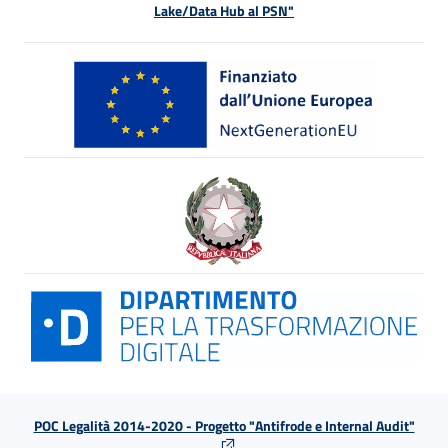
Lake/Data Hub al PSN"
POC Legalità 2014-2020 - Progetto "Antifrode e Internal Audit"