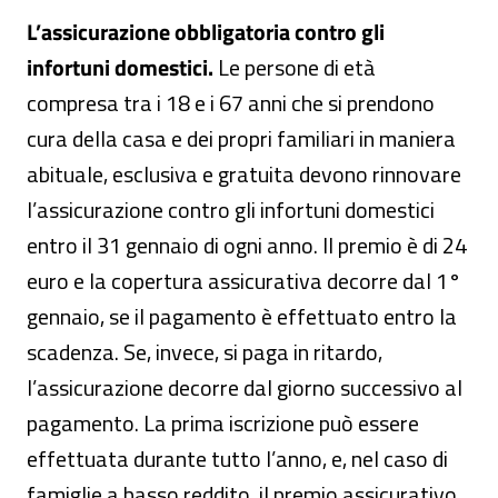
L’assicurazione obbligatoria contro gli
infortuni domestici.
Le persone di età
compresa tra i 18 e i 67 anni che si prendono
cura della casa e dei propri familiari in maniera
abituale, esclusiva e gratuita devono rinnovare
l’assicurazione contro gli infortuni domestici
entro il 31 gennaio di ogni anno. Il premio è di 24
euro e la copertura assicurativa decorre dal 1°
gennaio, se il pagamento è effettuato entro la
scadenza. Se, invece, si paga in ritardo,
l’assicurazione decorre dal giorno successivo al
pagamento. La prima iscrizione può essere
effettuata durante tutto l’anno, e, nel caso di
famiglie a basso reddito, il premio assicurativo