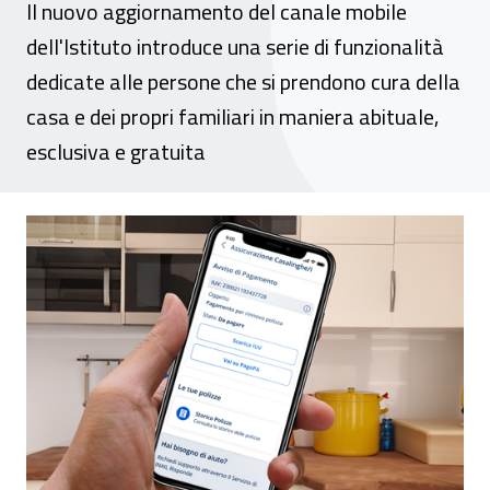
Il nuovo aggiornamento del canale mobile
dell'Istituto introduce una serie di funzionalità
dedicate alle persone che si prendono cura della
casa e dei propri familiari in maniera abituale,
esclusiva e gratuita
App Inail, l’assicurazione obbligatoria co