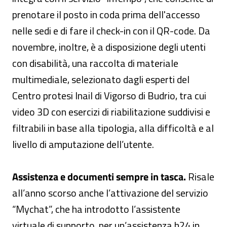
prenotare il posto in coda prima dell'accesso
nelle sedi e di fare il check-in con il QR-code. Da
novembre, inoltre, è a disposizione degli utenti
con disabilità, una raccolta di materiale
multimediale, selezionato dagli esperti del
Centro protesi Inail di Vigorso di Budrio, tra cui
video 3D con esercizi di riabilitazione suddivisi e
filtrabili in base alla tipologia, alla difficoltà e al
livello di amputazione dell’utente.
Assistenza e documenti sempre in tasca.
Risale
all’anno scorso anche l’attivazione del servizio
“Mychat”, che ha introdotto l’assistente
virtuale di supporto, per un’assistenza h24 in