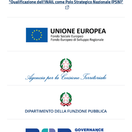
"Qualificazione dell'INAIL come Polo Strategico Nazionale (PSN)"