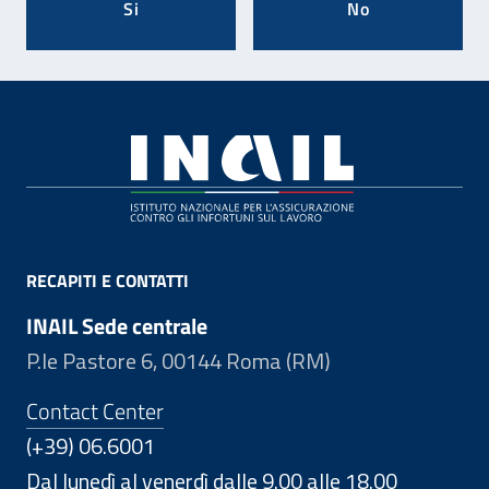
Si
No
Footer
RECAPITI E CONTATTI
INAIL Sede centrale
P.le Pastore 6, 00144 Roma (RM)
Contact Center
(+39) 06.6001
Dal lunedì al venerdì dalle 9.00 alle 18.00