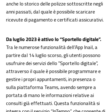
anche lo storico delle polizze sottoscritte negli
anni passati, dal quale è possibile scaricare
ricevute di pagamento e certificati assicurativi.
Da luglio 2023 è attivo lo “Sportello digitale”.
Tra le numerose funzionalità dell’App Inail, a
partire dal 14 luglio scorso, gli utenti possono
usufruire dei servizi dello "Sportello digitale",
attraverso il quale è possibile programmare e
gestire i propri appuntamenti, in presenza o
sulla piattaforma Teams, avendo sempre a
portata di mano le informazioni relative ai
consulti già effettuati. Questa funzionalità si
integra con il servizio “InTempo”, che consente di