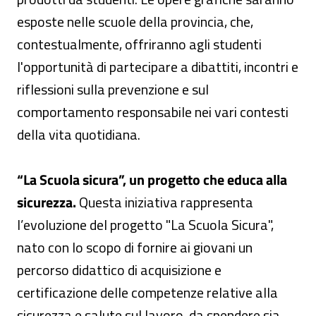
esposte nelle scuole della provincia, che,
contestualmente, offriranno agli studenti
l'opportunità di partecipare a dibattiti, incontri e
riflessioni sulla prevenzione e sul
comportamento responsabile nei vari contesti
della vita quotidiana.
“La Scuola sicura”, un progetto che educa alla
sicurezza.
Questa iniziativa rappresenta
l’evoluzione del progetto "La Scuola Sicura",
nato con lo scopo di fornire ai giovani un
percorso didattico di acquisizione e
certificazione delle competenze relative alla
sicurezza e salute sul lavoro, da spendere sia