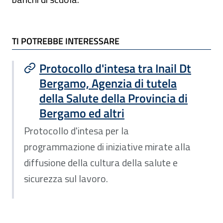
TI POTREBBE INTERESSARE
TI POTREBBE INTERESSARE
Protocollo d'intesa tra Inail Dt
Bergamo, Agenzia di tutela
della Salute della Provincia di
Bergamo ed altri
Protocollo d'intesa per la
programmazione di iniziative mirate alla
diffusione della cultura della salute e
sicurezza sul lavoro.