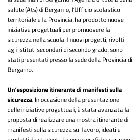
salute (Ats) di Bergamo, l’Ufficio scolastico
territoriale e la Provincia, ha prodotto nuove
iniziative progettuali per promuovere la
sicurezza nella scuola. I nuovi progetti, rivolti
agli Istituti secondari di secondo grado, sono
stati presentati presso la sede della Provincia di
Bergamo.
Un’esposizione itinerante di manifesti sulla
sicurezza
. In occasione della presentazione
delle iniziative progettuali, è stata avanzata la
proposta di realizzare una mostra itinerante di
manifesti sulla sicurezza sul lavoro, ideati e
prodotti da studenti. Le opere grafiche saranno