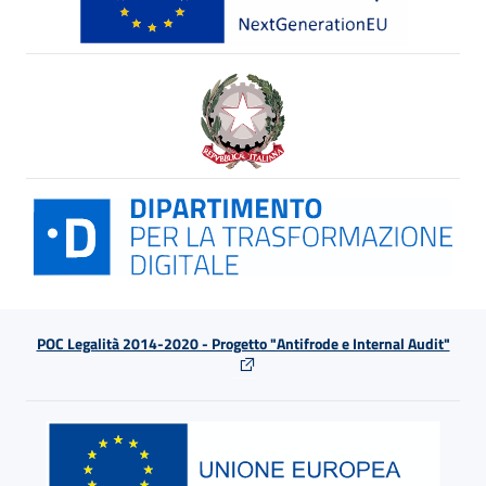
POC Legalità 2014-2020 - Progetto "Antifrode e Internal Audit"