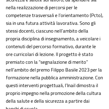
nella realizzazione di percorsi per le
competenze trasversali e l’orientamento (Pcto),
sia in una futura attività lavorativa. Sono gli
stessi docenti, ciascuno nell’ambito della
propria disciplina di insegnamento, a veicolare i
contenuti del percorso formativo, durante le
ore curricolari di lezione. Il progetto è stato
premiato con la “segnalazione di merito”
nell’ambito del premo Filippo Basile 2023 per la
formazione nella pubblica amministrazione. Con
questi interventi progettuali, l’Inail dimostra il
proprio impegno nella promozione della cultura
della salute e della sicurezza a partire dai
banchi di scuola.