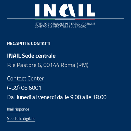
Footer
RECAPITI E CONTATTI
INAIL Sede centrale
P.le Pastore 6, 00144 Roma (RM)
Contact Center
(+39) 06.6001
Dal lunedì al venerdì dalle 9.00 alle 18.00
Inail risponde
Sportello digitale