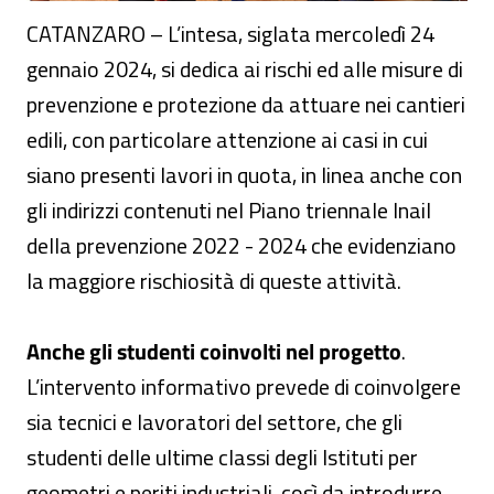
CATANZARO – L’intesa, siglata mercoledì 24
gennaio 2024, si dedica ai rischi ed alle misure di
prevenzione e protezione da attuare nei cantieri
edili, con particolare attenzione ai casi in cui
siano presenti lavori in quota, in linea anche con
gli indirizzi contenuti nel Piano triennale Inail
della prevenzione 2022 - 2024 che evidenziano
la maggiore rischiosità di queste attività.
Anche gli studenti coinvolti nel progetto
.
L’intervento informativo prevede di coinvolgere
sia tecnici e lavoratori del settore, che gli
studenti delle ultime classi degli Istituti per
geometri e periti industriali, così da introdurre