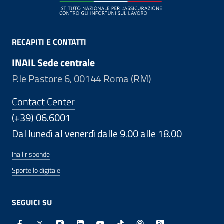
RECAPITI E CONTATTI
INAIL Sede centrale
P.le Pastore 6, 00144 Roma (RM)
Contact Center
(+39) 06.6001
Dal lunedì al venerdì dalle 9.00 alle 18.00
Inail risponde
Sportello digitale
SEGUICI SU