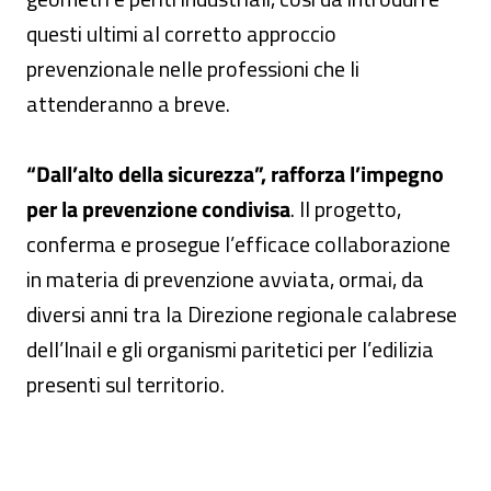
questi ultimi al corretto approccio
prevenzionale nelle professioni che li
attenderanno a breve.
“Dall’alto della sicurezza”, rafforza l’impegno
per la prevenzione condivisa
. Il progetto,
conferma e prosegue l’efficace collaborazione
in materia di prevenzione avviata, ormai, da
diversi anni tra la Direzione regionale calabrese
dell’Inail e gli organismi paritetici per l’edilizia
presenti sul territorio.