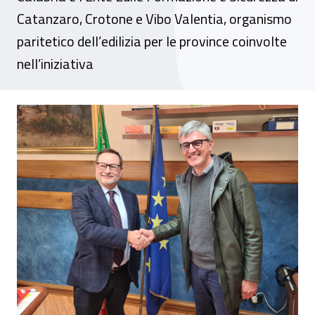
Catanzaro, Crotone e Vibo Valentia, organismo
paritetico dell’edilizia per le province coinvolte
nell’iniziativa
Catanzaro, al via il progetto “Dall’alto del