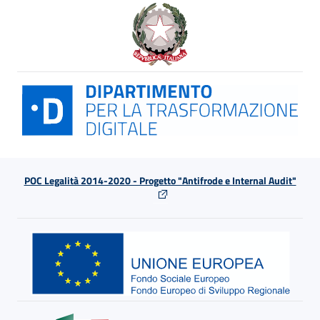
POC Legalità 2014-2020 - Progetto "Antifrode e Internal Audit"