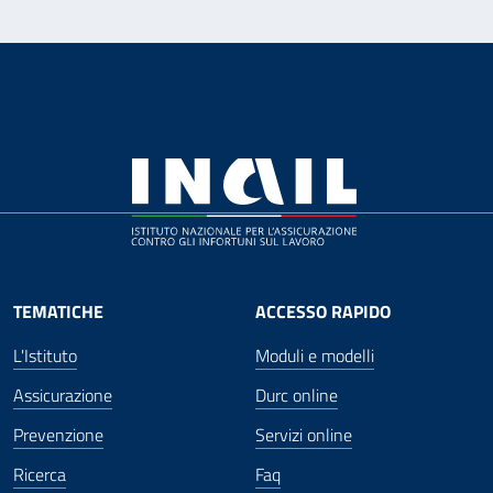
TEMATICHE
ACCESSO RAPIDO
L'Istituto
Moduli e modelli
Assicurazione
Durc online
Prevenzione
Servizi online
Ricerca
Faq