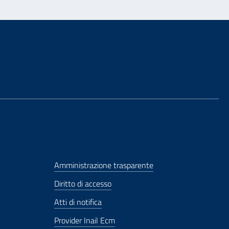
Amministrazione trasparente
Diritto di accesso
Atti di notifica
Provider Inail Ecm