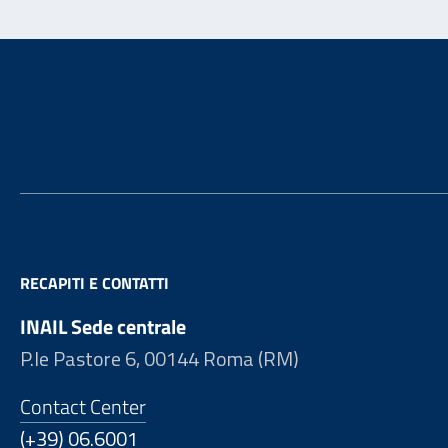
Footer
RECAPITI E CONTATTI
INAIL Sede centrale
P.le Pastore 6, 00144 Roma (RM)
Contact Center
(+39) 06.6001