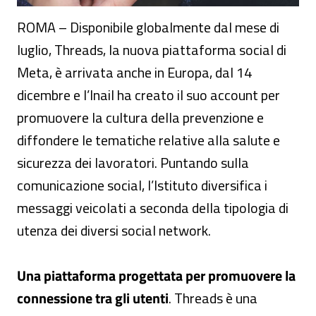
ROMA – Disponibile globalmente dal mese di
luglio, Threads, la nuova piattaforma social di
Meta, è arrivata anche in Europa, dal 14
dicembre e l’Inail ha creato il suo account per
promuovere la cultura della prevenzione e
diffondere le tematiche relative alla salute e
sicurezza dei lavoratori. Puntando sulla
comunicazione social, l’Istituto diversifica i
messaggi veicolati a seconda della tipologia di
utenza dei diversi social network.
Una piattaforma progettata per promuovere la
connessione tra gli utenti
. Threads è una