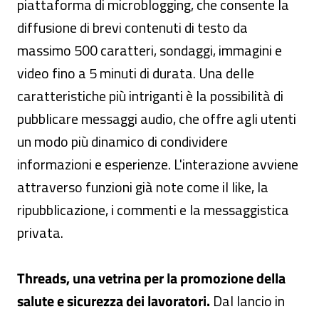
piattaforma di microblogging, che consente la
diffusione di brevi contenuti di testo da
massimo 500 caratteri, sondaggi, immagini e
video fino a 5 minuti di durata. Una delle
caratteristiche più intriganti è la possibilità di
pubblicare messaggi audio, che offre agli utenti
un modo più dinamico di condividere
informazioni e esperienze. L'interazione avviene
attraverso funzioni già note come il like, la
ripubblicazione, i commenti e la messaggistica
privata.
Threads, una vetrina per la promozione della
salute e sicurezza dei lavoratori.
Dal lancio in