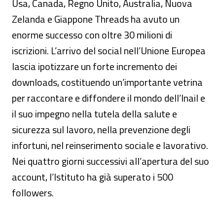
Usa, Canada, Regno Unito, Australia, Nuova
Zelanda e Giappone Threads ha avuto un
enorme successo con oltre 30 milioni di
iscrizioni. L’arrivo del social nell’Unione Europea
lascia ipotizzare un forte incremento dei
downloads, costituendo un’importante vetrina
per raccontare e diffondere il mondo dell’Inail e
il suo impegno nella tutela della salute e
sicurezza sul lavoro, nella prevenzione degli
infortuni, nel reinserimento sociale e lavorativo.
Nei quattro giorni successivi all’apertura del suo
account, l’Istituto ha già superato i 500
followers.