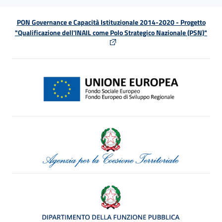
PON Governance e Capacità Istituzionale 2014-2020 - Progetto
"Qualificazione dell'INAIL come Polo Strategico Nazionale (PSN)"