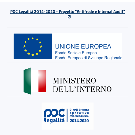
POC Legalità 2014-2020 - Progetto "Antifrode e Internal Audit"