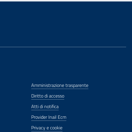
Amministrazione trasparente
Diritto di accesso
Atti di notifica
Provider Inail Ecm
Privacy e cookie