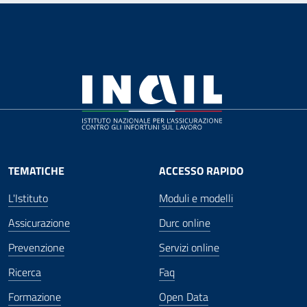
TEMATICHE
ACCESSO RAPIDO
L'Istituto
Moduli e modelli
Assicurazione
Durc online
Prevenzione
Servizi online
Ricerca
Faq
Formazione
Open Data