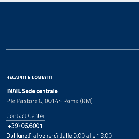
Footer
RECAPITI E CONTATTI
INAIL Sede centrale
P.le Pastore 6, 00144 Roma (RM)
Contact Center
(+39) 06.6001
Dal lunedì al venerdì dalle 9.00 alle 18.00