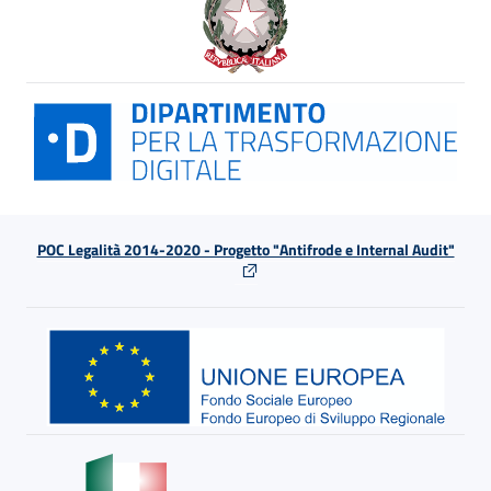
POC Legalità 2014-2020 - Progetto "Antifrode e Internal Audit"