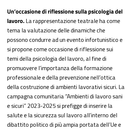
Un’occasione di riflessione sulla psicologia del
lavoro.
La rappresentazione teatrale ha come
tema la valutazione delle dinamiche che
possono condurre ad un evento infortunistico e
si propone come occasione di riflessione sui
temi della psicologia del lavoro, al fine di
promuovere l’importanza della formazione
professionale e della prevenzione nell’ottica
della costruzione di ambienti lavorativi sicuri. La
campagna comunitaria “Ambienti di lavoro sani
e sicuri” 2023-2025 si prefigge di inserire la
salute e la sicurezza sul lavoro all’interno del
dibattito politico di più ampia portata dell’Ue e