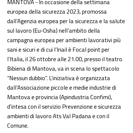
MANTOVA - In occasione della settimana
europea della sicurezza 2023, promossa
dall’Agenzia europea per la sicurezza e la salute
sul lavoro (Eu-Osha) nell’ambito della
campagna europea per ambienti lavorativi più
sani e sicuri e di cui l’Inail è Focal point per
l’Italia, il 26 ottobre alle 21.00, presso il teatro
Bibiena di Mantova, va in scena lo spettacolo
“Nessun dubbio”. L’iniziativa è organizzata
dall’Associazione piccole e medie industrie di
Mantova e provincia (Apindustria Confimi),
d’intesa con il servizio Prevenzione e sicurezza
ambienti di lavoro Ats Val Padana e con il
Comune.