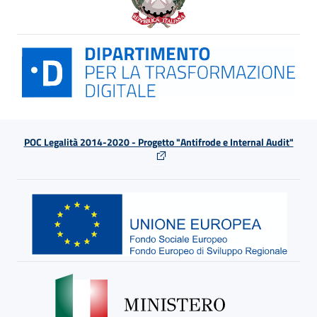
POC Legalità 2014-2020 - Progetto "Antifrode e Internal Audit"