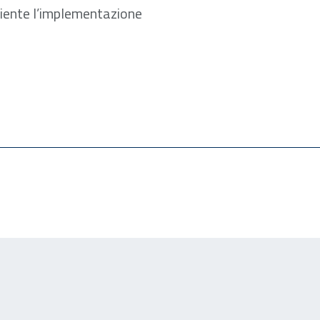
iciente l’implementazione