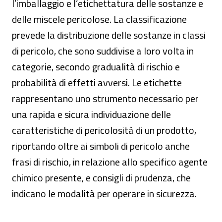
l’imballaggio e l’etichettatura delle sostanze e
delle miscele pericolose. La classificazione
prevede la distribuzione delle sostanze in classi
di pericolo, che sono suddivise a loro volta in
categorie, secondo gradualità di rischio e
probabilità di effetti avversi. Le etichette
rappresentano uno strumento necessario per
una rapida e sicura individuazione delle
caratteristiche di pericolosità di un prodotto,
riportando oltre ai simboli di pericolo anche
frasi di rischio, in relazione allo specifico agente
chimico presente, e consigli di prudenza, che
indicano le modalità per operare in sicurezza.