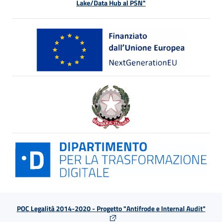
Lake/Data Hub al PSN"
POC Legalità 2014-2020 - Progetto "Antifrode e Internal Audit"