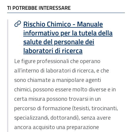
TI POTREBBE INTERESSARE
TI POTREBBE INTERESSARE
Rischio Chimico - Manuale
informativo per la tutela della
salute del personale dei
laboratori di ricerca
Le figure professionali che operano
all’interno di laboratori di ricerca, e che
sono chiamate a manipolare agenti
chimici, possono essere molto diverse e in
certa misura possono trovarsi in un
percorso di formazione (tesisti, tirocinanti,
specializzandi, dottorandi), senza avere
ancora acquisito una preparazione