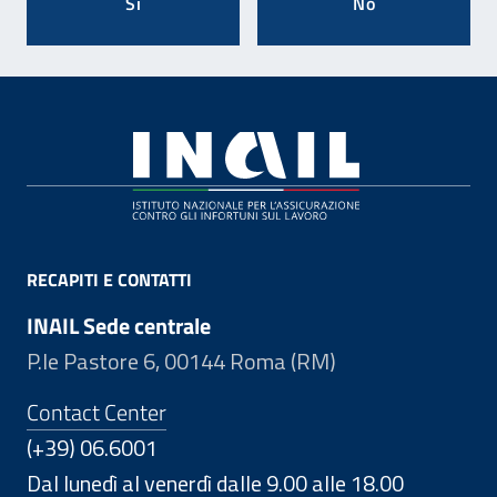
Si
No
Footer
RECAPITI E CONTATTI
INAIL Sede centrale
P.le Pastore 6, 00144 Roma (RM)
Contact Center
(+39) 06.6001
Dal lunedì al venerdì dalle 9.00 alle 18.00