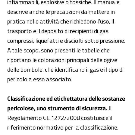
infiammabili, esplosive o tossiche. Il manuale
descrive anche le precauzioni da mettere in
pratica nelle attività che richiedono l’uso, il
trasporto e il deposito di recipienti di gas
compressi, liquefatti e disciolti sotto pressione.
A tale scopo, sono presenti le tabelle che
riportano le colorazioni principali delle ogive
delle bombole, che identificano il gas e il tipo di
pericolo a esso associato.
Classificazione ed etichettatura delle sostanze
pericolose, uno strumento di sicurezza.
Il
Regolamento CE 1272/2008 costituisce il
riferimento normativo per la classificazione,