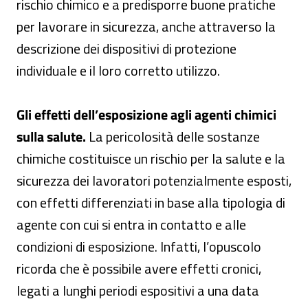
rischio chimico e a predisporre buone pratiche
per lavorare in sicurezza, anche attraverso la
descrizione dei dispositivi di protezione
individuale e il loro corretto utilizzo.
Gli effetti dell’esposizione agli agenti chimici
sulla salute.
La pericolosità delle sostanze
chimiche costituisce un rischio per la salute e la
sicurezza dei lavoratori potenzialmente esposti,
con effetti differenziati in base alla tipologia di
agente con cui si entra in contatto e alle
condizioni di esposizione. Infatti, l’opuscolo
ricorda che è possibile avere effetti cronici,
legati a lunghi periodi espositivi a una data