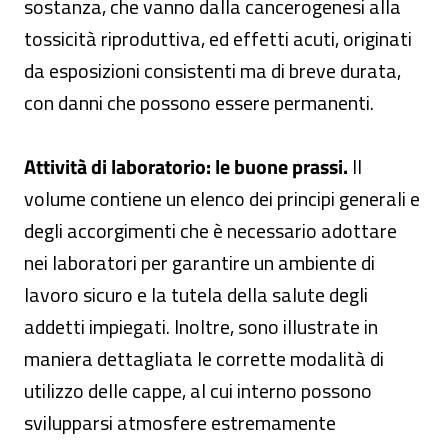
sostanza, che vanno dalla cancerogenesi alla
tossicità riproduttiva, ed effetti acuti, originati
da esposizioni consistenti ma di breve durata,
con danni che possono essere permanenti.
Attività di laboratorio: le buone prassi.
Il
volume contiene un elenco dei principi generali e
degli accorgimenti che è necessario adottare
nei laboratori per garantire un ambiente di
lavoro sicuro e la tutela della salute degli
addetti impiegati. Inoltre, sono illustrate in
maniera dettagliata le corrette modalità di
utilizzo delle cappe, al cui interno possono
svilupparsi atmosfere estremamente