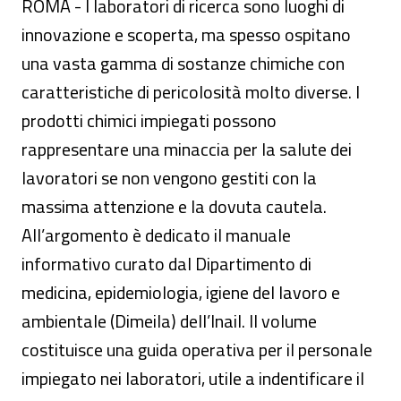
ROMA - I laboratori di ricerca sono luoghi di
innovazione e scoperta, ma spesso ospitano
una vasta gamma di sostanze chimiche con
caratteristiche di pericolosità molto diverse. I
prodotti chimici impiegati possono
rappresentare una minaccia per la salute dei
lavoratori se non vengono gestiti con la
massima attenzione e la dovuta cautela.
All’argomento è dedicato il manuale
informativo curato dal Dipartimento di
medicina, epidemiologia, igiene del lavoro e
ambientale (Dimeila) dell’Inail. Il volume
costituisce una guida operativa per il personale
impiegato nei laboratori, utile a indentificare il