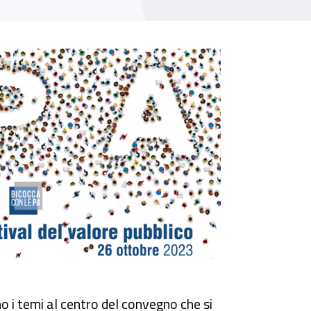
o i temi al centro del convegno che si