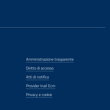
Amministrazione trasparente
Diritto di accesso
Atti di notifica
Provider Inail Ecm
Privacy e cookie