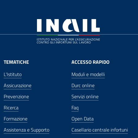
TEMATICHE
ACCESSO RAPIDO
L'Istituto
Moduli e modelli
Assicurazione
Durc online
Prevenzione
Servizi online
Ricerca
Faq
Formazione
Open Data
Assistenza e Supporto
Casellario centrale infortuni