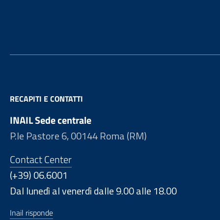
Footer
RECAPITI E CONTATTI
INAIL Sede centrale
P.le Pastore 6, 00144 Roma (RM)
Contact Center
(+39) 06.6001
Dal lunedì al venerdì dalle 9.00 alle 18.00
Inail risponde