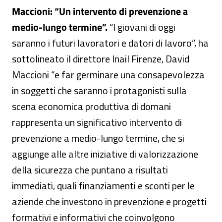
Maccioni: “Un intervento di prevenzione a
medio-lungo termine”.
“I giovani di oggi
saranno i futuri lavoratori e datori di lavoro”, ha
sottolineato il direttore Inail Firenze, David
Maccioni “e far germinare una consapevolezza
in soggetti che saranno i protagonisti sulla
scena economica produttiva di domani
rappresenta un significativo intervento di
prevenzione a medio-lungo termine, che si
aggiunge alle altre iniziative di valorizzazione
della sicurezza che puntano a risultati
immediati, quali finanziamenti e sconti per le
aziende che investono in prevenzione e progetti
formativi e informativi che coinvolgono