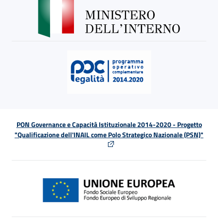
PON Governance e Capacità Istituzionale 2014-2020 - Progetto
"Qualificazione dell'INAIL come Polo Strategico Nazionale (PSN)"