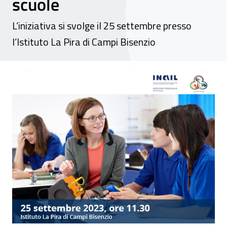
scuole
L’iniziativa si svolge il 25 settembre presso
l’Istituto La Pira di Campi Bisenzio
Inail e Ufficio scolastico provinciale di F