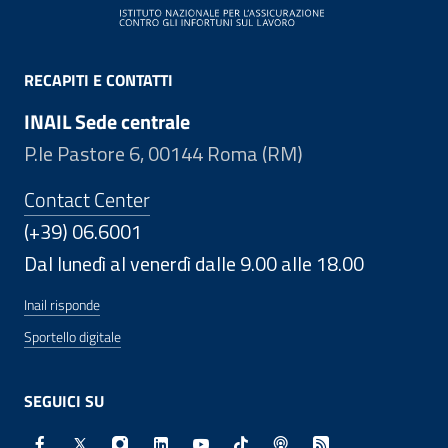
RECAPITI E CONTATTI
INAIL Sede centrale
P.le Pastore 6, 00144 Roma (RM)
Contact Center
(+39) 06.6001
Dal lunedì al venerdì dalle 9.00 alle 18.00
Inail risponde
Sportello digitale
SEGUICI SU