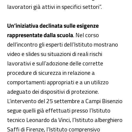
lavoratori già attivi in specifici settori”.
Un’iniziativa declinata sulle esigenze
rappresentate dalla scuola
. Nel corso
dell’incontro gli esperti dell’Istituto mostrano
video e slides su situazioni di reali rischi
lavorativi e sull’adozione delle corrette
procedure di sicurezza in relazione a
comportamenti appropriati e a un utilizzo
adeguato dei dispositivi di protezione.
L’intervento del 25 settembre a Campi Bisenzio
segue quelli già effettuati presso l’Istituto
tecnico Leonardo da Vinci, l’Istituto alberghiero
Saffi di Firenze, l’Istituto comprensivo