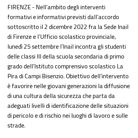
FIRENZE - Nell’ambito degli interventi
formativi e informativi previsti dall’accordo
sottoscritto il 2 dicembre 2022 fra la Sede Inail
di Firenze e l’Ufficio scolastico provinciale,
lunedì 25 settembre l’Inail incontra gli studenti
delle classi III della scuola secondaria di primo
grado dell’Istituto comprensivo scolastico La
Pira di Campi Bisenzio. Obiettivo dell’intervento
è favorire nelle giovani generazioni la diffusione
di una cultura della sicurezza che parta da
adeguati livelli di identificazione delle situazioni
di pericolo e di rischio nei luoghi di lavoro e sulle
strade.