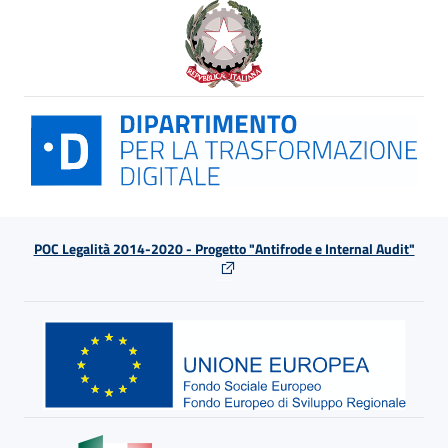
POC Legalità 2014-2020 - Progetto "Antifrode e Internal Audit"