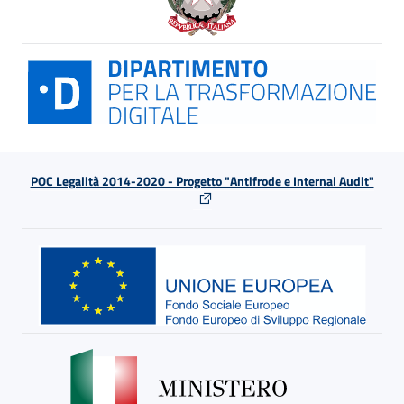
POC Legalità 2014-2020 - Progetto "Antifrode e Internal Audit"