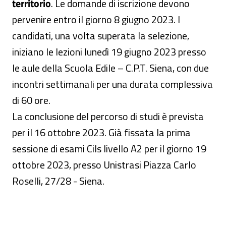
territorio
. Le domande di iscrizione devono
pervenire entro il giorno 8 giugno 2023. I
candidati, una volta superata la selezione,
iniziano le lezioni lunedì 19 giugno 2023 presso
le aule della Scuola Edile – C.P.T. Siena, con due
incontri settimanali per una durata complessiva
di 60 ore.
La conclusione del percorso di studi è prevista
per il 16 ottobre 2023. Già fissata la prima
sessione di esami Cils livello A2 per il giorno 19
ottobre 2023, presso Unistrasi Piazza Carlo
Roselli, 27/28 - Siena.