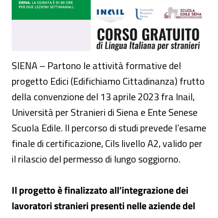
SIENA – Partono le attività formative del
progetto Edici (Edifichiamo Cittadinanza) frutto
della convenzione del 13 aprile 2023 fra Inail,
Università per Stranieri di Siena e Ente Senese
Scuola Edile. Il percorso di studi prevede l’esame
finale di certificazione, Cils livello A2, valido per
il rilascio del permesso di lungo soggiorno.
Il progetto è finalizzato all’integrazione dei
lavoratori stranieri presenti nelle aziende del