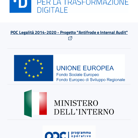
POC Legalità 2014-2020 - Progetto "Antifrode e Internal Audit"