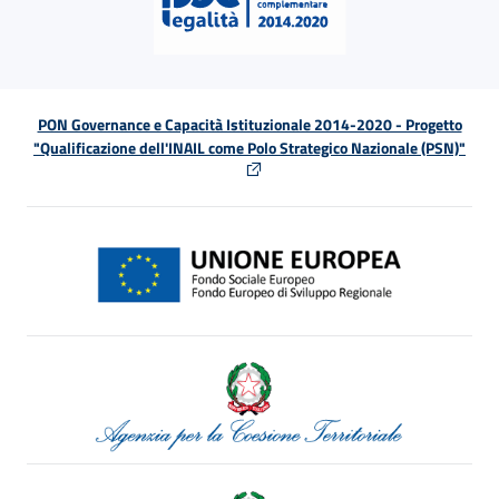
PON Governance e Capacità Istituzionale 2014-2020 - Progetto
"Qualificazione dell'INAIL come Polo Strategico Nazionale (PSN)"