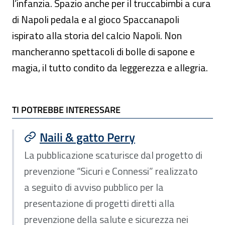
l’infanzia. Spazio anche per il truccabimbi a cura
di Napoli pedala e al gioco Spaccanapoli
ispirato alla storia del calcio Napoli. Non
mancheranno spettacoli di bolle di sapone e
magia, il tutto condito da leggerezza e allegria.
TI POTREBBE INTERESSARE
TI POTREBBE INTERESSARE
Naili & gatto Perry
La pubblicazione scaturisce dal progetto di
prevenzione “Sicuri e Connessi” realizzato
a seguito di avviso pubblico per la
presentazione di progetti diretti alla
prevenzione della salute e sicurezza nei