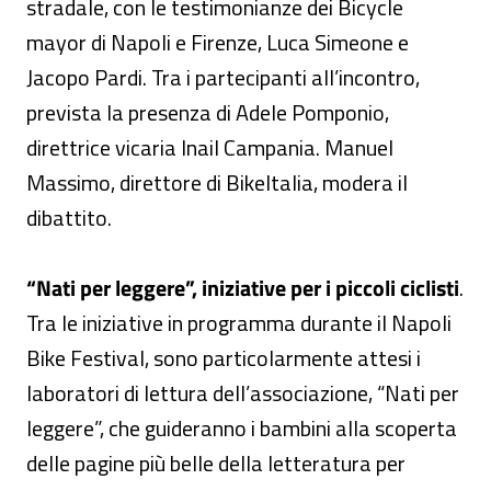
stradale, con le testimonianze dei Bicycle
mayor di Napoli e Firenze, Luca Simeone e
Jacopo Pardi. Tra i partecipanti all’incontro,
prevista la presenza di Adele Pomponio,
direttrice vicaria Inail Campania. Manuel
Massimo, direttore di BikeItalia, modera il
dibattito.
“Nati per leggere”, iniziative per i piccoli ciclisti
.
Tra le iniziative in programma durante il Napoli
Bike Festival, sono particolarmente attesi i
laboratori di lettura dell’associazione, “Nati per
leggere”, che guideranno i bambini alla scoperta
delle pagine più belle della letteratura per