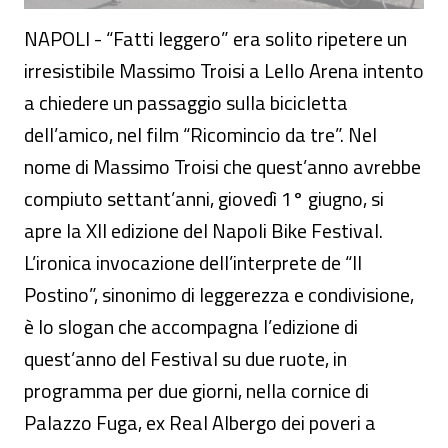
NAPOLI - “Fatti leggero” era solito ripetere un
irresistibile Massimo Troisi a Lello Arena intento
a chiedere un passaggio sulla bicicletta
dell’amico, nel film “Ricomincio da tre”. Nel
nome di Massimo Troisi che quest’anno avrebbe
compiuto settant’anni, giovedì 1° giugno, si
apre la XII edizione del Napoli Bike Festival.
L’ironica invocazione dell’interprete de “Il
Postino”, sinonimo di leggerezza e condivisione,
è lo slogan che accompagna l’edizione di
quest’anno del Festival su due ruote, in
programma per due giorni, nella cornice di
Palazzo Fuga, ex Real Albergo dei poveri a