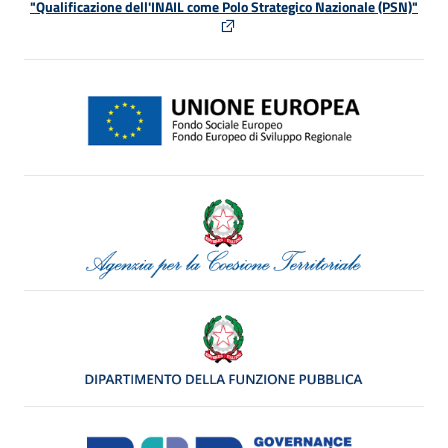
"Qualificazione dell'INAIL come Polo Strategico Nazionale (PSN)"