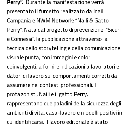
Perry”.
Durante la manifestazione verrà
presentato il fumetto realizzato da Inail
Campania e NWM Network: “Naili & Gatto
Perry”. Nata dal progetto di prevenzione, “Sicuri
e Connessi”, la pubblicazione attraverso la
tecnica dello storytelling e della comunicazione
visuale punta, con immagini e colori
coinvolgenti, a fornire indicazioni a lavoratori e
datori di lavoro sui comportamenti corretti da
assumere nei contesti professionali. I
protagonisti, Naili e il gatto Perry,
rappresentano due paladini della sicurezza degli
ambienti di vita, casa-lavoro e modelli positivi in
cui identificarsi. Il lavoro editoriale è stato