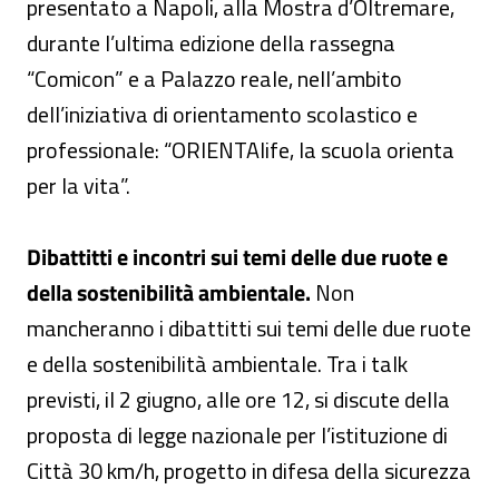
presentato a Napoli, alla Mostra d’Oltremare,
durante l’ultima edizione della rassegna
“Comicon” e a Palazzo reale, nell’ambito
dell’iniziativa di orientamento scolastico e
professionale: “ORIENTAlife, la scuola orienta
per la vita”.
Dibattitti e incontri sui temi delle due ruote e
della sostenibilità ambientale.
Non
mancheranno i dibattitti sui temi delle due ruote
e della sostenibilità ambientale. Tra i talk
previsti, il 2 giugno, alle ore 12, si discute della
proposta di legge nazionale per l’istituzione di
Città 30 km/h, progetto in difesa della sicurezza