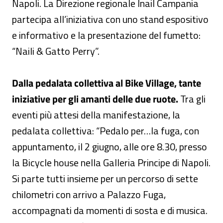
Napoli. La Direzione regionale Inail Campania
partecipa all’iniziativa con uno stand espositivo
e informativo e la presentazione del fumetto:
“Naili & Gatto Perry”.
Dalla pedalata collettiva al Bike Village, tante
iniziative per gli amanti delle due ruote.
Tra gli
eventi più attesi della manifestazione, la
pedalata collettiva: “Pedalo per…la fuga, con
appuntamento, il 2 giugno, alle ore 8.30, presso
la Bicycle house nella Galleria Principe di Napoli.
Si parte tutti insieme per un percorso di sette
chilometri con arrivo a Palazzo Fuga,
accompagnati da momenti di sosta e di musica.