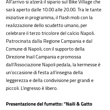
All’arrivo si alzerà il sipario sul Bike Village che
sarà aperto dalle 10.00 alle 20.00. Tra le tante
iniziative in programma, il flash mob con la
realizzazione dello scudetto umano, per
celebrare il terzo tricolore del calcio Napoli.
Patrocinata dalla Regione Campania e dal
Comune di Napoli, con il supporto della
Direzione Inail Campania e promossa
dall’Associazione Napoli pedala, la kermesse è
un’occasione di festa all’insegna della
leggerezza e della condivisione per grandi e
piccoli. L’ingresso è libero.
Presentazione del fumetto: “Naili & Gatto