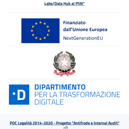
Lake/Data Hub al PSN"
POC Legalità 2014-2020 - Progetto "Antifrode e Internal Audit"