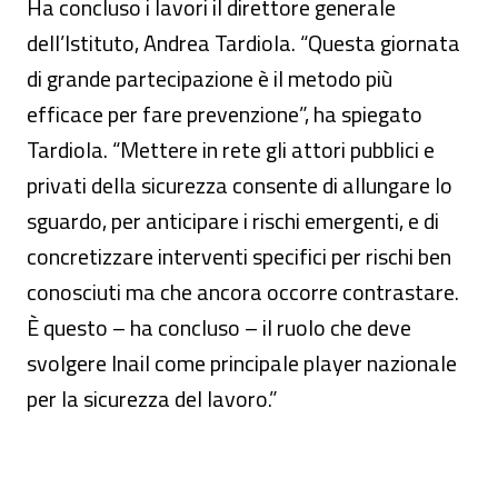
Ha concluso i lavori il direttore generale
dell’Istituto, Andrea Tardiola. “Questa giornata
di grande partecipazione è il metodo più
efficace per fare prevenzione”, ha spiegato
Tardiola. “Mettere in rete gli attori pubblici e
privati della sicurezza consente di allungare lo
sguardo, per anticipare i rischi emergenti, e di
concretizzare interventi specifici per rischi ben
conosciuti ma che ancora occorre contrastare.
È questo – ha concluso – il ruolo che deve
svolgere Inail come principale player nazionale
per la sicurezza del lavoro.”