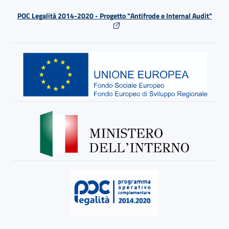
POC Legalità 2014-2020 - Progetto "Antifrode e Internal Audit"