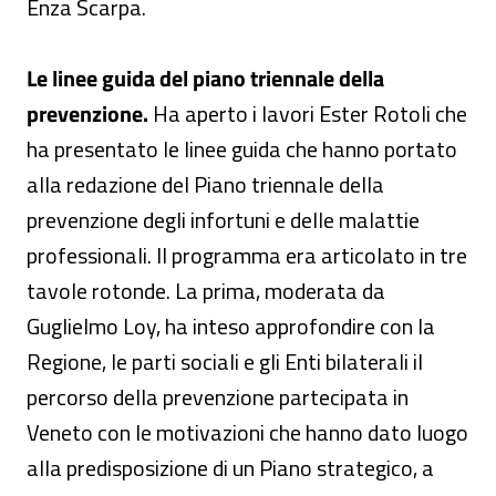
Enza Scarpa.
Le linee guida del piano triennale della
prevenzione.
Ha aperto i lavori Ester Rotoli che
ha presentato le linee guida che hanno portato
alla redazione del Piano triennale della
prevenzione degli infortuni e delle malattie
professionali. Il programma era articolato in tre
tavole rotonde. La prima, moderata da
Guglielmo Loy, ha inteso approfondire con la
Regione, le parti sociali e gli Enti bilaterali il
percorso della prevenzione partecipata in
Veneto con le motivazioni che hanno dato luogo
alla predisposizione di un Piano strategico, a