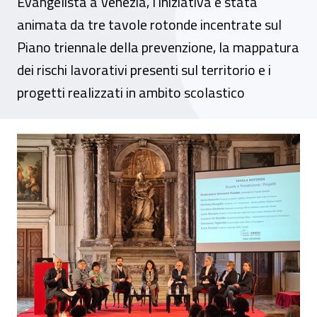
Evangelista a Venezia, l’iniziativa è stata
animata da tre tavole rotonde incentrate sul
Piano triennale della prevenzione, la mappatura
dei rischi lavorativi presenti sul territorio e i
progetti realizzati in ambito scolastico
Forum della prevenzione “Made in Inail”, 