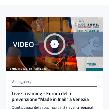
Link alla Gallery Live streaming - Forum della prevenzio
Videogallery
Live streaming - Forum della
prevenzione "Made in Inail" a Venezia
Quinta tappa della roadmap dei 23 eventi regionali