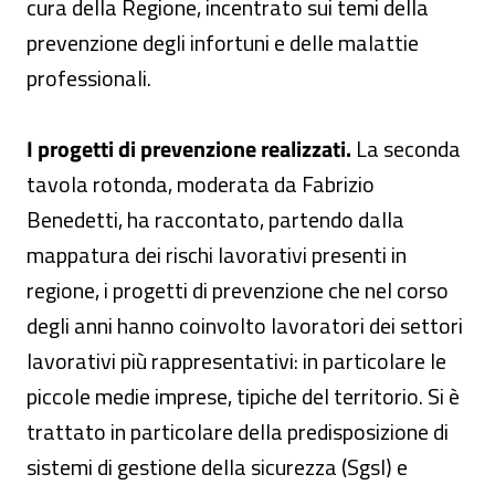
cura della Regione, incentrato sui temi della
prevenzione degli infortuni e delle malattie
professionali.
I progetti di prevenzione realizzati.
La seconda
tavola rotonda, moderata da Fabrizio
Benedetti, ha raccontato, partendo dalla
mappatura dei rischi lavorativi presenti in
regione, i progetti di prevenzione che nel corso
degli anni hanno coinvolto lavoratori dei settori
lavorativi più rappresentativi: in particolare le
piccole medie imprese, tipiche del territorio. Si è
trattato in particolare della predisposizione di
sistemi di gestione della sicurezza (Sgsl) e