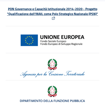
PON Governance e Capacità Istituzionale 2014-2020 - Progetto
"Qualificazione dell'INAIL come Polo Strategico Nazionale (PSN)"