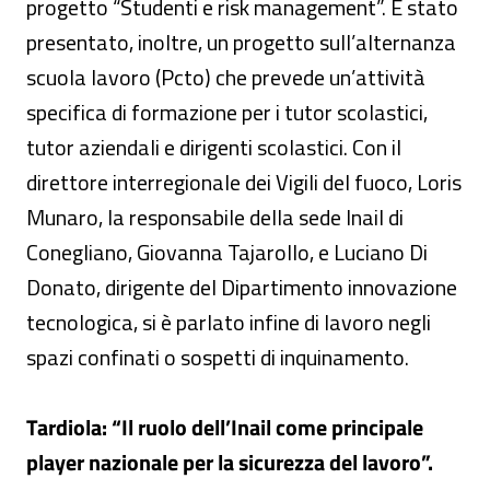
progetto “Studenti e risk management”. È stato
presentato, inoltre, un progetto sull’alternanza
scuola lavoro (Pcto) che prevede un’attività
specifica di formazione per i tutor scolastici,
tutor aziendali e dirigenti scolastici. Con il
direttore interregionale dei Vigili del fuoco, Loris
Munaro, la responsabile della sede Inail di
Conegliano, Giovanna Tajarollo, e Luciano Di
Donato, dirigente del Dipartimento innovazione
tecnologica, si è parlato infine di lavoro negli
spazi confinati o sospetti di inquinamento.
Tardiola: “Il
ruolo dell’Inail come principale
player nazionale per la sicurezza del lavoro”.