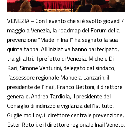
VENEZIA – Con l’evento che si è svolto giovedì 4
maggio a Venezia, la roadmap del Forum della
prevenzione “Made in Inail” ha segnato la sua
quinta tappa. All’iniziativa hanno partecipato,
tra gli altri, il prefetto di Venezia, Michele Di
Bari, Simone Venturini, delegato dal sindaco,
l’assessore regionale Manuela Lanzarin, il
presidente dell’Inail, Franco Bettoni, il direttore
generale, Andrea Tardiola, il presidente del
Consiglio di indirizzo e vigilanza dell’Istituto,
Guglielmo Loy, il direttore centrale prevenzione,
Ester Rotoli, e il direttore regionale Inail Veneto,