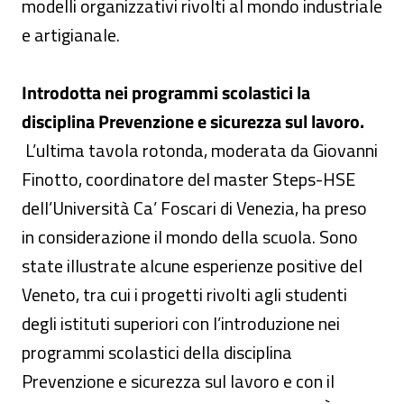
modelli organizzativi rivolti al mondo industriale
e artigianale.
Introdotta nei programmi scolastici la
disciplina Prevenzione e sicurezza sul lavoro.
L’ultima tavola rotonda, moderata da Giovanni
Finotto, coordinatore del master Steps-HSE
dell’Università Ca’ Foscari di Venezia, ha preso
in considerazione il mondo della scuola. Sono
state illustrate alcune esperienze positive del
Veneto, tra cui i progetti rivolti agli studenti
degli istituti superiori con l’introduzione nei
programmi scolastici della disciplina
Prevenzione e sicurezza sul lavoro e con il