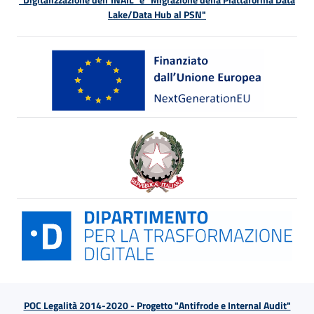
Lake/Data Hub al PSN"
POC Legalità 2014-2020 - Progetto "Antifrode e Internal Audit"