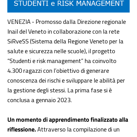
VENEZIA - Promosso dalla Direzione regionale
Inail del Veneto in collaborazione con la rete
SiRveSS (Sistema della Regione Veneto per la
salute e sicurezza nelle scuole), il progetto
“Studenti e risk management” ha coinvolto
4.300 ragazzi con l’obiettivo di generare
conoscenza dei rischi e sviluppare le abilità per
la gestione degli stessi. La prima fase si è
conclusa a gennaio 2023.
Un momento di apprendimento finalizzato alla
riflessione.
Attraverso la compilazione di un