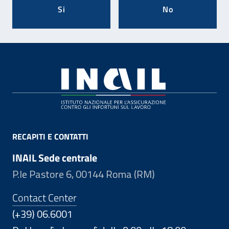
Si
No
Footer
RECAPITI E CONTATTI
INAIL Sede centrale
P.le Pastore 6, 00144 Roma (RM)
Contact Center
(+39) 06.6001