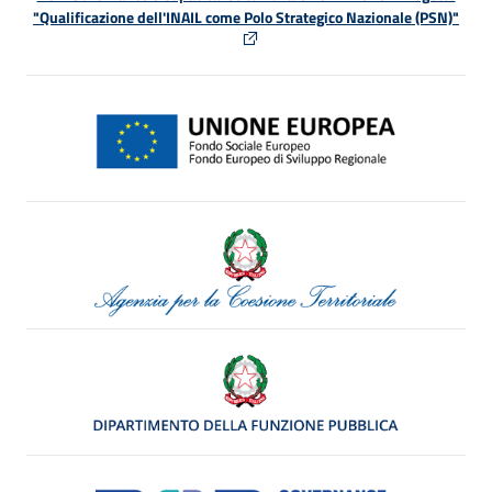
"Qualificazione dell'INAIL come Polo Strategico Nazionale (PSN)"