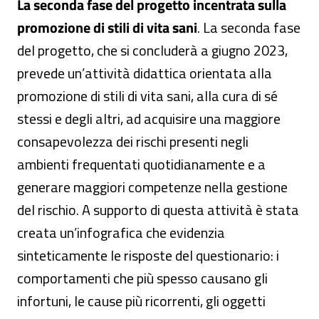
La seconda fase del progetto incentrata sulla
promozione di stili di vita sani
. La seconda fase
del progetto, che si concluderà a giugno 2023,
prevede un’attività didattica orientata alla
promozione di stili di vita sani, alla cura di sé
stessi e degli altri, ad acquisire una maggiore
consapevolezza dei rischi presenti negli
ambienti frequentati quotidianamente e a
generare maggiori competenze nella gestione
del rischio. A supporto di questa attività è stata
creata un’infografica che evidenzia
sinteticamente le risposte del questionario: i
comportamenti che più spesso causano gli
infortuni, le cause più ricorrenti, gli oggetti