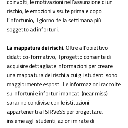
coinvolti, le motivazioni nell’assunzione di un
rischio, le emozioni vissute prima e dopo
l’infortunio, il giorno della settimana più
soggetto ad infortuni.
La mappatura dei rischi.
Oltre all’obiettivo
didattico-formativo, il progetto consente di
acquisire dettagliate informazioni per creare
una mappatura dei rischi a cui gli studenti sono
maggiormente esposti. Le informazioni raccolte
su infortuni e infortuni mancati (near miss)
saranno condivise con le istituzioni
appartenenti al SIRVeSS per progettare,
insieme agli studenti, azioni mirate di