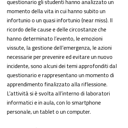
questionario gli studenti hanno analizzato un
momento della vita in cui hanno subito un
infortunio o un quasi infortunio (near miss). Il
ricordo delle cause e delle circostanze che
hanno determinato l’evento, le emozioni
vissute, la gestione dell’emergenza, le azioni
necessarie per prevenire ed evitare un nuovo
incidente, sono alcuni dei temi approfonditi dal
questionario e rappresentano un momento di
apprendimento finalizzato alla riflessione.
L’attività si è svolta all’interno di laboratori
informatici e in aula, con lo smartphone
personale, un tablet o un computer.