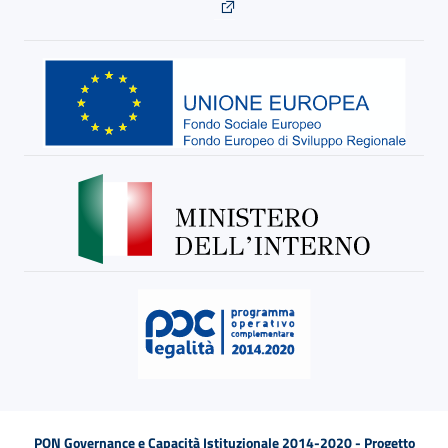
PON Governance e Capacità Istituzionale 2014-2020 - Progetto