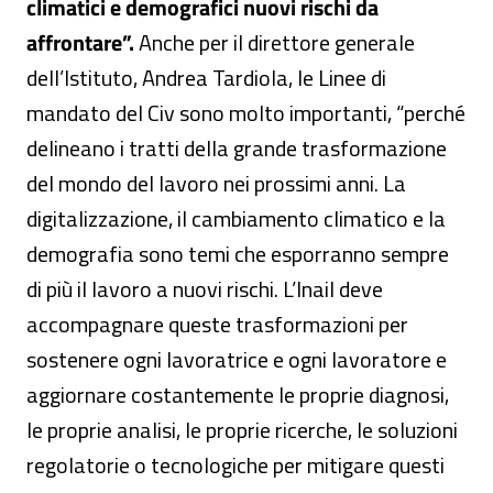
climatici e demografici nuovi rischi da
affrontare”.
Anche per il direttore generale
dell’Istituto, Andrea Tardiola, le Linee di
mandato del Civ sono molto importanti, “perché
delineano i tratti della grande trasformazione
del mondo del lavoro nei prossimi anni. La
digitalizzazione, il cambiamento climatico e la
demografia sono temi che esporranno sempre
di più il lavoro a nuovi rischi. L’Inail deve
accompagnare queste trasformazioni per
sostenere ogni lavoratrice e ogni lavoratore e
aggiornare costantemente le proprie diagnosi,
le proprie analisi, le proprie ricerche, le soluzioni
regolatorie o tecnologiche per mitigare questi