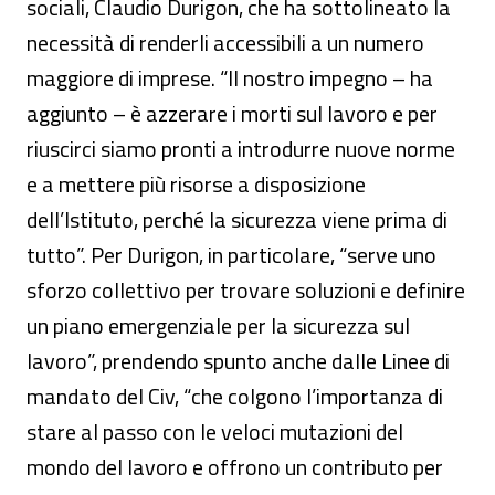
sociali, Claudio Durigon, che ha sottolineato la
necessità di renderli accessibili a un numero
maggiore di imprese. “Il nostro impegno – ha
aggiunto – è azzerare i morti sul lavoro e per
riuscirci siamo pronti a introdurre nuove norme
e a mettere più risorse a disposizione
dell’Istituto, perché la sicurezza viene prima di
tutto”. Per Durigon, in particolare, “serve uno
sforzo collettivo per trovare soluzioni e definire
un piano emergenziale per la sicurezza sul
lavoro”, prendendo spunto anche dalle Linee di
mandato del Civ, “che colgono l’importanza di
stare al passo con le veloci mutazioni del
mondo del lavoro e offrono un contributo per