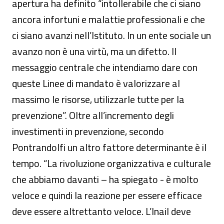
apertura ha definito “intollerabile che ci siano
ancora infortuni e malattie professionali e che
ci siano avanzi nell’Istituto. In un ente sociale un
avanzo non è una virtù, ma un difetto. Il
messaggio centrale che intendiamo dare con
queste Linee di mandato è valorizzare al
massimo le risorse, utilizzarle tutte per la
prevenzione”. Oltre all’incremento degli
investimenti in prevenzione, secondo
Pontrandolfi un altro fattore determinante è il
tempo. “La rivoluzione organizzativa e culturale
che abbiamo davanti – ha spiegato - è molto
veloce e quindi la reazione per essere efficace
deve essere altrettanto veloce. L’Inail deve