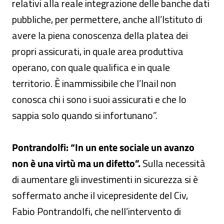
relativi alla reale integrazione delle banche dati
pubbliche, per permettere, anche all’Istituto di
avere la piena conoscenza della platea dei
propri assicurati, in quale area produttiva
operano, con quale qualifica e in quale
territorio. È inammissibile che l’Inail non
conosca chi i sono i suoi assicurati e che lo
sappia solo quando si infortunano”.
Pontrandolfi: “In un ente sociale un avanzo
non è una virtù ma un difetto”.
Sulla necessità
di aumentare gli investimenti in sicurezza si è
soffermato anche il vicepresidente del Civ,
Fabio Pontrandolfi, che nell’intervento di