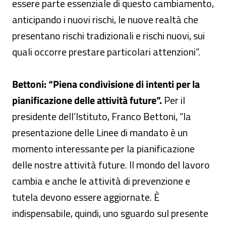
essere parte essenziale di questo cambiamento,
anticipando i nuovi rischi, le nuove realtà che
presentano rischi tradizionali e rischi nuovi, sui
quali occorre prestare particolari attenzioni”.
Bettoni: “Piena condivisione di intenti per la
pianificazione delle attività future”.
Per il
presidente dell’Istituto, Franco Bettoni, “la
presentazione delle Linee di mandato è un
momento interessante per la pianificazione
delle nostre attività future. Il mondo del lavoro
cambia e anche le attività di prevenzione e
tutela devono essere aggiornate. È
indispensabile, quindi, uno sguardo sul presente