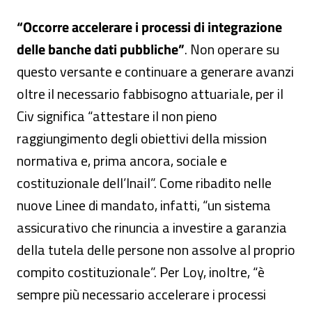
“Occorre accelerare i processi di integrazione
delle banche dati pubbliche”
. Non operare su
questo versante e continuare a generare avanzi
oltre il necessario fabbisogno attuariale, per il
Civ significa “attestare il non pieno
raggiungimento degli obiettivi della mission
normativa e, prima ancora, sociale e
costituzionale dell’Inail”. Come ribadito nelle
nuove Linee di mandato, infatti, “un sistema
assicurativo che rinuncia a investire a garanzia
della tutela delle persone non assolve al proprio
compito costituzionale”. Per Loy, inoltre, “è
sempre più necessario accelerare i processi