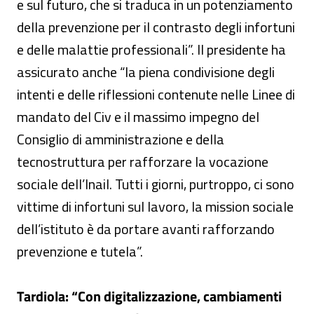
e sul futuro, che si traduca in un potenziamento
della prevenzione per il contrasto degli infortuni
e delle malattie professionali”. Il presidente ha
assicurato anche “la piena condivisione degli
intenti e delle riflessioni contenute nelle Linee di
mandato del Civ e il massimo impegno del
Consiglio di amministrazione e della
tecnostruttura per rafforzare la vocazione
sociale dell’Inail. Tutti i giorni, purtroppo, ci sono
vittime di infortuni sul lavoro, la mission sociale
dell’istituto è da portare avanti rafforzando
prevenzione e tutela”.
Tardiola: “Con digitalizzazione, cambiamenti