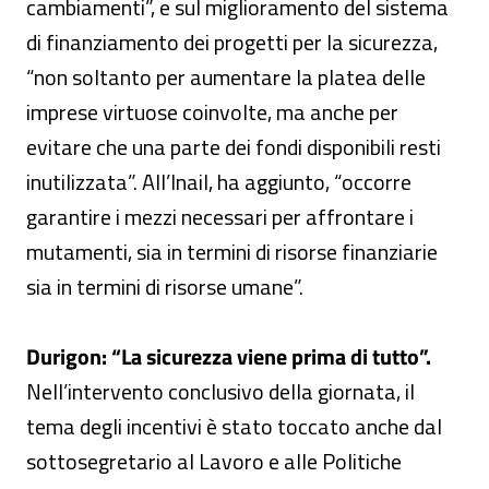
cambiamenti”, e sul miglioramento del sistema
di finanziamento dei progetti per la sicurezza,
“non soltanto per aumentare la platea delle
imprese virtuose coinvolte, ma anche per
evitare che una parte dei fondi disponibili resti
inutilizzata”. All’Inail, ha aggiunto, “occorre
garantire i mezzi necessari per affrontare i
mutamenti, sia in termini di risorse finanziarie
sia in termini di risorse umane”.
Durigon: “La sicurezza viene prima di tutto”.
Nell’intervento conclusivo della giornata, il
tema degli incentivi è stato toccato anche dal
sottosegretario al Lavoro e alle Politiche