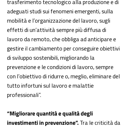
trasferimento tecnologico alla produzione e di
adeguati studi sui fenomeni emergenti, sulla
mobilità e l’organizzazione del lavoro, sugli
effetti di un’attività sempre più diffusa di
lavoro da remoto, che obbliga ad anticipare e
gestire il cambiamento per conseguire obiettivi
di sviluppo sostenibili, migliorando la
prevenzione e le condizioni di lavoro, sempre
con l’obiettivo di ridurre o, meglio, eliminare del
tutto infortuni sul lavoro e malattie
professionali”.
“Migliorare quantità e qualità degli
investimenti in prevenzione”.
Tra le criticità da