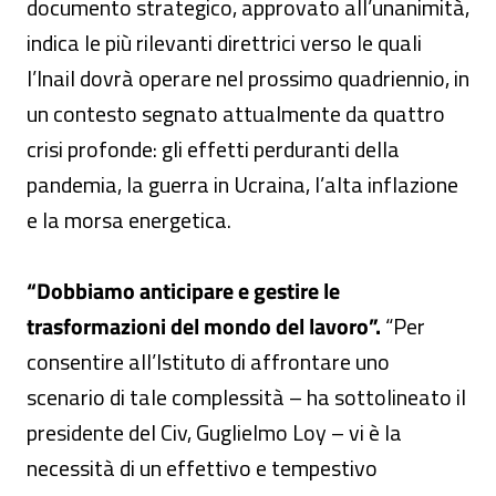
documento strategico, approvato all’unanimità,
indica le più rilevanti direttrici verso le quali
l’Inail dovrà operare nel prossimo quadriennio, in
un contesto segnato attualmente da quattro
crisi profonde: gli effetti perduranti della
pandemia, la guerra in Ucraina, l’alta inflazione
e la morsa energetica.
“Dobbiamo anticipare e gestire le
trasformazioni del mondo del lavoro”.
“Per
consentire all’Istituto di affrontare uno
scenario di tale complessità – ha sottolineato il
presidente del Civ, Guglielmo Loy – vi è la
necessità di un effettivo e tempestivo