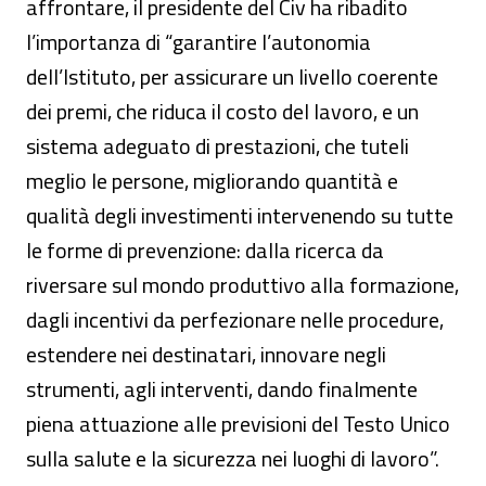
affrontare, il presidente del Civ ha ribadito
l’importanza di “garantire l’autonomia
dell’Istituto, per assicurare un livello coerente
dei premi, che riduca il costo del lavoro, e un
sistema adeguato di prestazioni, che tuteli
meglio le persone, migliorando quantità e
qualità degli investimenti intervenendo su tutte
le forme di prevenzione: dalla ricerca da
riversare sul mondo produttivo alla formazione,
dagli incentivi da perfezionare nelle procedure,
estendere nei destinatari, innovare negli
strumenti, agli interventi, dando finalmente
piena attuazione alle previsioni del Testo Unico
sulla salute e la sicurezza nei luoghi di lavoro”.