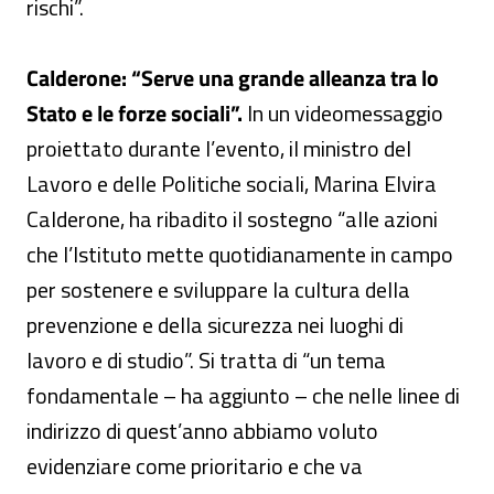
rischi”.
Calderone: “Serve una grande alleanza tra lo
Stato e le forze sociali”.
In un videomessaggio
proiettato durante l’evento, il ministro del
Lavoro e delle Politiche sociali, Marina Elvira
Calderone, ha ribadito il sostegno “alle azioni
che l’Istituto mette quotidianamente in campo
per sostenere e sviluppare la cultura della
prevenzione e della sicurezza nei luoghi di
lavoro e di studio”. Si tratta di “un tema
fondamentale – ha aggiunto – che nelle linee di
indirizzo di quest’anno abbiamo voluto
evidenziare come prioritario e che va