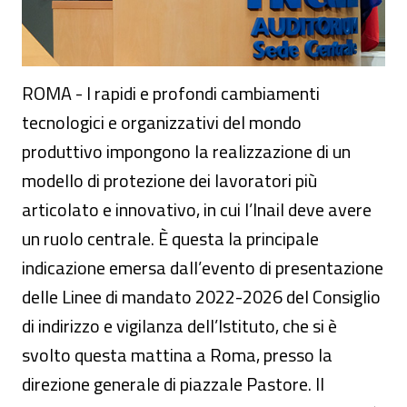
ROMA - I rapidi e profondi cambiamenti
tecnologici e organizzativi del mondo
produttivo impongono la realizzazione di un
modello di protezione dei lavoratori più
articolato e innovativo, in cui l’Inail deve avere
un ruolo centrale. È questa la principale
indicazione emersa dall’evento di presentazione
delle Linee di mandato 2022-2026 del Consiglio
di indirizzo e vigilanza dell’Istituto, che si è
svolto questa mattina a Roma, presso la
direzione generale di piazzale Pastore. Il