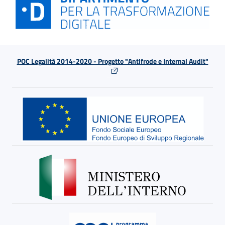
POC Legalità 2014-2020 - Progetto "Antifrode e Internal Audit"