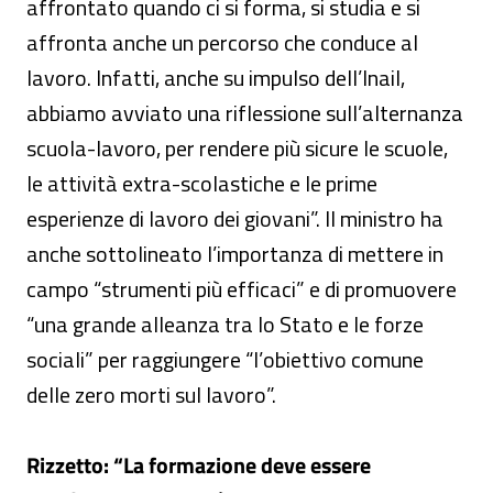
affrontato quando ci si forma, si studia e si
affronta anche un percorso che conduce al
lavoro. Infatti, anche su impulso dell’Inail,
abbiamo avviato una riflessione sull’alternanza
scuola-lavoro, per rendere più sicure le scuole,
le attività extra-scolastiche e le prime
esperienze di lavoro dei giovani”. Il ministro ha
anche sottolineato l’importanza di mettere in
campo “strumenti più efficaci” e di promuovere
“una grande alleanza tra lo Stato e le forze
sociali” per raggiungere “l’obiettivo comune
delle zero morti sul lavoro”.
Rizzetto: “La formazione deve essere