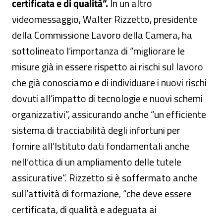
certificata e di qualità”.
In un altro
videomessaggio, Walter Rizzetto, presidente
della Commissione Lavoro della Camera, ha
sottolineato l’importanza di “migliorare le
misure già in essere rispetto ai rischi sul lavoro
che già conosciamo e di individuare i nuovi rischi
dovuti all’impatto di tecnologie e nuovi schemi
organizzativi”, assicurando anche “un efficiente
sistema di tracciabilità degli infortuni per
fornire all’Istituto dati fondamentali anche
nell’ottica di un ampliamento delle tutele
assicurative”. Rizzetto si è soffermato anche
sull’attività di formazione, “che deve essere
certificata, di qualità e adeguata ai