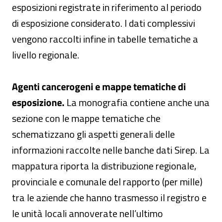
esposizioni registrate in riferimento al periodo
di esposizione considerato. I dati complessivi
vengono raccolti infine in tabelle tematiche a
livello regionale.
Agenti cancerogeni e mappe tematiche di
esposizione.
La monografia contiene anche una
sezione con le mappe tematiche che
schematizzano gli aspetti generali delle
informazioni raccolte nelle banche dati Sirep. La
mappatura riporta la distribuzione regionale,
provinciale e comunale del rapporto (per mille)
tra le aziende che hanno trasmesso il registro e
le unità locali annoverate nell’ultimo