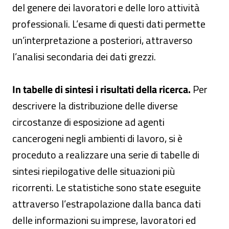
del genere dei lavoratori e delle loro attività
professionali. L’esame di questi dati permette
un’interpretazione a posteriori, attraverso
l’analisi secondaria dei dati grezzi.
In tabelle di sintesi i risultati della ricerca.
Per
descrivere la distribuzione delle diverse
circostanze di esposizione ad agenti
cancerogeni negli ambienti di lavoro, si è
proceduto a realizzare una serie di tabelle di
sintesi riepilogative delle situazioni più
ricorrenti. Le statistiche sono state eseguite
attraverso l’estrapolazione dalla banca dati
delle informazioni su imprese, lavoratori ed