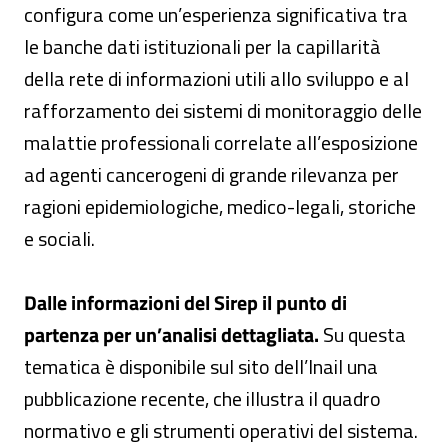
configura come un’esperienza significativa tra
le banche dati istituzionali per la capillarità
della rete di informazioni utili allo sviluppo e al
rafforzamento dei sistemi di monitoraggio delle
malattie professionali correlate all’esposizione
ad agenti cancerogeni di grande rilevanza per
ragioni epidemiologiche, medico-legali, storiche
e sociali.
Dalle informazioni del Sirep il punto di
partenza per un’analisi dettagliata.
Su questa
tematica è disponibile sul sito dell’Inail una
pubblicazione recente, che illustra il quadro
normativo e gli strumenti operativi del sistema.