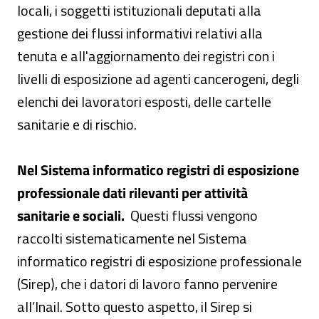
locali, i soggetti istituzionali deputati alla
gestione dei flussi informativi relativi alla
tenuta e all'aggiornamento dei registri con i
livelli di esposizione ad agenti cancerogeni, degli
elenchi dei lavoratori esposti, delle cartelle
sanitarie e di rischio.
Nel Sistema informatico registri di esposizione
professionale dati rilevanti per attività
sanitarie e sociali.
Questi flussi vengono
raccolti sistematicamente nel Sistema
informatico registri di esposizione professionale
(Sirep), che i datori di lavoro fanno pervenire
all’Inail. Sotto questo aspetto, il Sirep si