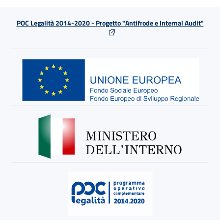
POC Legalità 2014-2020 - Progetto "Antifrode e Internal Audit"