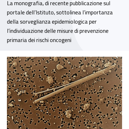
La monografia, di recente pubblicazione sul
portale dell’Istituto, sottolinea l’importanza
della sorveglianza epidemiologica per
l’individuazione delle misure di prevenzione
primaria dei rischi oncogeni
Agenti cancerogeni nei luoghi di lavoro, on