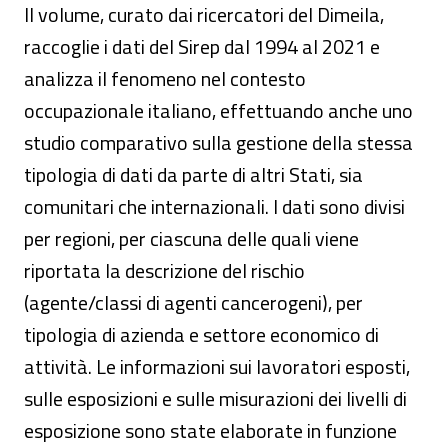
Il volume, curato dai ricercatori del Dimeila,
raccoglie i dati del Sirep dal 1994 al 2021 e
analizza il fenomeno nel contesto
occupazionale italiano, effettuando anche uno
studio comparativo sulla gestione della stessa
tipologia di dati da parte di altri Stati, sia
comunitari che internazionali. I dati sono divisi
per regioni, per ciascuna delle quali viene
riportata la descrizione del rischio
(agente/classi di agenti cancerogeni), per
tipologia di azienda e settore economico di
attività. Le informazioni sui lavoratori esposti,
sulle esposizioni e sulle misurazioni dei livelli di
esposizione sono state elaborate in funzione