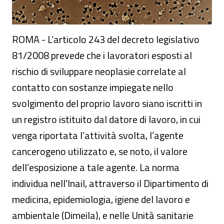
ROMA - L’articolo 243 del decreto legislativo
81/2008 prevede che i lavoratori esposti al
rischio di sviluppare neoplasie correlate al
contatto con sostanze impiegate nello
svolgimento del proprio lavoro siano iscritti in
un registro istituito dal datore di lavoro, in cui
venga riportata l’attività svolta, l’agente
cancerogeno utilizzato e, se noto, il valore
dell’esposizione a tale agente. La norma
individua nell'Inail, attraverso il Dipartimento di
medicina, epidemiologia, igiene del lavoro e
ambientale (Dimeila), e nelle Unità sanitarie