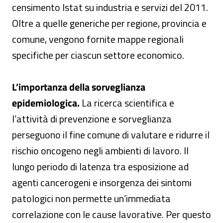
censimento Istat su industria e servizi del 2011.
Oltre a quelle generiche per regione, provincia e
comune, vengono fornite mappe regionali
specifiche per ciascun settore economico.
L’importanza della sorveglianza
epidemiologica.
La ricerca scientifica e
l’attività di prevenzione e sorveglianza
perseguono il fine comune di valutare e ridurre il
rischio oncogeno negli ambienti di lavoro. Il
lungo periodo di latenza tra esposizione ad
agenti cancerogeni e insorgenza dei sintomi
patologici non permette un’immediata
correlazione con le cause lavorative. Per questo