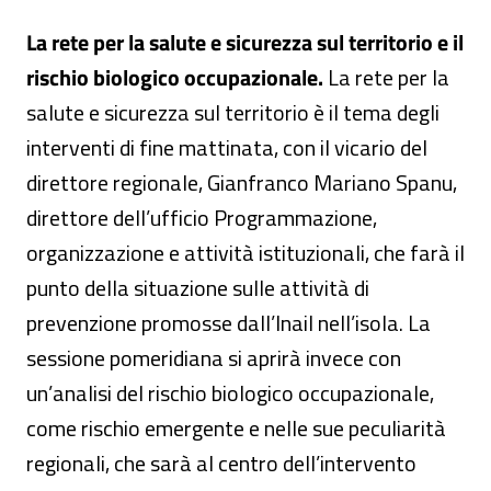
La rete per la salute e sicurezza sul territorio e il
rischio biologico occupazionale.
La rete per la
salute e sicurezza sul territorio è il tema degli
interventi di fine mattinata, con il vicario del
direttore regionale, Gianfranco Mariano Spanu,
direttore dell’ufficio Programmazione,
organizzazione e attività istituzionali, che farà il
punto della situazione sulle attività di
prevenzione promosse dall’Inail nell’isola. La
sessione pomeridiana si aprirà invece con
un’analisi del rischio biologico occupazionale,
come rischio emergente e nelle sue peculiarità
regionali, che sarà al centro dell’intervento