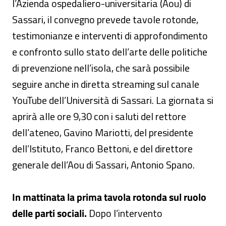
l’Azienda ospedaliero-universitaria (Aou) di
Sassari, il convegno prevede tavole rotonde,
testimonianze e interventi di approfondimento
e confronto sullo stato dell’arte delle politiche
di prevenzione nell’isola, che sarà possibile
seguire anche in diretta streaming sul canale
YouTube dell’Università di Sassari. La giornata si
aprirà alle ore 9,30 con i saluti del rettore
dell’ateneo, Gavino Mariotti, del presidente
dell’Istituto, Franco Bettoni, e del direttore
generale dell’Aou di Sassari, Antonio Spano.
In mattinata la prima tavola rotonda sul ruolo
delle parti sociali.
Dopo l’intervento