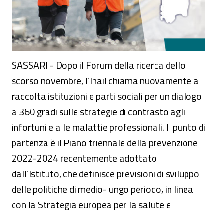
SASSARI - Dopo il Forum della ricerca dello
scorso novembre, l’Inail chiama nuovamente a
raccolta istituzioni e parti sociali per un dialogo
a 360 gradi sulle strategie di contrasto agli
infortuni e alle malattie professionali. Il punto di
partenza è il Piano triennale della prevenzione
2022-2024 recentemente adottato
dall’Istituto, che definisce previsioni di sviluppo
delle politiche di medio-lungo periodo, in linea
con la Strategia europea per la salute e