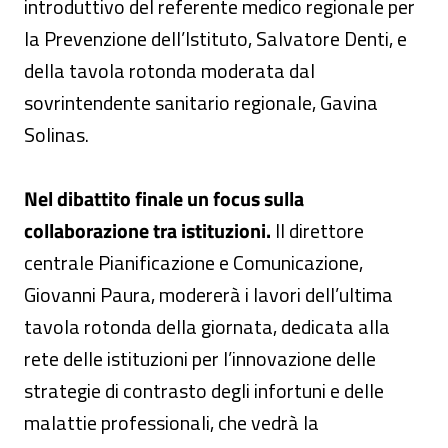
introduttivo del referente medico regionale per
la Prevenzione dell’Istituto, Salvatore Denti, e
della tavola rotonda moderata dal
sovrintendente sanitario regionale, Gavina
Solinas.
Nel dibattito finale un focus sulla
collaborazione tra istituzioni.
Il direttore
centrale Pianificazione e Comunicazione,
Giovanni Paura, modererà i lavori dell’ultima
tavola rotonda della giornata, dedicata alla
rete delle istituzioni per l’innovazione delle
strategie di contrasto degli infortuni e delle
malattie professionali, che vedrà la