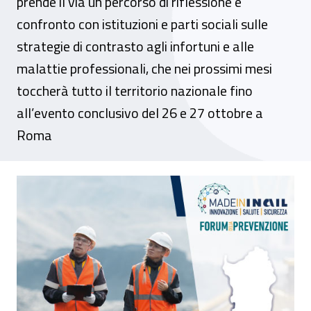
prende il via un percorso di riflessione e
confronto con istituzioni e parti sociali sulle
strategie di contrasto agli infortuni e alle
malattie professionali, che nei prossimi mesi
toccherà tutto il territorio nazionale fino
all’evento conclusivo del 26 e 27 ottobre a
Roma
Forum della prevenzione “Made in Inail”, i