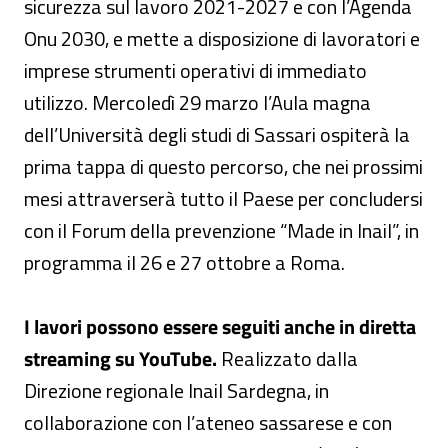
sicurezza sul lavoro 2021-2027 e con l’Agenda
Onu 2030, e mette a disposizione di lavoratori e
imprese strumenti operativi di immediato
utilizzo. Mercoledì 29 marzo l’Aula magna
dell’Università degli studi di Sassari ospiterà la
prima tappa di questo percorso, che nei prossimi
mesi attraverserà tutto il Paese per concludersi
con il Forum della prevenzione “Made in Inail”, in
programma il 26 e 27 ottobre a Roma.
I lavori possono essere seguiti anche in diretta
streaming su YouTube.
Realizzato dalla
Direzione regionale Inail Sardegna, in
collaborazione con l’ateneo sassarese e con