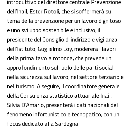
introduttivo del direttore centrale Prevenzione
dell’Inail, Ester Rotoli, che si soffermerà sul
tema della prevenzione per un lavoro dignitoso
e uno sviluppo sostenibile e inclusivo, il
presidente del Consiglio di indirizzo e vigilanza
dell’Istituto, Guglielmo Loy, modererà i lavori
della prima tavola rotonda, che prevede un
approfondimento sul ruolo delle parti sociali
nella sicurezza sul lavoro, nel settore terziario e
nel turismo. A seguire, il coordinatore generale
della Consulenza statistico attuariale Inail,
Silvia D’Amario, presenterà i dati nazionali del
fenomeno infortunistico e tecnopatico, con un
focus dedicato alla Sardegna.