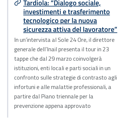
Tardiola: “Dialogo sociale,
investimenti e trasferimento
tecnologico per la nuova
sicurezza attiva del lavoratore”
In un’intervista al Sole 24 Ore, il direttore
generale dell’Inail presenta il tour in 23
tappe che dal 29 marzo coinvolgerà
istituzioni, enti locali e parti sociali in un
confronto sulle strategie di contrasto agli
infortuni e alle malattie professionali, a
partire dal Piano triennale per la
prevenzione appena approvato