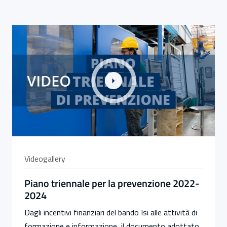
Link alla Gallery Piano triennale per la prevenzione 2
Videogallery
Piano triennale per la prevenzione 2022-
2024
Dagli incentivi finanziari del bando Isi alle attività di
formazione e informazione, il documento adottato