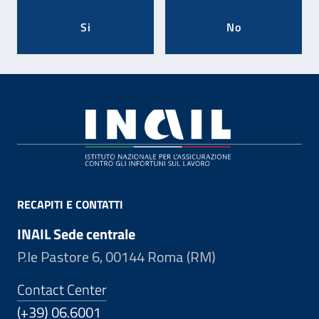
Si
No
Footer
RECAPITI E CONTATTI
INAIL Sede centrale
P.le Pastore 6, 00144 Roma (RM)
Contact Center
(+39) 06.6001