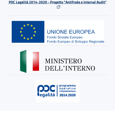
POC Legalità 2014-2020 - Progetto "Antifrode e Internal Audit"