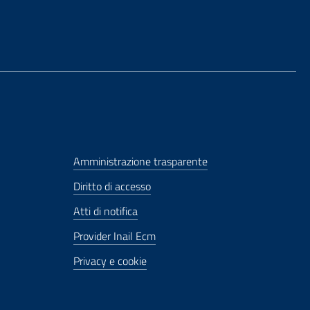
Amministrazione trasparente
Diritto di accesso
Atti di notifica
Provider Inail Ecm
Privacy e cookie