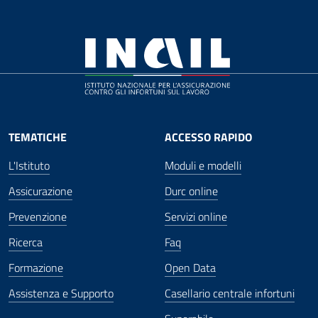
TEMATICHE
ACCESSO RAPIDO
L'Istituto
Moduli e modelli
Assicurazione
Durc online
Prevenzione
Servizi online
Ricerca
Faq
Formazione
Open Data
Assistenza e Supporto
Casellario centrale infortuni