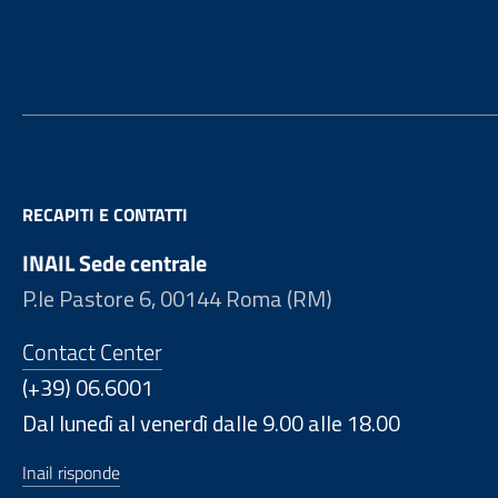
Footer
RECAPITI E CONTATTI
INAIL Sede centrale
P.le Pastore 6, 00144 Roma (RM)
Contact Center
(+39) 06.6001
Dal lunedì al venerdì dalle 9.00 alle 18.00
Inail risponde