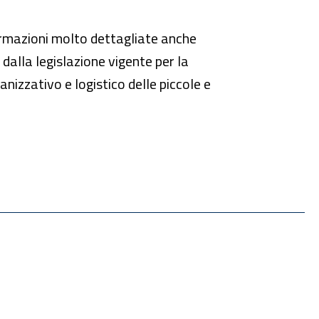
ormazioni molto dettagliate anche
dalla legislazione vigente per la
anizzativo e logistico delle piccole e