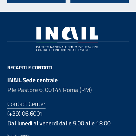
Footer
RECAPITI E CONTATTI
INAIL Sede centrale
P.le Pastore 6, 00144 Roma (RM)
Contact Center
(+39) 06.6001
Dal lunedì al venerdì dalle 9.00 alle 18.00
Inail risponde