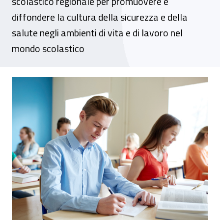
scolastico regionale per promuovere e
diffondere la cultura della sicurezza e della
salute negli ambienti di vita e di lavoro nel
mondo scolastico
Più sicurezza nelle scuole siciliane, firmata