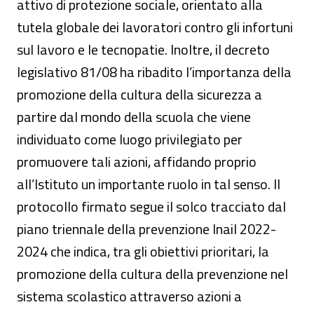
attivo di protezione sociale, orientato alla
tutela globale dei lavoratori contro gli infortuni
sul lavoro e le tecnopatie. Inoltre, il decreto
legislativo 81/08 ha ribadito l’importanza della
promozione della cultura della sicurezza a
partire dal mondo della scuola che viene
individuato come luogo privilegiato per
promuovere tali azioni, affidando proprio
all’Istituto un importante ruolo in tal senso. Il
protocollo firmato segue il solco tracciato dal
piano triennale della prevenzione Inail 2022-
2024 che indica, tra gli obiettivi prioritari, la
promozione della cultura della prevenzione nel
sistema scolastico attraverso azioni a