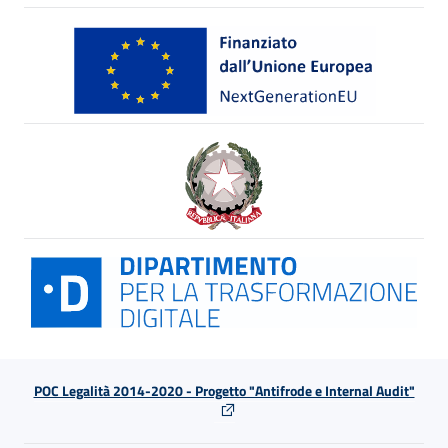
POC Legalità 2014-2020 - Progetto "Antifrode e Internal Audit"