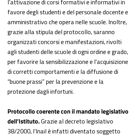
l’attivazione di corsi formativi e informativi in
favore degli studenti e del personale docente e
amministrativo che opera nelle scuole. Inoltre,
grazie alla stipula del protocollo, saranno
organizzati concorsi e manifestazioni, rivolti
agli studenti delle scuole di ogni ordine e grado,
per favorire la sensibilizzazione e l'acquisizione
di corretti comportamenti e la diffusione di
“buone prassi” per la prevenzione e la
protezione dagli infortuni.
Protocollo coerente con il mandato legislativo
dell’Istituto.
Grazie al decreto legislativo
38/2000, l’Inail è infatti diventato soggetto