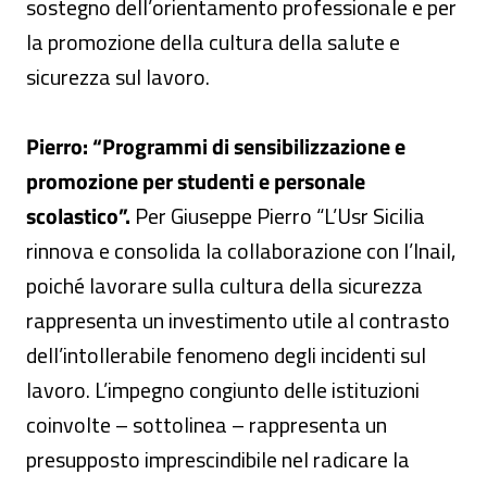
sostegno dell’orientamento professionale e per
la promozione della cultura della salute e
sicurezza sul lavoro.
Pierro:
“Programmi di sensibilizzazione e
promozione per studenti e personale
scolastico”.
Per Giuseppe Pierro “L’Usr Sicilia
rinnova e consolida la collaborazione con l’Inail,
poiché lavorare sulla cultura della sicurezza
rappresenta un investimento utile al contrasto
dell’intollerabile fenomeno degli incidenti sul
lavoro. L’impegno congiunto delle istituzioni
coinvolte – sottolinea – rappresenta un
presupposto imprescindibile nel radicare la