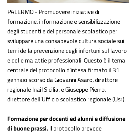
PALERMO - Promuovere iniziative di
formazione, informazione e sensibilizzazione
degli studenti e del personale scolastico per
sviluppare una consapevole cultura sociale sui
temi della prevenzione degli infortuni sul lavoro
e delle malattie professionali. Questo è il tema
centrale del protocollo d’intesa firmato il 31
gennaio scorso da Giovanni Asaro, direttore
regionale Inail Sicilia, e Giuseppe Pierro,
direttore dell’Ufficio scolastico regionale (Usr).
Formazione per docenti ed alunni e diffusione
di buone prassi.
Il protocollo prevede