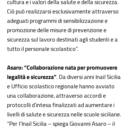
cultura e i valori della salute e della sicurezza.
Ciò può realizzarsi esclusivamente attraverso
adeguati programmi di sensibilizzazione e
promozione delle misure di prevenzione e
sicurezza sul lavoro destinati agli studenti e a
tutto il personale scolastico”.
Asaro: “Collaborazione nata per promuovere
legalità e sicurezza”
. Da diversi anni Inail Sicilia
e Ufficio scolastico regionale hanno avviato
una collaborazione, attraverso accordi e
protocolli d’intesa finalizzati ad aumentare i
livelli di salute e sicurezza nelle scuole siciliane.
“Per l’Inail Sicilia – spiega Giovanni Asaro – il