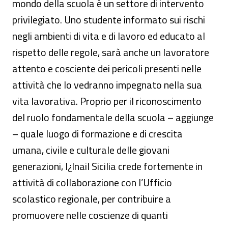
mondo della scuola è un settore di intervento
privilegiato. Uno studente informato sui rischi
negli ambienti di vita e di lavoro ed educato al
rispetto delle regole, sarà anche un lavoratore
attento e cosciente dei pericoli presenti nelle
attività che lo vedranno impegnato nella sua
vita lavorativa. Proprio per il riconoscimento
del ruolo fondamentale della scuola – aggiunge
– quale luogo di formazione e di crescita
umana, civile e culturale delle giovani
generazioni, l¿Inail Sicilia crede fortemente in
attività di collaborazione con l’Ufficio
scolastico regionale, per contribuire a
promuovere nelle coscienze di quanti