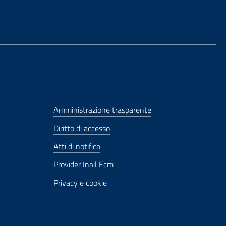
Amministrazione trasparente
Diritto di accesso
Atti di notifica
Provider Inail Ecm
Privacy e cookie