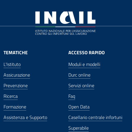
TEMATICHE
ACCESSO RAPIDO
L'Istituto
Moduli e modelli
Assicurazione
Durc online
Prevenzione
Servizi online
Ricerca
Faq
Formazione
Open Data
Assistenza e Supporto
Casellario centrale infortuni
Superabile