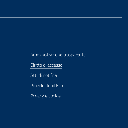
Amministrazione trasparente
Diritto di accesso
Atti di notifica
Provider Inail Ecm
Privacy e cookie