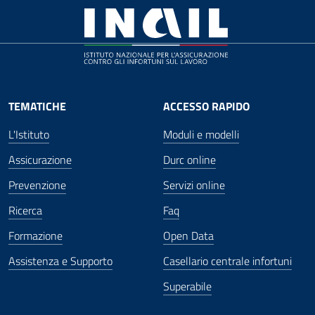
TEMATICHE
ACCESSO RAPIDO
L'Istituto
Moduli e modelli
Assicurazione
Durc online
Prevenzione
Servizi online
Ricerca
Faq
Formazione
Open Data
Assistenza e Supporto
Casellario centrale infortuni
Superabile