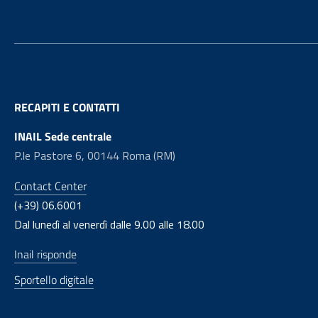
RECAPITI E CONTATTI
INAIL Sede centrale
P.le Pastore 6, 00144 Roma (RM)
Contact Center
(+39) 06.6001
Dal lunedì al venerdì dalle 9.00 alle 18.00
Inail risponde
Sportello digitale