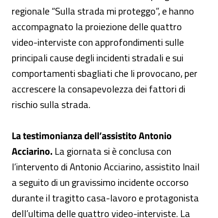
regionale “Sulla strada mi proteggo”, e hanno
accompagnato la proiezione delle quattro
video-interviste con approfondimenti sulle
principali cause degli incidenti stradali e sui
comportamenti sbagliati che li provocano, per
accrescere la consapevolezza dei fattori di
rischio sulla strada.
La testimonianza dell’assistito Antonio
Acciarino.
La giornata si è conclusa con
l’intervento di Antonio Acciarino, assistito Inail
a seguito di un gravissimo incidente occorso
durante il tragitto casa-lavoro e protagonista
dell’ultima delle quattro video-interviste. La