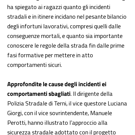
ha spiegato ai ragazzi quanto gli incidenti
stradali e in itinere incidano nel pesante bilancio
degli infortuni lavorativi, compresi quelli dalle
conseguenze mortali, e quanto sia importante
conoscere le regole della strada fin dalle prime
fasi formative per mettere in atto
comportamenti sicuri.
Approfondite le cause degli incidenti ei
comportamenti sbagliati
. Il dirigente della
Polizia Stradale di Terni, il vice questore Luciana
Giorgi, con il vice sovrintendente, Manuele
Perotti, hanno illustrato l’approccio alla
sicurezza stradale adottato con il progetto