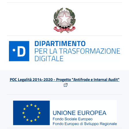
POC Legalità 2014-2020 - Progetto "Antifrode e Internal Audit"