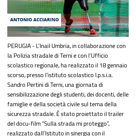
PERUGIA - L’Inail Umbria, in collaborazione con
la Polizia stradale di Terni e con l’Ufficio
scolastico regionale, ha realizzato il 18 gennaio
scorso, presso l’istituto scolastico I.p.s.i.a.
Sandro Pertini di Terni, una giornata di
sensibilizzazione degli studenti, dei docenti, delle
famiglie e della società civile sul tema della
sicurezza stradale. È stato proiettato il trailer
del docu-film “Sulla strada mi proteggo”,
realizzato dall’Istituto in sinergia con il