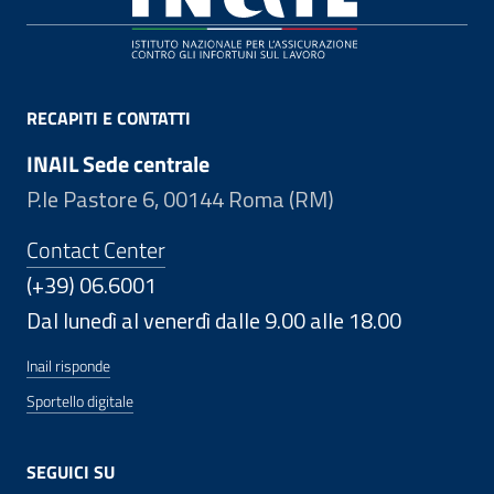
RECAPITI E CONTATTI
INAIL Sede centrale
P.le Pastore 6, 00144 Roma (RM)
Contact Center
(+39) 06.6001
Dal lunedì al venerdì dalle 9.00 alle 18.00
Inail risponde
Sportello digitale
SEGUICI SU