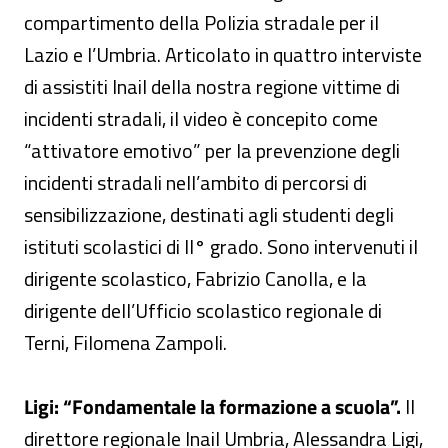
compartimento della Polizia stradale per il
Lazio e l’Umbria. Articolato in quattro interviste
di assistiti Inail della nostra regione vittime di
incidenti stradali, il video è concepito come
“attivatore emotivo” per la prevenzione degli
incidenti stradali nell’ambito di percorsi di
sensibilizzazione, destinati agli studenti degli
istituti scolastici di II° grado. Sono intervenuti il
dirigente scolastico, Fabrizio Canolla, e la
dirigente dell’Ufficio scolastico regionale di
Terni, Filomena Zampoli.
Ligi: “Fondamentale la formazione a scuola”.
Il
direttore regionale Inail Umbria, Alessandra Ligi,