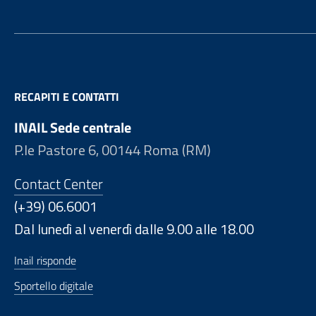
RECAPITI E CONTATTI
INAIL Sede centrale
P.le Pastore 6, 00144 Roma (RM)
Contact Center
(+39) 06.6001
Dal lunedì al venerdì dalle 9.00 alle 18.00
Inail risponde
Sportello digitale