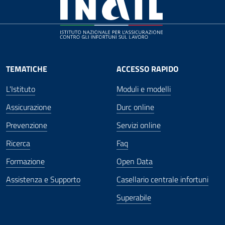
TEMATICHE
ACCESSO RAPIDO
L'Istituto
Moduli e modelli
Assicurazione
Durc online
Prevenzione
Servizi online
Ricerca
Faq
Formazione
Open Data
Assistenza e Supporto
Casellario centrale infortuni
Superabile