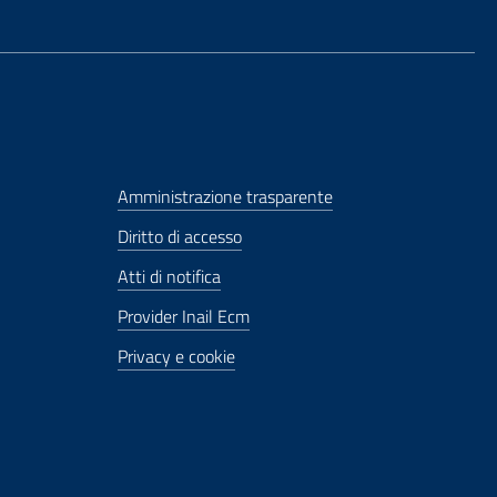
Amministrazione trasparente
Diritto di accesso
Atti di notifica
Provider Inail Ecm
Privacy e cookie