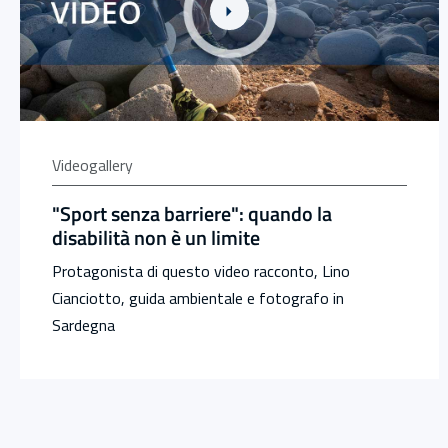
Videogallery
"Sport senza barriere": quando la
disabilità non è un limite
Protagonista di questo video racconto, Lino
Cianciotto, guida ambientale e fotografo in
Sardegna