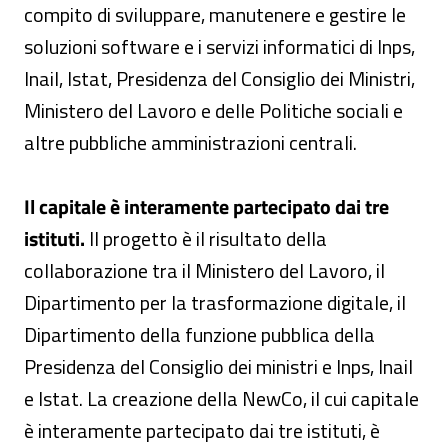
compito di sviluppare, manutenere e gestire le
soluzioni software e i servizi informatici di Inps,
Inail, Istat, Presidenza del Consiglio dei Ministri,
Ministero del Lavoro e delle Politiche sociali e
altre pubbliche amministrazioni centrali.
Il capitale è interamente partecipato dai tre
istituti.
Il progetto è il risultato della
collaborazione tra il Ministero del Lavoro, il
Dipartimento per la trasformazione digitale, il
Dipartimento della funzione pubblica della
Presidenza del Consiglio dei ministri e Inps, Inail
e Istat. La creazione della NewCo, il cui capitale
è interamente partecipato dai tre istituti, è