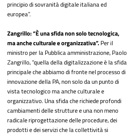
principio di sovranità digitale italiana ed
europea”.
Zangrillo: “È una sfida non solo tecnologica,
ma anche culturale e organizzativa”.
Per il
ministro per la Pubblica amministrazione, Paolo
Zangrillo, “quella della digitalizzazione è la sfida
principale che abbiamo di fronte nel processo di
innovazione della PA, non solo da un punto di
vista tecnologico ma anche culturale e
organizzativo. Una sfida che richiede profondi
cambiamenti delle strutture e una non meno
radicale riprogettazione delle procedure, dei
prodotti e dei servizi che la collettività si