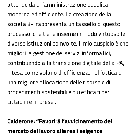
attende da un’amministrazione pubblica
moderna ed efficiente. La creazione della
società 3-I rappresenta un tassello di questo
processo, che tiene insieme in modo virtuoso le
diverse istituzioni coinvolte. Il mio auspicio è che
migliori la gestione dei servizi informatici,
contribuendo alla transizione digitale della PA,
intesa come volano di efficienza, nell’ottica di
una migliore allocazione delle risorse e di
procedimenti sostenibili e più efficaci per
cittadini e imprese”.
Calderone: “Favorirà l’avvicinamento del
mercato del lavoro alle reali esigenze