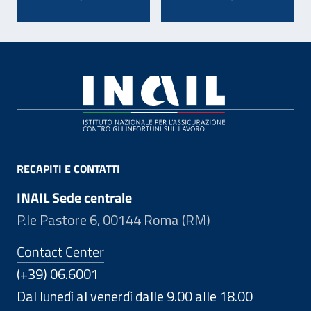
Footer
RECAPITI E CONTATTI
INAIL Sede centrale
P.le Pastore 6, 00144 Roma (RM)
Contact Center
(+39) 06.6001
Dal lunedì al venerdì dalle 9.00 alle 18.00