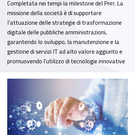
Completata nei tempi la milestone del Pnrr. La
missione della società è di supportare
l’attuazione delle strategie di trasformazione
digitale delle pubbliche amministrazioni,
garantendo lo sviluppo, la manutenzione e la
gestione di servizi IT ad alto valore aggiunto e
promuovendo l’utilizzo di tecnologie innovative
Nasce 3-I Spa, la nuova software house di I