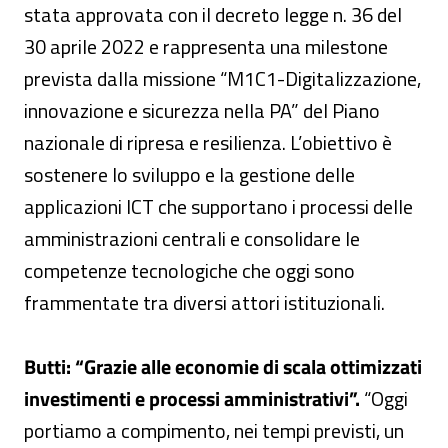
stata approvata con il decreto legge n. 36 del
30 aprile 2022 e rappresenta una milestone
prevista dalla missione “M1C1-Digitalizzazione,
innovazione e sicurezza nella PA” del Piano
nazionale di ripresa e resilienza. L’obiettivo è
sostenere lo sviluppo e la gestione delle
applicazioni ICT che supportano i processi delle
amministrazioni centrali e consolidare le
competenze tecnologiche che oggi sono
frammentate tra diversi attori istituzionali.
Butti: “Grazie alle economie di scala ottimizzati
investimenti e processi amministrativi”.
“Oggi
portiamo a compimento, nei tempi previsti, un