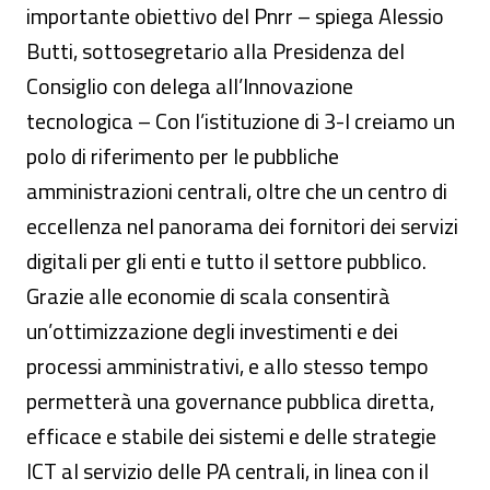
importante obiettivo del Pnrr – spiega Alessio
Butti, sottosegretario alla Presidenza del
Consiglio con delega all’Innovazione
tecnologica – Con l’istituzione di 3-I creiamo un
polo di riferimento per le pubbliche
amministrazioni centrali, oltre che un centro di
eccellenza nel panorama dei fornitori dei servizi
digitali per gli enti e tutto il settore pubblico.
Grazie alle economie di scala consentirà
un’ottimizzazione degli investimenti e dei
processi amministrativi, e allo stesso tempo
permetterà una governance pubblica diretta,
efficace e stabile dei sistemi e delle strategie
ICT al servizio delle PA centrali, in linea con il