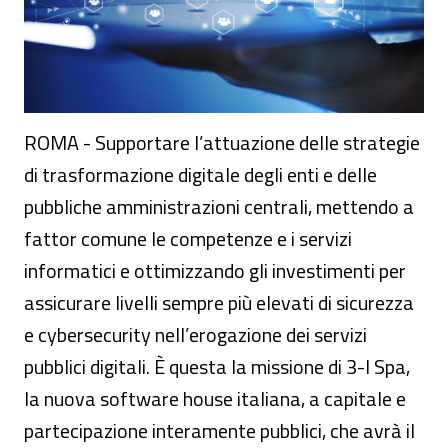
ROMA - Supportare l’attuazione delle strategie
di trasformazione digitale degli enti e delle
pubbliche amministrazioni centrali, mettendo a
fattor comune le competenze e i servizi
informatici e ottimizzando gli investimenti per
assicurare livelli sempre più elevati di sicurezza
e cybersecurity nell’erogazione dei servizi
pubblici digitali. È questa la missione di 3-I Spa,
la nuova software house italiana, a capitale e
partecipazione interamente pubblici, che avrà il