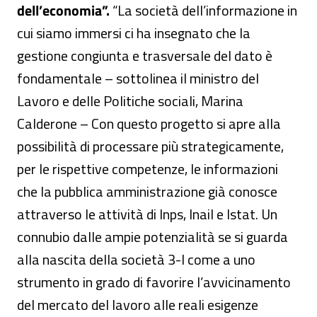
dell’economia”.
“La società dell’informazione in
cui siamo immersi ci ha insegnato che la
gestione congiunta e trasversale del dato è
fondamentale – sottolinea il ministro del
Lavoro e delle Politiche sociali, Marina
Calderone – Con questo progetto si apre alla
possibilità di processare più strategicamente,
per le rispettive competenze, le informazioni
che la pubblica amministrazione già conosce
attraverso le attività di Inps, Inail e Istat. Un
connubio dalle ampie potenzialità se si guarda
alla nascita della società 3-I come a uno
strumento in grado di favorire l’avvicinamento
del mercato del lavoro alle reali esigenze