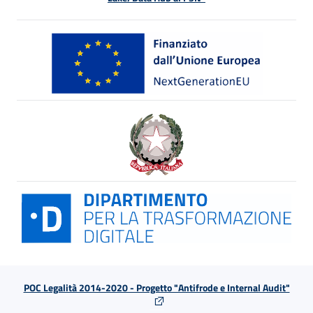
POC Legalità 2014-2020 - Progetto "Antifrode e Internal Audit"