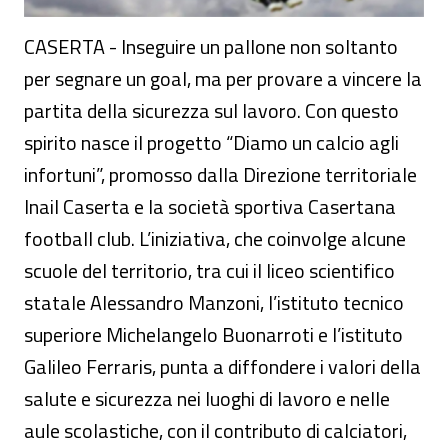
CASERTA - Inseguire un pallone non soltanto
per segnare un goal, ma per provare a vincere la
partita della sicurezza sul lavoro. Con questo
spirito nasce il progetto “Diamo un calcio agli
infortuni”, promosso dalla Direzione territoriale
Inail Caserta e la società sportiva Casertana
football club. L’iniziativa, che coinvolge alcune
scuole del territorio, tra cui il liceo scientifico
statale Alessandro Manzoni, l’istituto tecnico
superiore Michelangelo Buonarroti e l’istituto
Galileo Ferraris, punta a diffondere i valori della
salute e sicurezza nei luoghi di lavoro e nelle
aule scolastiche, con il contributo di calciatori,