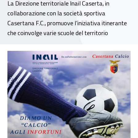
La Direzione territoriale Inail Caserta, in
collaborazione con la società sportiva
Casertana F.C., promuove l’iniziativa itinerante
che coinvolge varie scuole del territorio
“Diamo un calcio agli infortuni”, giocatori