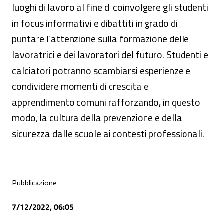
luoghi di lavoro al fine di coinvolgere gli studenti
in focus informativi e dibattiti in grado di
puntare l’attenzione sulla formazione delle
lavoratrici e dei lavoratori del futuro. Studenti e
calciatori potranno scambiarsi esperienze e
condividere momenti di crescita e
apprendimento comuni rafforzando, in questo
modo, la cultura della prevenzione e della
sicurezza dalle scuole ai contesti professionali.
Condivisione social
Pubblicazione
7/12/2022, 06:05