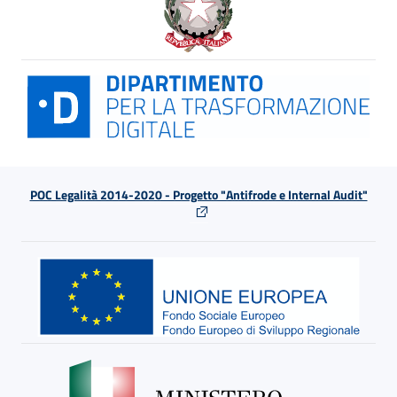
POC Legalità 2014-2020 - Progetto "Antifrode e Internal Audit"