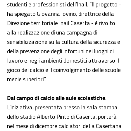
studenti e professionisti dell’Inail. “Il progetto -
ha spiegato Giovanna Iovino, direttrice della
Direzione territoriale Inail Caserta - è rivolto
alla realizzazione di una campagna di
sensibilizzazione sulla cultura della sicurezza e
della prevenzione degli infortuni nei luoghi di
lavoro e negli ambienti domestici attraverso il
gioco del calcio e il coinvolgimento delle scuole
medie superiori”.
Dal campo di calcio alle aule scolastiche
.
L’iniziativa, presentata presso la sala stampa
dello stadio Alberto Pinto di Caserta, porterà
nel mese di dicembre calciatori della Casertana