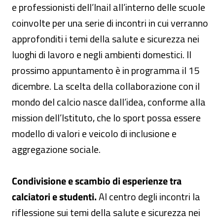
e professionisti dell’Inail all’interno delle scuole
coinvolte per una serie di incontri in cui verranno
approfonditi i temi della salute e sicurezza nei
luoghi di lavoro e negli ambienti domestici. Il
prossimo appuntamento è in programma il 15
dicembre. La scelta della collaborazione con il
mondo del calcio nasce dall’idea, conforme alla
mission dell’Istituto, che lo sport possa essere
modello di valori e veicolo di inclusione e
aggregazione sociale.
Condivisione e scambio di esperienze tra
calciatori e studenti.
Al centro degli incontri la
riflessione sui temi della salute e sicurezza nei