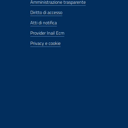
Amministrazione trasparente
Diritto di accesso
Atti di notifica
Provider Inail Ecm
Privacy e cookie