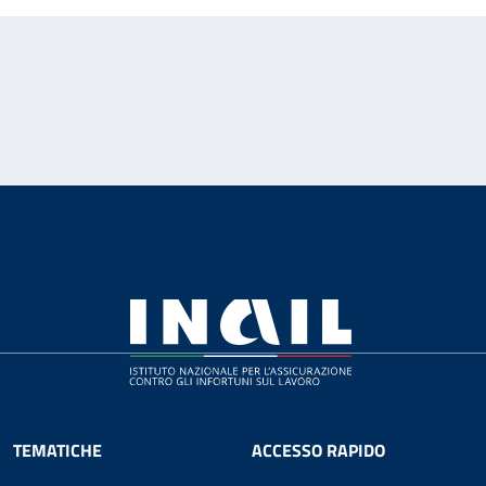
TEMATICHE
ACCESSO RAPIDO