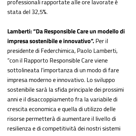
professionali rapportate alle ore lavorate è
stata del 32,5%.
Lamberti: “Da Responsible Care un modello di
impresa sostenibile e innovativo”.
Per il
presidente di Federchimica, Paolo Lamberti,
“con il Rapporto Responsible Care viene
sottolineata l’importanza di un modo di fare
impresa moderno e innovativo. Lo sviluppo
sostenibile sarà la sfida principale dei prossimi
anni e il disaccoppiamento fra la variabile di
crescita economica e quella di utilizzo delle
risorse permetterà di aumentare il livello di
resilienza e di competitività dei nostri sistemi