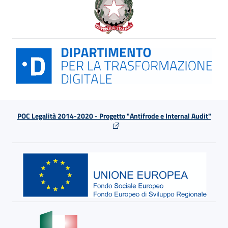
POC Legalità 2014-2020 - Progetto "Antifrode e Internal Audit"