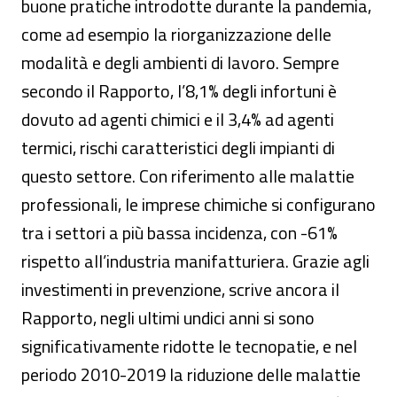
buone pratiche introdotte durante la pandemia,
come ad esempio la riorganizzazione delle
modalità e degli ambienti di lavoro. Sempre
secondo il Rapporto, l’8,1% degli infortuni è
dovuto ad agenti chimici e il 3,4% ad agenti
termici, rischi caratteristici degli impianti di
questo settore. Con riferimento alle malattie
professionali, le imprese chimiche si configurano
tra i settori a più bassa incidenza, con -61%
rispetto all’industria manifatturiera. Grazie agli
investimenti in prevenzione, scrive ancora il
Rapporto, negli ultimi undici anni si sono
significativamente ridotte le tecnopatie, e nel
periodo 2010-2019 la riduzione delle malattie