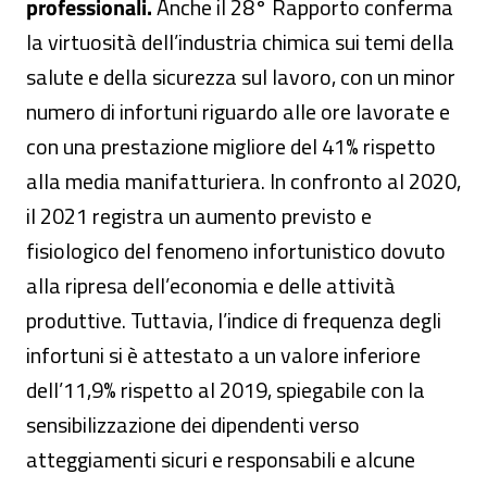
professionali.
Anche il 28° Rapporto conferma
la virtuosità dell’industria chimica sui temi della
salute e della sicurezza sul lavoro, con un minor
numero di infortuni riguardo alle ore lavorate e
con una prestazione migliore del 41% rispetto
alla media manifatturiera. In confronto al 2020,
il 2021 registra un aumento previsto e
fisiologico del fenomeno infortunistico dovuto
alla ripresa dell’economia e delle attività
produttive. Tuttavia, l’indice di frequenza degli
infortuni si è attestato a un valore inferiore
dell’11,9% rispetto al 2019, spiegabile con la
sensibilizzazione dei dipendenti verso
atteggiamenti sicuri e responsabili e alcune