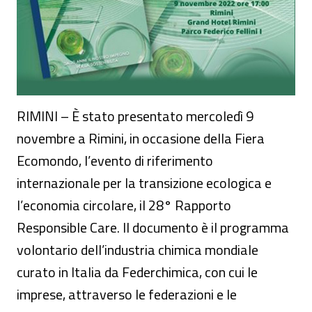
RIMINI – È stato presentato mercoledì 9
novembre a Rimini, in occasione della Fiera
Ecomondo, l’evento di riferimento
internazionale per la transizione ecologica e
l’economia circolare, il 28° Rapporto
Responsible Care. Il documento è il programma
volontario dell’industria chimica mondiale
curato in Italia da Federchimica, con cui le
imprese, attraverso le federazioni e le