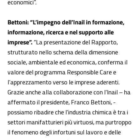
economici”.
Bettoni: “L’impegno dell’Inail in formazione,
informazione, ricerca e nel supporto alle
imprese”.
“La presentazione del Rapporto,
strutturato nello schema della dimensione
sociale, ambientale ed economica, conferma il
valore del programma Responsible Care e
l’apprezzamento verso le imprese aderenti.
Grazie anche alla collaborazione con l’Inail – ha
affermato il presidente, Franco Bettoni, -
possiamo ribadire che l’industria chimica è tra i
settori manifatturieri più virtuosi, ma purtroppo
il fenomeno degli infortuni sul lavoro e delle