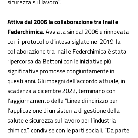
sicurezza sul lavoro”.
Attiva dal 2006 la collaborazione tra Inail e
Federchimica.
Avviata sin dal 2006 e rinnovata
con il protocollo d’intesa siglato nel 2019, la
collaborazione tra Inail e Federchimica è stata
ripercorsa da Bettoni con le iniziative più
significative promosse congiuntamente in
questi anni. Gli impegni dell’accordo attuale, in
scadenza a dicembre 2022, terminano con
l’aggiornamento delle “Linee di indirizzo per
l’applicazione di un sistema di gestione della
salute e sicurezza sul lavoro per l’industria
chimica”, condivise con le parti sociali. “Da parte