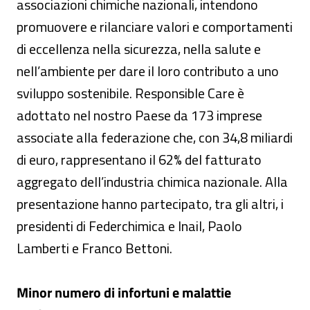
associazioni chimiche nazionali, intendono
promuovere e rilanciare valori e comportamenti
di eccellenza nella sicurezza, nella salute e
nell’ambiente per dare il loro contributo a uno
sviluppo sostenibile. Responsible Care è
adottato nel nostro Paese da 173 imprese
associate alla federazione che, con 34,8 miliardi
di euro, rappresentano il 62% del fatturato
aggregato dell’industria chimica nazionale. Alla
presentazione hanno partecipato, tra gli altri, i
presidenti di Federchimica e Inail, Paolo
Lamberti e Franco Bettoni.
Minor numero di infortuni e malattie