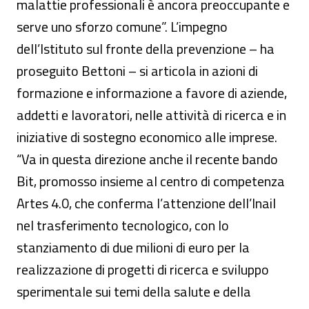
malattie professionali è ancora preoccupante e
serve uno sforzo comune”. L’impegno
dell’Istituto sul fronte della prevenzione – ha
proseguito Bettoni – si articola in azioni di
formazione e informazione a favore di aziende,
addetti e lavoratori, nelle attività di ricerca e in
iniziative di sostegno economico alle imprese.
“Va in questa direzione anche il recente bando
Bit, promosso insieme al centro di competenza
Artes 4.0, che conferma l’attenzione dell’Inail
nel trasferimento tecnologico, con lo
stanziamento di due milioni di euro per la
realizzazione di progetti di ricerca e sviluppo
sperimentale sui temi della salute e della