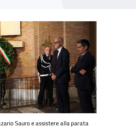
azario Sauro e assistere alla parata