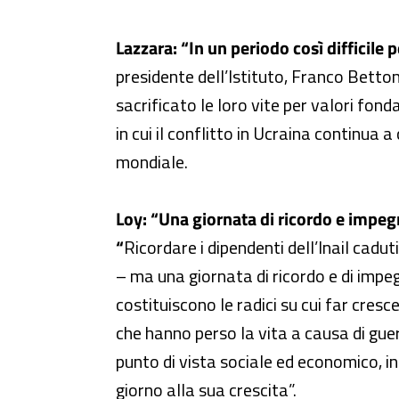
Lazzara: “In un periodo così difficile p
presidente dell’Istituto, Franco Betton
sacrificato le loro vite per valori fo
in cui il conflitto in Ucraina continua a
mondiale.
Loy: “Una giornata di ricordo e impegn
“
Ricordare i dipendenti dell’Inail cad
– ma una giornata di ricordo e di impeg
costituiscono le radici su cui far cresce
che hanno perso la vita a causa di guer
punto di vista sociale ed economico, in
giorno alla sua crescita”.