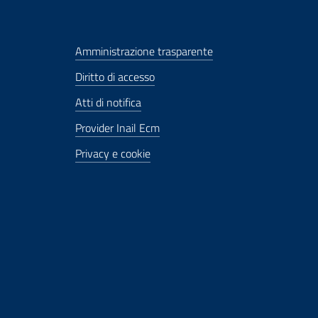
Amministrazione trasparente
Diritto di accesso
Atti di notifica
Provider Inail Ecm
Privacy e cookie