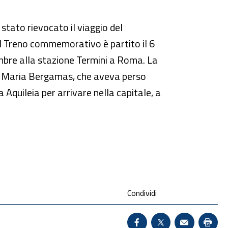
stato rievocato il viaggio del
Il Treno commemorativo è partito il 6
vembre alla stazione Termini a Roma. La
da Maria Bergamas, che aveva perso
 Aquileia per arrivare nella capitale, a
Condividi