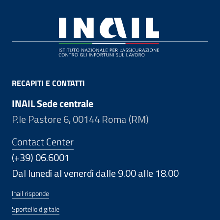
Footer
RECAPITI E CONTATTI
INAIL Sede centrale
P.le Pastore 6, 00144 Roma (RM)
Contact Center
(+39) 06.6001
Dal lunedì al venerdì dalle 9.00 alle 18.00
Inail risponde
Sportello digitale