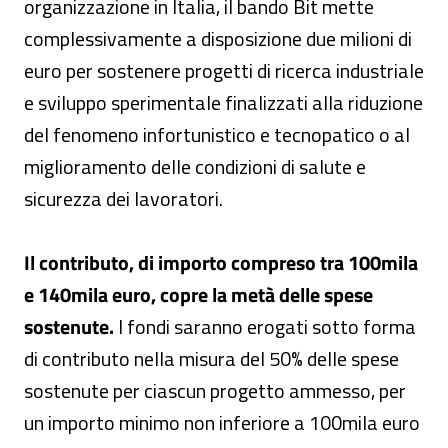
organizzazione in Italia, il bando Bit mette
complessivamente a disposizione due milioni di
euro per sostenere progetti di ricerca industriale
e sviluppo sperimentale finalizzati alla riduzione
del fenomeno infortunistico e tecnopatico o al
miglioramento delle condizioni di salute e
sicurezza dei lavoratori.
Il contributo, di importo compreso tra 100mila
e 140mila euro, copre la metà delle spese
sostenute.
I fondi saranno erogati sotto forma
di contributo nella misura del 50% delle spese
sostenute per ciascun progetto ammesso, per
un importo minimo non inferiore a 100mila euro