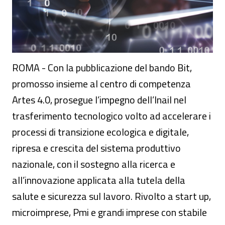
ROMA - Con la pubblicazione del bando Bit,
promosso insieme al centro di competenza
Artes 4.0, prosegue l’impegno dell’Inail nel
trasferimento tecnologico volto ad accelerare i
processi di transizione ecologica e digitale,
ripresa e crescita del sistema produttivo
nazionale, con il sostegno alla ricerca e
all’innovazione applicata alla tutela della
salute e sicurezza sul lavoro. Rivolto a start up,
microimprese, Pmi e grandi imprese con stabile