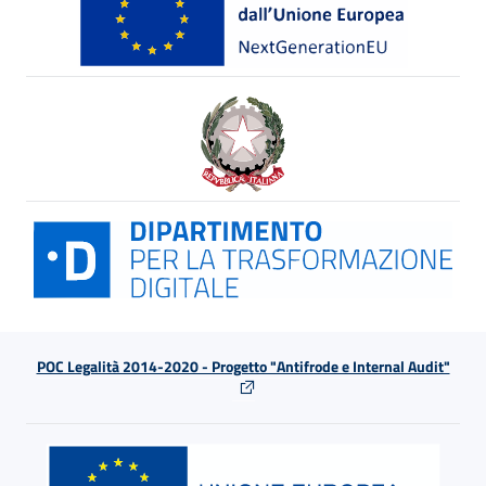
POC Legalità 2014-2020 - Progetto "Antifrode e Internal Audit"