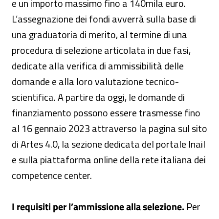
e un importo massimo fino a 140mila euro.
L’assegnazione dei fondi avverrà sulla base di
una graduatoria di merito, al termine di una
procedura di selezione articolata in due fasi,
dedicate alla verifica di ammissibilità delle
domande e alla loro valutazione tecnico-
scientifica. A partire da oggi, le domande di
finanziamento possono essere trasmesse fino
al 16 gennaio 2023 attraverso la pagina sul sito
di Artes 4.0, la sezione dedicata del portale Inail
e sulla piattaforma online della rete italiana dei
competence center.
I requisiti per l’ammissione alla selezione.
Per