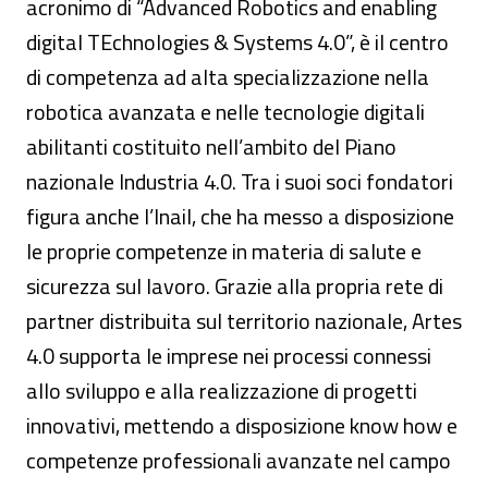
acronimo di “Advanced Robotics and enabling
digital TEchnologies & Systems 4.0”, è il centro
di competenza ad alta specializzazione nella
robotica avanzata e nelle tecnologie digitali
abilitanti costituito nell’ambito del Piano
nazionale Industria 4.0. Tra i suoi soci fondatori
figura anche l’Inail, che ha messo a disposizione
le proprie competenze in materia di salute e
sicurezza sul lavoro. Grazie alla propria rete di
partner distribuita sul territorio nazionale, Artes
4.0 supporta le imprese nei processi connessi
allo sviluppo e alla realizzazione di progetti
innovativi, mettendo a disposizione know how e
competenze professionali avanzate nel campo