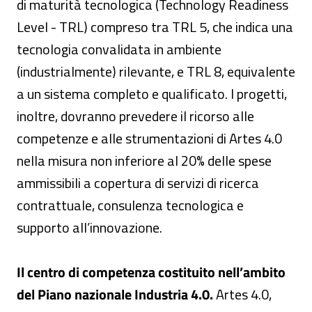
di maturità tecnologica (Technology Readiness
Level - TRL) compreso tra TRL 5, che indica una
tecnologia convalidata in ambiente
(industrialmente) rilevante, e TRL 8, equivalente
a un sistema completo e qualificato. I progetti,
inoltre, dovranno prevedere il ricorso alle
competenze e alle strumentazioni di Artes 4.0
nella misura non inferiore al 20% delle spese
ammissibili a copertura di servizi di ricerca
contrattuale, consulenza tecnologica e
supporto all’innovazione.
Il centro di competenza costituito nell’ambito
del Piano nazionale Industria 4.0.
Artes 4.0,