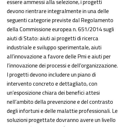
essere ammessi alla selezione, i progetti
devono rientrare integralmente in una delle
seguenti categorie previste dal Regolamento
della Commissione europea n. 651/2014 sugli
aiuti di Stato: aiuti ai progetti di ricerca
industriale e sviluppo sperimentale, aiuti
all’innovazione a favore delle Pmi e aiuti per
l’innovazione dei processi e dell’organizzazione.
I progetti devono includere un piano di
intervento concreto e dettagliato, con
un’esposizione chiara dei benefici attesi
nell’ambito della prevenzione e del contrasto
degli infortuni e delle malattie professionali. Le
soluzioni progettate dovranno avere un livello