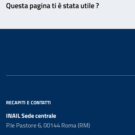
Questa pagina ti è stata utile ?
Footer
RECAPITI E CONTATTI
INAIL Sede centrale
P.le Pastore 6, 00144 Roma (RM)