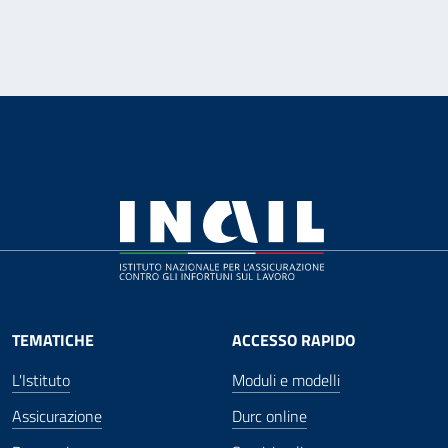
TEMATICHE
ACCESSO RAPIDO
L'Istituto
Moduli e modelli
Assicurazione
Durc online