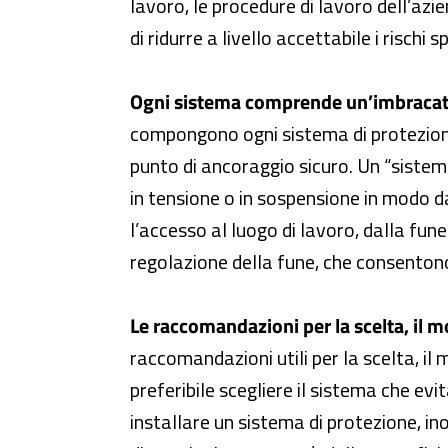
lavoro, le procedure di lavoro dell’azi
di ridurre a livello accettabile i rischi sp
Ogni sistema comprende un’imbracatu
compongono ogni sistema di protezione
punto di ancoraggio sicuro. Un “sistema
in tensione o in sospensione in modo d
l’accesso al luogo di lavoro, dalla fune
regolazione della fune, che consentono 
Le raccomandazioni per la scelta, il 
raccomandazioni utili per la scelta, il
preferibile scegliere il sistema che evit
installare un sistema di protezione, ino