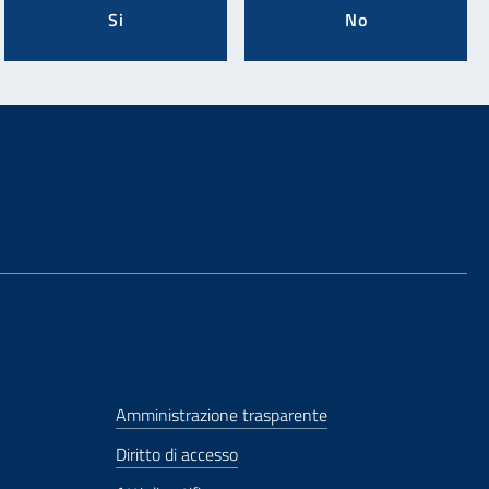
Si
No
Amministrazione trasparente
Diritto di accesso