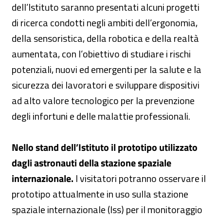
dell’Istituto saranno presentati alcuni progetti
di ricerca condotti negli ambiti dell’ergonomia,
della sensoristica, della robotica e della realtà
aumentata, con l’obiettivo di studiare i rischi
potenziali, nuovi ed emergenti per la salute e la
sicurezza dei lavoratori e sviluppare dispositivi
ad alto valore tecnologico per la prevenzione
degli infortuni e delle malattie professionali.
Nello stand dell’Istituto il prototipo utilizzato
dagli astronauti della stazione spaziale
internazionale.
I visitatori potranno osservare il
prototipo attualmente in uso sulla stazione
spaziale internazionale (Iss) per il monitoraggio