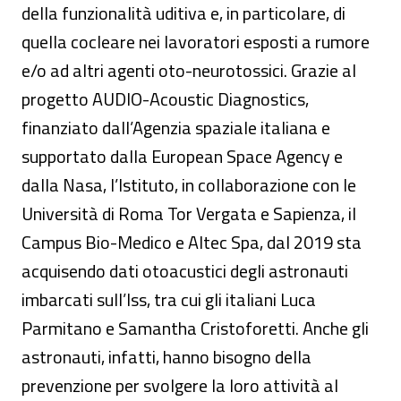
della funzionalità uditiva e, in particolare, di
quella cocleare nei lavoratori esposti a rumore
e/o ad altri agenti oto-neurotossici. Grazie al
progetto AUDIO-Acoustic Diagnostics,
finanziato dall’Agenzia spaziale italiana e
supportato dalla European Space Agency e
dalla Nasa, l’Istituto, in collaborazione con le
Università di Roma Tor Vergata e Sapienza, il
Campus Bio-Medico e Altec Spa, dal 2019 sta
acquisendo dati otoacustici degli astronauti
imbarcati sull’Iss, tra cui gli italiani Luca
Parmitano e Samantha Cristoforetti. Anche gli
astronauti, infatti, hanno bisogno della
prevenzione per svolgere la loro attività al