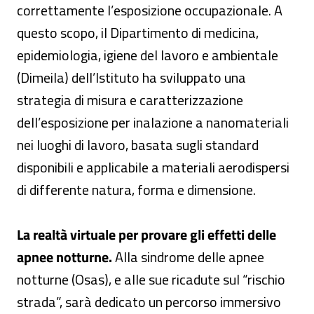
correttamente l’esposizione occupazionale. A
questo scopo, il Dipartimento di medicina,
epidemiologia, igiene del lavoro e ambientale
(Dimeila) dell’Istituto ha sviluppato una
strategia di misura e caratterizzazione
dell’esposizione per inalazione a nanomateriali
nei luoghi di lavoro, basata sugli standard
disponibili e applicabile a materiali aerodispersi
di differente natura, forma e dimensione.
La realtà virtuale per provare gli effetti delle
apnee notturne.
Alla sindrome delle apnee
notturne (Osas), e alle sue ricadute sul “rischio
strada”, sarà dedicato un percorso immersivo