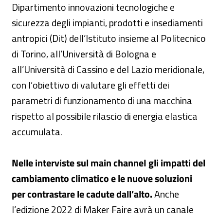
Dipartimento innovazioni tecnologiche e
sicurezza degli impianti, prodotti e insediamenti
antropici (Dit) dell’Istituto insieme al Politecnico
di Torino, all’Università di Bologna e
all’Università di Cassino e del Lazio meridionale,
con l’obiettivo di valutare gli effetti dei
parametri di funzionamento di una macchina
rispetto al possibile rilascio di energia elastica
accumulata.
Nelle interviste sul main channeI gli impatti del
cambiamento climatico e le nuove soluzioni
per contrastare le cadute dall’alto.
Anche
l’edizione 2022 di Maker Faire avrà un canale