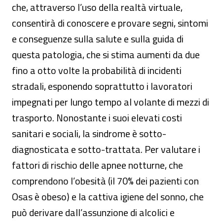
che, attraverso l’uso della realtà virtuale,
consentirà di conoscere e provare segni, sintomi
e conseguenze sulla salute e sulla guida di
questa patologia, che si stima aumenti da due
fino a otto volte la probabilità di incidenti
stradali, esponendo soprattutto i lavoratori
impegnati per lungo tempo al volante di mezzi di
trasporto. Nonostante i suoi elevati costi
sanitari e sociali, la sindrome è sotto-
diagnosticata e sotto-trattata. Per valutare i
fattori di rischio delle apnee notturne, che
comprendono l’obesità (il 70% dei pazienti con
Osas è obeso) e la cattiva igiene del sonno, che
può derivare dall’assunzione di alcolici e