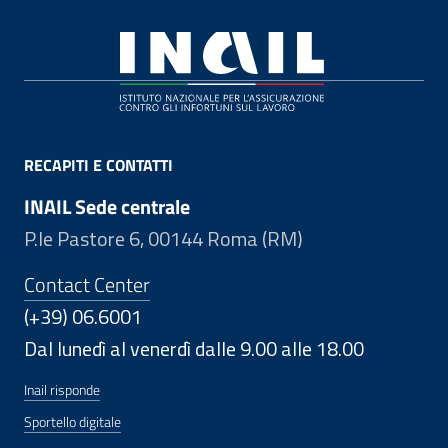
Footer
RECAPITI E CONTATTI
INAIL Sede centrale
P.le Pastore 6, 00144 Roma (RM)
Contact Center
(+39) 06.6001
Dal lunedì al venerdì dalle 9.00 alle 18.00
Inail risponde
Sportello digitale