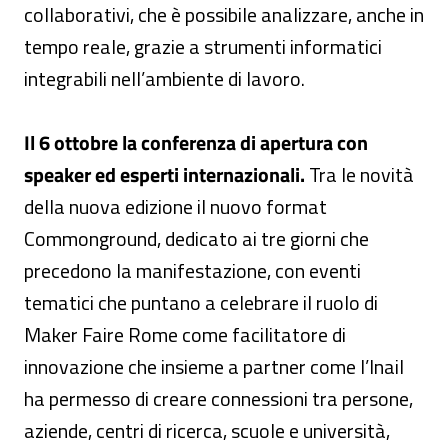
collaborativi, che è possibile analizzare, anche in
tempo reale, grazie a strumenti informatici
integrabili nell’ambiente di lavoro.
Il 6 ottobre la conferenza di apertura con
speaker ed esperti internazionali.
Tra le novità
della nuova edizione il nuovo format
Commonground, dedicato ai tre giorni che
precedono la manifestazione, con eventi
tematici che puntano a celebrare il ruolo di
Maker Faire Rome come facilitatore di
innovazione che insieme a partner come l’Inail
ha permesso di creare connessioni tra persone,
aziende, centri di ricerca, scuole e università,