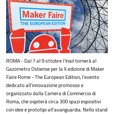
ROMA - Dal 7 al 9 ottobre l’Inail tornerà al
Gazometro Ostiense per la X edizione di Maker
Faire Rome - The European Edition, l’evento
dedicato all’innovazione promosso e
organizzato dalla Camera di Commercio di
Roma, che ospiterà circa 300 spazi espositivi
con idee e prototipi all’avanguardia. Nello stand