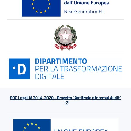
POC Legalità 2014-2020 - Progetto "Antifrode e Internal Audit"