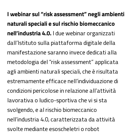
I webinar sul “risk assessment” negli ambienti
naturali speciali e sul rischio biomeccanico
nell’industria 4.0.
I due webinar organizzati
dall’Istituto sulla piattaforma digitale della
manifestazione saranno invece dedicati alla
metodologia del “risk assessment” applicata
agli ambienti naturali speciali, che è risultata
estremamente efficace nell’individuazione di
condizioni pericolose in relazione all’attività
lavorativa o ludico-sportiva che vi si sta
svolgendo, e al rischio biomeccanico
nell’industria 4.0, caratterizzata da attività
svolte mediante esoscheletri o robot