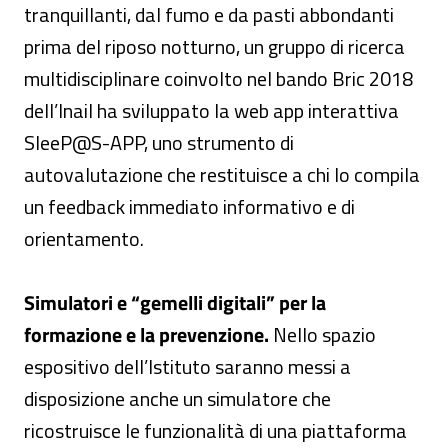
tranquillanti, dal fumo e da pasti abbondanti
prima del riposo notturno, un gruppo di ricerca
multidisciplinare coinvolto nel bando Bric 2018
dell’Inail ha sviluppato la web app interattiva
SleeP@S-APP, uno strumento di
autovalutazione che restituisce a chi lo compila
un feedback immediato informativo e di
orientamento.
Simulatori e “gemelli digitali” per la
formazione e la prevenzione.
Nello spazio
espositivo dell’Istituto saranno messi a
disposizione anche un simulatore che
ricostruisce le funzionalità di una piattaforma