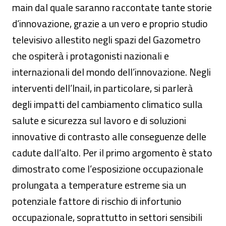
main dal quale saranno raccontate tante storie
d’innovazione, grazie a un vero e proprio studio
televisivo allestito negli spazi del Gazometro
che ospiterà i protagonisti nazionali e
internazionali del mondo dell’innovazione. Negli
interventi dell’Inail, in particolare, si parlerà
degli impatti del cambiamento climatico sulla
salute e sicurezza sul lavoro e di soluzioni
innovative di contrasto alle conseguenze delle
cadute dall’alto. Per il primo argomento è stato
dimostrato come l’esposizione occupazionale
prolungata a temperature estreme sia un
potenziale fattore di rischio di infortunio
occupazionale, soprattutto in settori sensibili