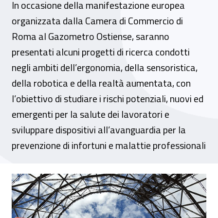
In occasione della manifestazione europea
organizzata dalla Camera di Commercio di
Roma al Gazometro Ostiense, saranno
presentati alcuni progetti di ricerca condotti
negli ambiti dell’ergonomia, della sensoristica,
della robotica e della realtà aumentata, con
l’obiettivo di studiare i rischi potenziali, nuovi ed
emergenti per la salute dei lavoratori e
sviluppare dispositivi all’avanguardia per la
prevenzione di infortuni e malattie professionali
Innovazione per la sicurezza sul lavoro, dal