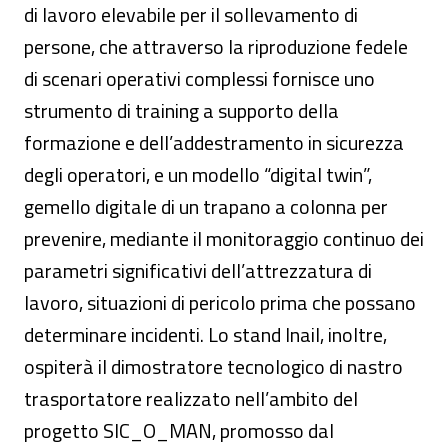
di lavoro elevabile per il sollevamento di
persone, che attraverso la riproduzione fedele
di scenari operativi complessi fornisce uno
strumento di training a supporto della
formazione e dell’addestramento in sicurezza
degli operatori, e un modello “digital twin”,
gemello digitale di un trapano a colonna per
prevenire, mediante il monitoraggio continuo dei
parametri significativi dell’attrezzatura di
lavoro, situazioni di pericolo prima che possano
determinare incidenti. Lo stand Inail, inoltre,
ospiterà il dimostratore tecnologico di nastro
trasportatore realizzato nell’ambito del
progetto SIC_O_MAN, promosso dal