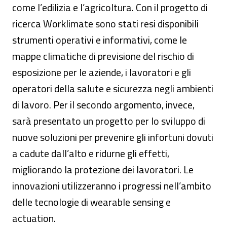
come l’edilizia e l’agricoltura. Con il progetto di
ricerca Worklimate sono stati resi disponibili
strumenti operativi e informativi, come le
mappe climatiche di previsione del rischio di
esposizione per le aziende, i lavoratori e gli
operatori della salute e sicurezza negli ambienti
di lavoro. Per il secondo argomento, invece,
sarà presentato un progetto per lo sviluppo di
nuove soluzioni per prevenire gli infortuni dovuti
a cadute dall’alto e ridurne gli effetti,
migliorando la protezione dei lavoratori. Le
innovazioni utilizzeranno i progressi nell’ambito
delle tecnologie di wearable sensing e
actuation.