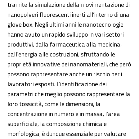
tramite la simulazione della movimentazione di
nanopolveri fluorescenti inerti all’interno di una
glove box. Negli ultimi anni le nanotecnologie
hanno avuto un rapido sviluppo in vari settori
produttivi, dalla farmaceutica alla medicina,
dall’energia alle costruzioni, sfruttando le
proprietà innovative dei nanomateriali, che però
possono rappresentare anche un rischio per i
lavoratori esposti. L’identificazione dei
parametri che meglio possono rappresentare la
loro tossicità, come le dimensioni, la
concentrazione in numero e in massa, l’area
superficiale, la composizione chimica e
morfologica, è dunque essenziale per valutare