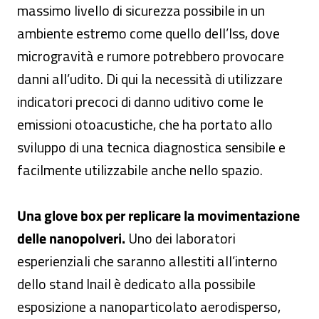
massimo livello di sicurezza possibile in un
ambiente estremo come quello dell’Iss, dove
microgravità e rumore potrebbero provocare
danni all’udito. Di qui la necessità di utilizzare
indicatori precoci di danno uditivo come le
emissioni otoacustiche, che ha portato allo
sviluppo di una tecnica diagnostica sensibile e
facilmente utilizzabile anche nello spazio.
Una glove box per replicare la movimentazione
delle nanopolveri.
Uno dei laboratori
esperienziali che saranno allestiti all’interno
dello stand Inail è dedicato alla possibile
esposizione a nanoparticolato aerodisperso,