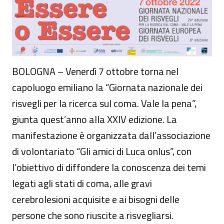
BOLOGNA – Venerdì 7 ottobre torna nel
capoluogo emiliano la “Giornata nazionale dei
risvegli per la ricerca sul coma. Vale la pena”,
giunta quest’anno alla XXIV edizione. La
manifestazione è organizzata dall’associazione
di volontariato “Gli amici di Luca onlus”, con
l’obiettivo di diffondere la conoscenza dei temi
legati agli stati di coma, alle gravi
cerebrolesioni acquisite e ai bisogni delle
persone che sono riuscite a risvegliarsi.