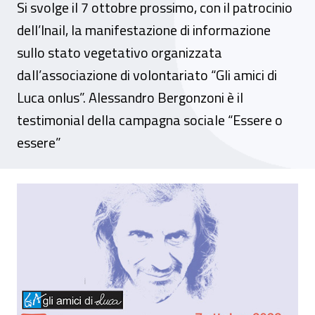
Si svolge il 7 ottobre prossimo, con il patrocinio
dell’Inail, la manifestazione di informazione
sullo stato vegetativo organizzata
dall’associazione di volontariato “Gli amici di
Luca onlus”. Alessandro Bergonzoni è il
testimonial della campagna sociale “Essere o
essere”
Giornata nazionale dei risvegli per la ric