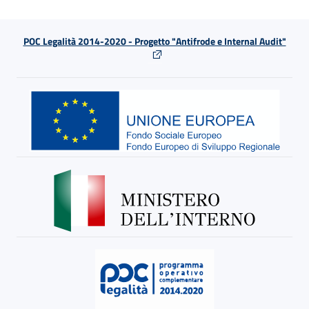
POC Legalità 2014-2020 - Progetto "Antifrode e Internal Audit"