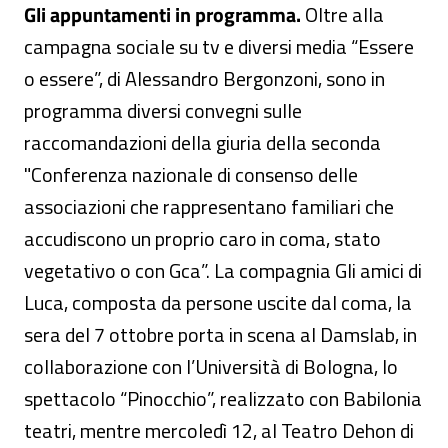
Gli appuntamenti in programma.
Oltre alla
campagna sociale su tv e diversi media “Essere
o essere”, di Alessandro Bergonzoni, sono in
programma diversi convegni sulle
raccomandazioni della giuria della seconda
"Conferenza nazionale di consenso delle
associazioni che rappresentano familiari che
accudiscono un proprio caro in coma, stato
vegetativo o con Gca”. La compagnia Gli amici di
Luca, composta da persone uscite dal coma, la
sera del 7 ottobre porta in scena al Damslab, in
collaborazione con l’Università di Bologna, lo
spettacolo “Pinocchio”, realizzato con Babilonia
teatri, mentre mercoledì 12, al Teatro Dehon di