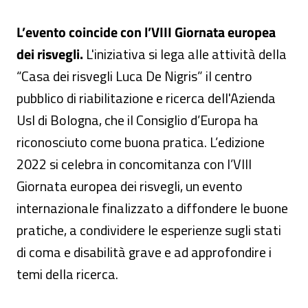
L’evento coincide con l’VIII Giornata europea
dei risvegli.
L'iniziativa si lega alle attività della
“Casa dei risvegli Luca De Nigris” il centro
pubblico di riabilitazione e ricerca dell'Azienda
Usl di Bologna, che il Consiglio d’Europa ha
riconosciuto come buona pratica. L’edizione
2022 si celebra in concomitanza con l’VIII
Giornata europea dei risvegli, un evento
internazionale finalizzato a diffondere le buone
pratiche, a condividere le esperienze sugli stati
di coma e disabilità grave e ad approfondire i
temi della ricerca.