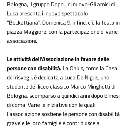
Bologna, il gruppo Dopo…di nuovo-Gli amici di
Luca presenta il nuovo spettacolo
“Beckettiana”. Domenica 9, infine, c’è la festa in
piazza Maggiore, con la partecipazione di varie
associazioni.
Le attività dell’Associazione in favore delle
persone con disabilità.
La Onlus, come la Casa
dei risvegli, è dedicata a Luca De Nigris, uno
studente del liceo classico Marco Minghetti di
Bologna, scomparso a quindici anni dopo 8 mesi
di coma. Varie le iniziative con le quali
l’associazione sostiene le persone con disabilità
grave e le loro famiglie e contribuisce a