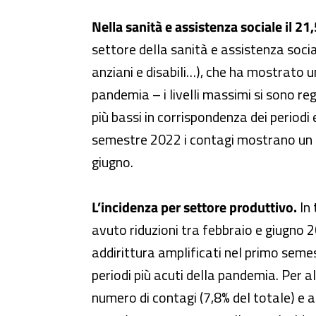
Nella sanità e assistenza sociale il 21
settore della sanità e assistenza sociale 
anziani e disabili…), che ha mostrato 
pandemia – i livelli massimi si sono r
più bassi in corrispondenza dei periodi
semestre 2022 i contagi mostrano un 
giugno.
L’incidenza per settore produttivo.
In 
avuto riduzioni tra febbraio e giugno 2
addirittura amplificati nel primo semestr
periodi più acuti della pandemia. Per 
numero di contagi (7,8% del totale) e 