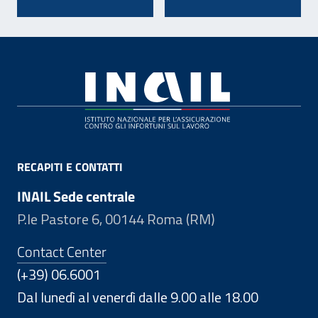
Footer
RECAPITI E CONTATTI
INAIL Sede centrale
P.le Pastore 6, 00144 Roma (RM)
Contact Center
(+39) 06.6001
Dal lunedì al venerdì dalle 9.00 alle 18.00