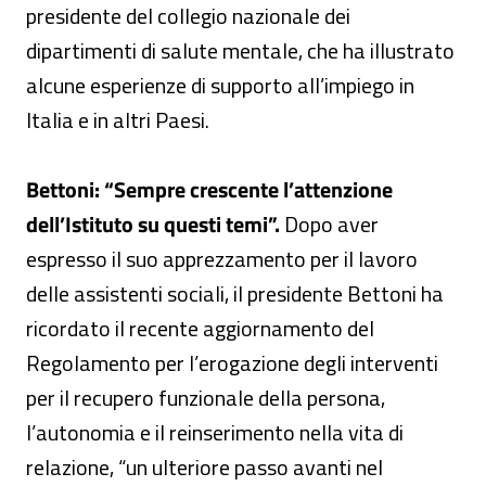
presidente del collegio nazionale dei
dipartimenti di salute mentale, che ha illustrato
alcune esperienze di supporto all’impiego in
Italia e in altri Paesi.
Bettoni: “Sempre crescente l’attenzione
dell’Istituto su questi temi”.
Dopo aver
espresso il suo apprezzamento per il lavoro
delle assistenti sociali, il presidente Bettoni ha
ricordato il recente aggiornamento del
Regolamento per l’erogazione degli interventi
per il recupero funzionale della persona,
l’autonomia e il reinserimento nella vita di
relazione, “un ulteriore passo avanti nel