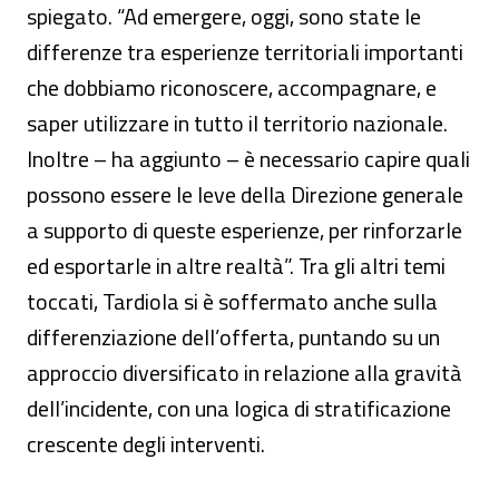
spiegato. “Ad emergere, oggi, sono state le
differenze tra esperienze territoriali importanti
che dobbiamo riconoscere, accompagnare, e
saper utilizzare in tutto il territorio nazionale.
Inoltre – ha aggiunto – è necessario capire quali
possono essere le leve della Direzione generale
a supporto di queste esperienze, per rinforzarle
ed esportarle in altre realtà”. Tra gli altri temi
toccati, Tardiola si è soffermato anche sulla
differenziazione dell’offerta, puntando su un
approccio diversificato in relazione alla gravità
dell’incidente, con una logica di stratificazione
crescente degli interventi.