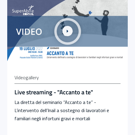
Link alla Gallery Live streaming - "Accanto a te"
Videogallery
Live streaming - "Accanto a te"
La diretta del seminario “Accanto a te” -
L’intervento dell’Inail a sostegno di lavoratori e
familiari negli infortuni gravi e mortali