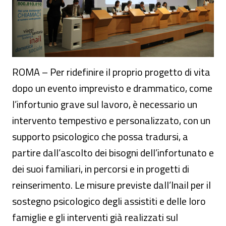
ROMA – Per ridefinire il proprio progetto di vita
dopo un evento imprevisto e drammatico, come
l’infortunio grave sul lavoro, è necessario un
intervento tempestivo e personalizzato, con un
supporto psicologico che possa tradursi, a
partire dall’ascolto dei bisogni dell’infortunato e
dei suoi familiari, in percorsi e in progetti di
reinserimento. Le misure previste dall’Inail per il
sostegno psicologico degli assistiti e delle loro
famiglie e gli interventi già realizzati sul