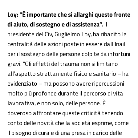
Loy: “È importante che si allarghi questo fronte
di aiuto, di sostegno e di assistenza”.
Il
presidente del Civ, Guglielmo Loy, ha ribadito la
centralità delle azioni poste in essere dall’Inail
per il sostegno delle persone colpite da infortuni
gravi. “Gli effetti del trauma non si limitano
all’aspetto strettamente fisico e sanitario – ha
evidenziato – ma possono avere ripercussioni
molto più profonde durante il percorso di vita
lavorativa, e non solo, delle persone. È
doveroso affrontare queste criticità tenendo
conto delle novità che la società esprime, come
il bisogno di cura e di una presa in carico delle