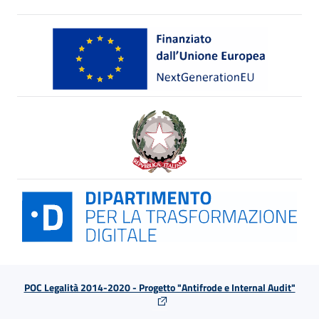
POC Legalità 2014-2020 - Progetto "Antifrode e Internal Audit"