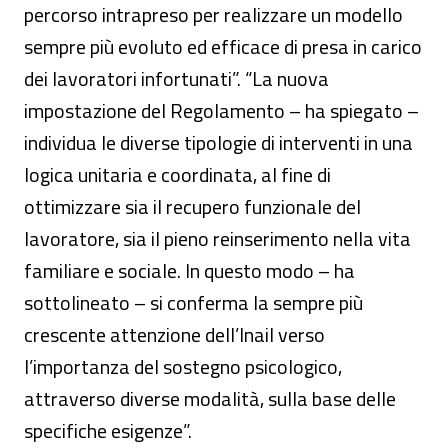
percorso intrapreso per realizzare un modello
sempre più evoluto ed efficace di presa in carico
dei lavoratori infortunati”. “La nuova
impostazione del Regolamento – ha spiegato –
individua le diverse tipologie di interventi in una
logica unitaria e coordinata, al fine di
ottimizzare sia il recupero funzionale del
lavoratore, sia il pieno reinserimento nella vita
familiare e sociale. In questo modo – ha
sottolineato – si conferma la sempre più
crescente attenzione dell’Inail verso
l’importanza del sostegno psicologico,
attraverso diverse modalità, sulla base delle
specifiche esigenze”.