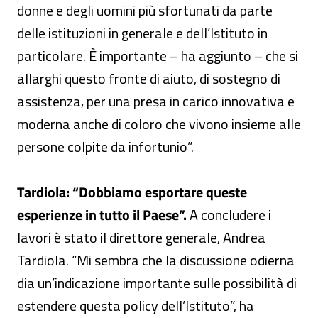
donne e degli uomini più sfortunati da parte
delle istituzioni in generale e dell’Istituto in
particolare. È importante – ha aggiunto – che si
allarghi questo fronte di aiuto, di sostegno di
assistenza, per una presa in carico innovativa e
moderna anche di coloro che vivono insieme alle
persone colpite da infortunio”.
Tardiola: “Dobbiamo esportare queste
esperienze in tutto il Paese”.
A concludere i
lavori è stato il direttore generale, Andrea
Tardiola. “Mi sembra che la discussione odierna
dia un’indicazione importante sulle possibilità di
estendere questa policy dell’Istituto”, ha