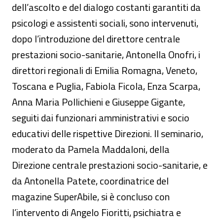
dell’ascolto e del dialogo costanti garantiti da
psicologi e assistenti sociali, sono intervenuti,
dopo l’introduzione del direttore centrale
prestazioni socio-sanitarie, Antonella Onofri, i
direttori regionali di Emilia Romagna, Veneto,
Toscana e Puglia, Fabiola Ficola, Enza Scarpa,
Anna Maria Pollichieni e Giuseppe Gigante,
seguiti dai funzionari amministrativi e socio
educativi delle rispettive Direzioni. Il seminario,
moderato da Pamela Maddaloni, della
Direzione centrale prestazioni socio-sanitarie, e
da Antonella Patete, coordinatrice del
magazine SuperAbile, si è concluso con
l’intervento di Angelo Fioritti, psichiatra e