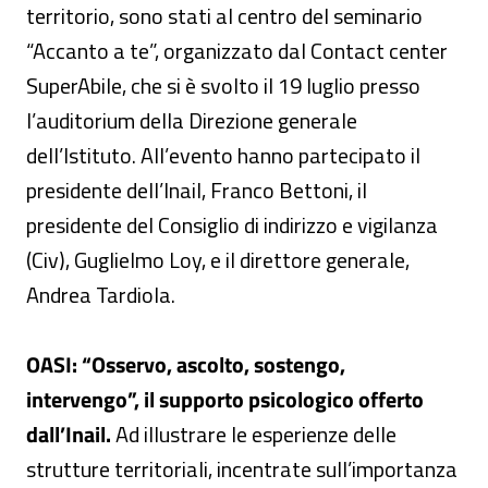
territorio, sono stati al centro del seminario
“Accanto a te”, organizzato dal Contact center
SuperAbile, che si è svolto il 19 luglio presso
l’auditorium della Direzione generale
dell’Istituto. All’evento hanno partecipato il
presidente dell’Inail, Franco Bettoni, il
presidente del Consiglio di indirizzo e vigilanza
(Civ), Guglielmo Loy, e il direttore generale,
Andrea Tardiola.
OASI: “Osservo, ascolto, sostengo,
intervengo”, il supporto psicologico offerto
dall’Inail.
Ad illustrare le esperienze delle
strutture territoriali, incentrate sull’importanza