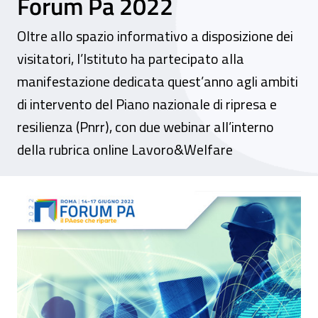
Forum Pa 2022
Oltre allo spazio informativo a disposizione dei
visitatori, l’Istituto ha partecipato alla
manifestazione dedicata quest’anno agli ambiti
di intervento del Piano nazionale di ripresa e
resilienza (Pnrr), con due webinar all’interno
della rubrica online Lavoro&Welfare
Smart working, nuove tecnologie e ricerca 