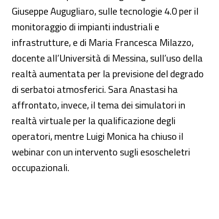
Giuseppe Augugliaro, sulle tecnologie 4.0 per il
monitoraggio di impianti industriali e
infrastrutture, e di Maria Francesca Milazzo,
docente all’Università di Messina, sull’uso della
realtà aumentata per la previsione del degrado
di serbatoi atmosferici. Sara Anastasi ha
affrontato, invece, il tema dei simulatori in
realtà virtuale per la qualificazione degli
operatori, mentre Luigi Monica ha chiuso il
webinar con un intervento sugli esoscheletri
occupazionali.