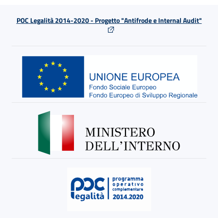
POC Legalità 2014-2020 - Progetto "Antifrode e Internal Audit"