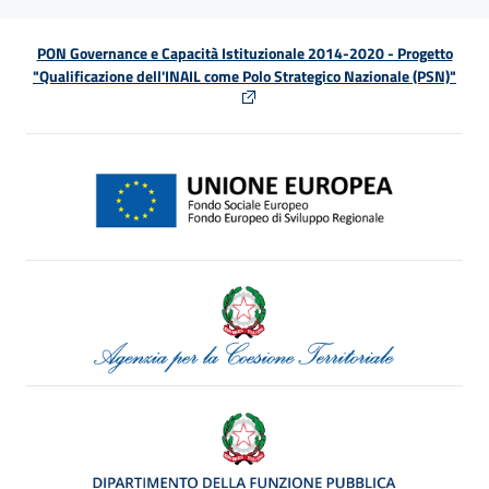
PON Governance e Capacità Istituzionale 2014-2020 - Progetto
"Qualificazione dell'INAIL come Polo Strategico Nazionale (PSN)"