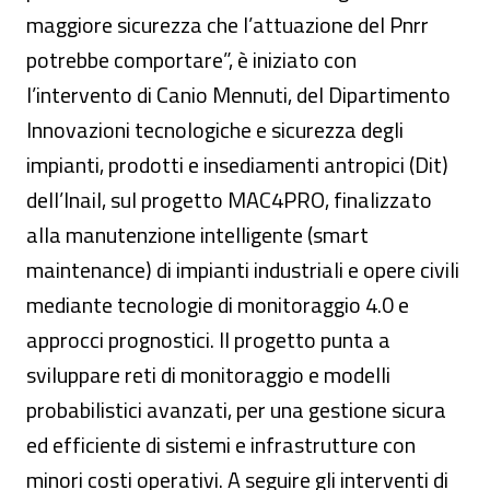
maggiore sicurezza che l’attuazione del Pnrr
potrebbe comportare”, è iniziato con
l’intervento di Canio Mennuti, del Dipartimento
Innovazioni tecnologiche e sicurezza degli
impianti, prodotti e insediamenti antropici (Dit)
dell’Inail, sul progetto MAC4PRO, finalizzato
alla manutenzione intelligente (smart
maintenance) di impianti industriali e opere civili
mediante tecnologie di monitoraggio 4.0 e
approcci prognostici. Il progetto punta a
sviluppare reti di monitoraggio e modelli
probabilistici avanzati, per una gestione sicura
ed efficiente di sistemi e infrastrutture con
minori costi operativi. A seguire gli interventi di