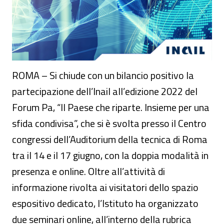
ROMA – Si chiude con un bilancio positivo la
partecipazione dell’Inail all’edizione 2022 del
Forum Pa, “Il Paese che riparte. Insieme per una
sfida condivisa”, che si è svolta presso il Centro
congressi dell’Auditorium della tecnica di Roma
tra il 14 e il 17 giugno, con la doppia modalità in
presenza e online. Oltre all’attività di
informazione rivolta ai visitatori dello spazio
espositivo dedicato, l’Istituto ha organizzato
due seminari online, all’interno della rubrica