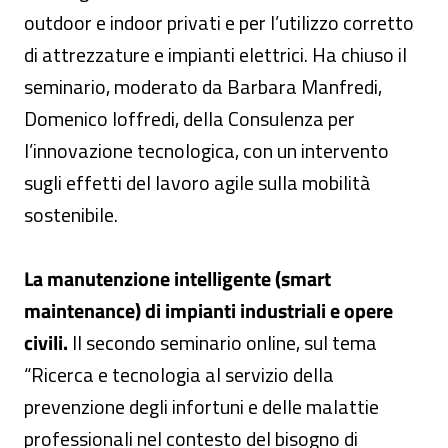
outdoor e indoor privati e per l’utilizzo corretto
di attrezzature e impianti elettrici. Ha chiuso il
seminario, moderato da Barbara Manfredi,
Domenico Ioffredi, della Consulenza per
l’innovazione tecnologica, con un intervento
sugli effetti del lavoro agile sulla mobilità
sostenibile.
La manutenzione intelligente (smart
maintenance) di impianti industriali e opere
civili.
Il secondo seminario online, sul tema
“Ricerca e tecnologia al servizio della
prevenzione degli infortuni e delle malattie
professionali nel contesto del bisogno di