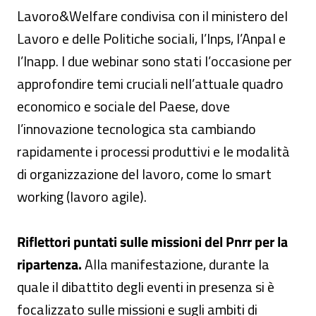
Lavoro&Welfare condivisa con il ministero del
Lavoro e delle Politiche sociali, l’Inps, l’Anpal e
l’Inapp. I due webinar sono stati l’occasione per
approfondire temi cruciali nell’attuale quadro
economico e sociale del Paese, dove
l’innovazione tecnologica sta cambiando
rapidamente i processi produttivi e le modalità
di organizzazione del lavoro, come lo smart
working (lavoro agile).
Riflettori puntati sulle missioni del Pnrr per la
ripartenza.
Alla manifestazione, durante la
quale il dibattito degli eventi in presenza si è
focalizzato sulle missioni e sugli ambiti di