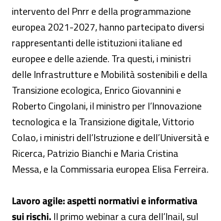
intervento del Pnrr e della programmazione
europea 2021-2027, hanno partecipato diversi
rappresentanti delle istituzioni italiane ed
europee e delle aziende. Tra questi, i ministri
delle Infrastrutture e Mobilità sostenibili e della
Transizione ecologica, Enrico Giovannini e
Roberto Cingolani, il ministro per l’Innovazione
tecnologica e la Transizione digitale, Vittorio
Colao, i ministri dell’Istruzione e dell’Università e
Ricerca, Patrizio Bianchi e Maria Cristina
Messa, e la Commissaria europea Elisa Ferreira.
Lavoro agile: aspetti normativi e informativa
sui rischi.
Il primo webinar a cura dell’Inail, sul