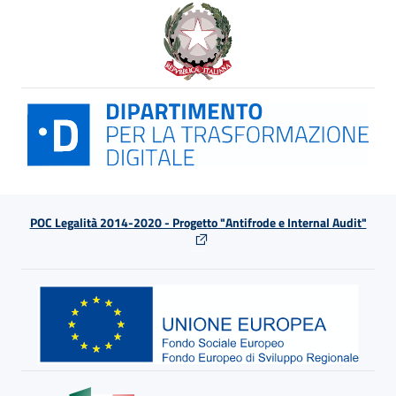
POC Legalità 2014-2020 - Progetto "Antifrode e Internal Audit"