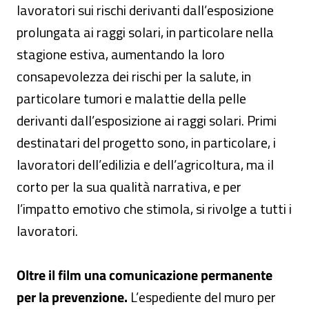
lavoratori sui rischi derivanti dall’esposizione
prolungata ai raggi solari, in particolare nella
stagione estiva, aumentando la loro
consapevolezza dei rischi per la salute, in
particolare tumori e malattie della pelle
derivanti dall’esposizione ai raggi solari. Primi
destinatari del progetto sono, in particolare, i
lavoratori dell’edilizia e dell’agricoltura, ma il
corto per la sua qualità narrativa, e per
l’impatto emotivo che stimola, si rivolge a tutti i
lavoratori.
Oltre il film una comunicazione permanente
per la prevenzione.
L’espediente del muro per