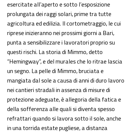
esercitate all’aperto e sotto l’esposizione
prolungata dei raggi solari, prime tra tutte
agricoltura ed edilizia. Il cortometraggio, le cui
riprese inizieranno nei prossimi giorni a Bari,
punta a sensibilizzare i lavoratori proprio su
questi rischi. La storia di Mimmo, detto
“Hemingway”, e del murales che lo ritrae lascia
un segno. La pelle di Mimmo, bruciata e
mangiata dal sole a causa di anni di duro lavoro
nei cantieri stradali in assenza di misure di
protezione adeguate, è allegoria della fatica e
della sofferenza alle quali si diventa spesso
refrattari quando si lavora sotto il sole, anche
in una torrida estate pugliese, a distanza