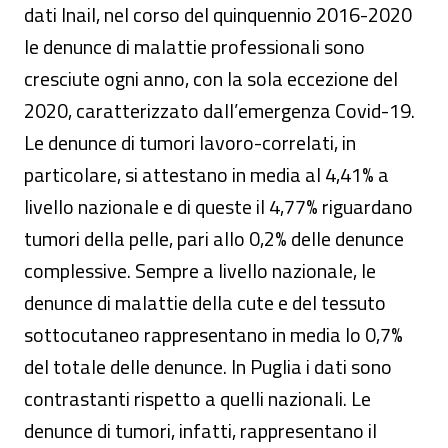
dati Inail, nel corso del quinquennio 2016-2020
le denunce di malattie professionali sono
cresciute ogni anno, con la sola eccezione del
2020, caratterizzato dall’emergenza Covid-19.
Le denunce di tumori lavoro-correlati, in
particolare, si attestano in media al 4,41% a
livello nazionale e di queste il 4,77% riguardano
tumori della pelle, pari allo 0,2% delle denunce
complessive. Sempre a livello nazionale, le
denunce di malattie della cute e del tessuto
sottocutaneo rappresentano in media lo 0,7%
del totale delle denunce. In Puglia i dati sono
contrastanti rispetto a quelli nazionali. Le
denunce di tumori, infatti, rappresentano il