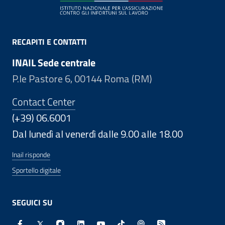
RECAPITI E CONTATTI
INAIL Sede centrale
P.le Pastore 6, 00144 Roma (RM)
Contact Center
(+39) 06.6001
Dal lunedì al venerdì dalle 9.00 alle 18.00
Inail risponde
Sportello digitale
SEGUICI SU