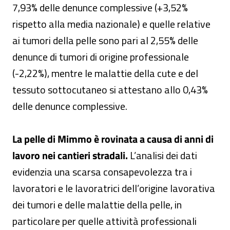
7,93% delle denunce complessive (+3,52%
rispetto alla media nazionale) e quelle relative
ai tumori della pelle sono pari al 2,55% delle
denunce di tumori di origine professionale
(-2,22%), mentre le malattie della cute e del
tessuto sottocutaneo si attestano allo 0,43%
delle denunce complessive.
La pelle di Mimmo è rovinata a causa di anni di
lavoro nei cantieri stradali.
L’analisi dei dati
evidenzia una scarsa consapevolezza tra i
lavoratori e le lavoratrici dell’origine lavorativa
dei tumori e delle malattie della pelle, in
particolare per quelle attività professionali