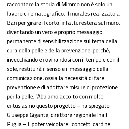
raccontare la storia di Mimmo non è solo un
lavoro cinematografico. Il murales realizzato a
Bari per girare il corto, infatti, resterà sul muro,
diventando un vero e proprio messaggio
permanente di sensibilizzazione sul tema della
cura della pelle e della prevenzione, perché,
invecchiando e rovinandosi con il tempo e con il
sole, restituirà il senso e il messaggio della
comunicazione, ossia la necessità di fare
prevenzione e di adottare misure di protezione
per la pelle. “Abbiamo accolto con molto
entusiasmo questo progetto – ha spiegato
Giuseppe Gigante, direttore regionale Inail
Puglia – Il poter veicolare i concetti cardine