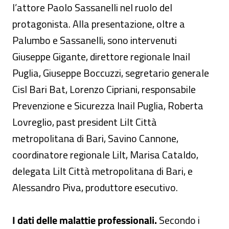
l’attore Paolo Sassanelli nel ruolo del
protagonista. Alla presentazione, oltre a
Palumbo e Sassanelli, sono intervenuti
Giuseppe Gigante, direttore regionale Inail
Puglia, Giuseppe Boccuzzi, segretario generale
Cisl Bari Bat, Lorenzo Cipriani, responsabile
Prevenzione e Sicurezza Inail Puglia, Roberta
Lovreglio, past president Lilt Città
metropolitana di Bari, Savino Cannone,
coordinatore regionale Lilt, Marisa Cataldo,
delegata Lilt Città metropolitana di Bari, e
Alessandro Piva, produttore esecutivo.
I dati delle malattie professionali.
Secondo i