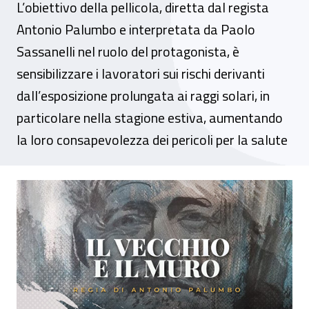
L’obiettivo della pellicola, diretta dal regista
Antonio Palumbo e interpretata da Paolo
Sassanelli nel ruolo del protagonista, è
sensibilizzare i lavoratori sui rischi derivanti
dall’esposizione prolungata ai raggi solari, in
particolare nella stagione estiva, aumentando
la loro consapevolezza dei pericoli per la salute
Presentato “Il Vecchio e il Muro”, il cortom