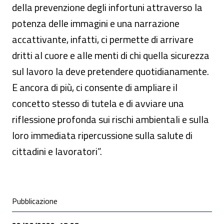
della prevenzione degli infortuni attraverso la
potenza delle immagini e una narrazione
accattivante, infatti, ci permette di arrivare
dritti al cuore e alle menti di chi quella sicurezza
sul lavoro la deve pretendere quotidianamente.
E ancora di più, ci consente di ampliare il
concetto stesso di tutela e di avviare una
riflessione profonda sui rischi ambientali e sulla
loro immediata ripercussione sulla salute di
cittadini e lavoratori”.
Condivisione social
Pubblicazione