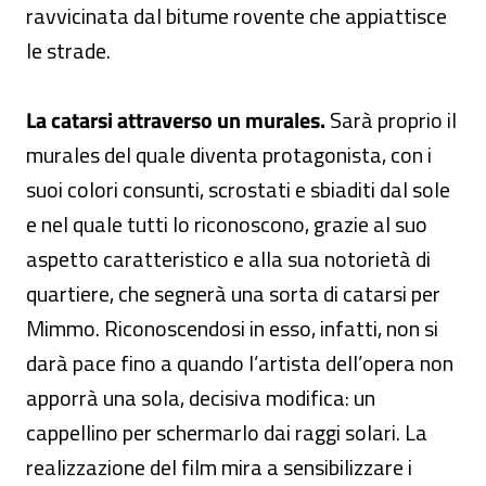
ravvicinata dal bitume rovente che appiattisce
le strade.
La catarsi attraverso un murales.
Sarà proprio il
murales del quale diventa protagonista, con i
suoi colori consunti, scrostati e sbiaditi dal sole
e nel quale tutti lo riconoscono, grazie al suo
aspetto caratteristico e alla sua notorietà di
quartiere, che segnerà una sorta di catarsi per
Mimmo. Riconoscendosi in esso, infatti, non si
darà pace fino a quando l’artista dell’opera non
apporrà una sola, decisiva modifica: un
cappellino per schermarlo dai raggi solari. La
realizzazione del film mira a sensibilizzare i