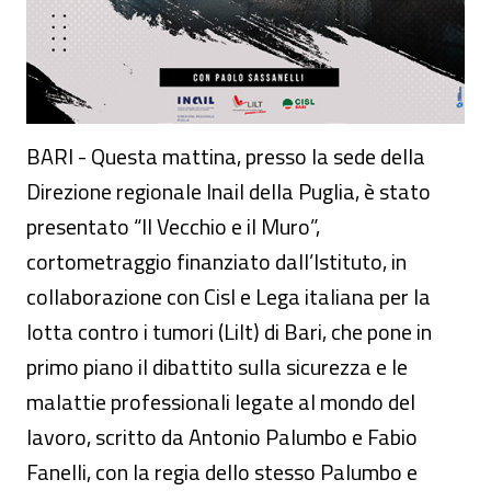
BARI - Questa mattina, presso la sede della
Direzione regionale Inail della Puglia, è stato
presentato “Il Vecchio e il Muro”,
cortometraggio finanziato dall’Istituto, in
collaborazione con Cisl e Lega italiana per la
lotta contro i tumori (Lilt) di Bari, che pone in
primo piano il dibattito sulla sicurezza e le
malattie professionali legate al mondo del
lavoro, scritto da Antonio Palumbo e Fabio
Fanelli, con la regia dello stesso Palumbo e