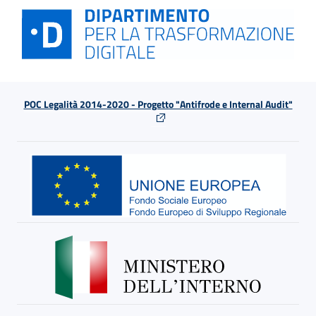
POC Legalità 2014-2020 - Progetto "Antifrode e Internal Audit"