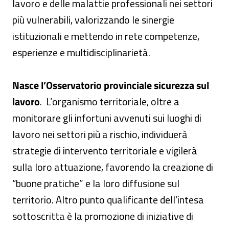
lavoro e delle malattie professionali nei settori
più vulnerabili, valorizzando le sinergie
istituzionali e mettendo in rete competenze,
esperienze e multidisciplinarietà.
Nasce l’Osservatorio provinciale sicurezza sul
lavoro
. L’organismo territoriale, oltre a
monitorare gli infortuni avvenuti sui luoghi di
lavoro nei settori più a rischio, individuerà
strategie di intervento territoriale e vigilerà
sulla loro attuazione, favorendo la creazione di
“buone pratiche” e la loro diffusione sul
territorio. Altro punto qualificante dell’intesa
sottoscritta è la promozione di iniziative di