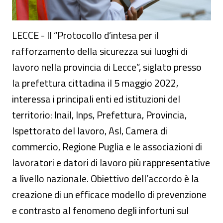
LECCE - Il “Protocollo d’intesa per il
rafforzamento della sicurezza sui luoghi di
lavoro nella provincia di Lecce”, siglato presso
la prefettura cittadina il 5 maggio 2022,
interessa i principali enti ed istituzioni del
territorio: Inail, Inps, Prefettura, Provincia,
Ispettorato del lavoro, Asl, Camera di
commercio, Regione Puglia e le associazioni di
lavoratori e datori di lavoro più rappresentative
a livello nazionale. Obiettivo dell’accordo è la
creazione di un efficace modello di prevenzione
e contrasto al fenomeno degli infortuni sul