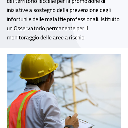
del territorio leccese per la promozione di
iniziative a sostegno della prevenzione degli
infortuni e delle malattie professionali. Istituito
un Osservatorio permanente per il
monitoraggio delle aree a rischio
Puglia, firmato un accordo per la sicurezza