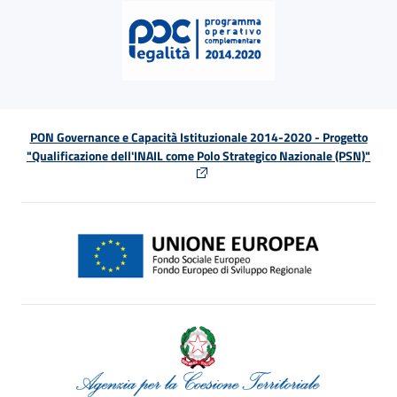
PON Governance e Capacità Istituzionale 2014-2020 - Progetto
"Qualificazione dell'INAIL come Polo Strategico Nazionale (PSN)"