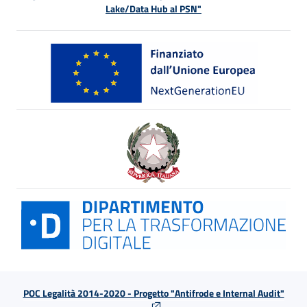
Lake/Data Hub al PSN"
POC Legalità 2014-2020 - Progetto "Antifrode e Internal Audit"