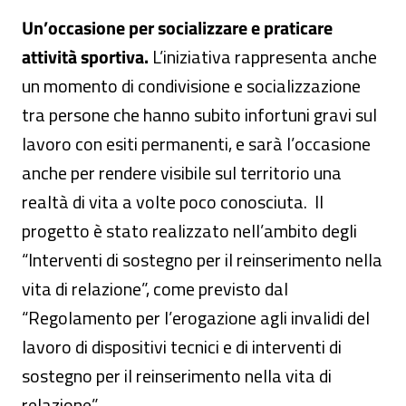
Un’occasione per socializzare e praticare
attività sportiva.
L’iniziativa rappresenta anche
un momento di condivisione e socializzazione
tra persone che hanno subito infortuni gravi sul
lavoro con esiti permanenti, e sarà l’occasione
anche per rendere visibile sul territorio una
realtà di vita a volte poco conosciuta. Il
progetto è stato realizzato nell’ambito degli
“Interventi di sostegno per il reinserimento nella
vita di relazione”, come previsto dal
“Regolamento per l’erogazione agli invalidi del
lavoro di dispositivi tecnici e di interventi di
sostegno per il reinserimento nella vita di
relazione”.