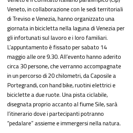
Veneto, in collaborazione con le sedi territoriali
di Treviso e Venezia, hanno organizzato una
giornata in bicicletta nella laguna di Venezia per
gli infortunati sul lavoro e i loro familiari.
L’appuntamento è fissato per sabato 14
maggio alle ore 9.30. All’evento hanno aderito
circa 30 persone, che verranno accompagnate
in un percorso di 20 chilometri, da Caposile a
Portegrandi, con hand bike, ruotini elettrici e
biciclette a due ruote. Una pista ciclabile,
disegnata proprio accanto al fiume Sile, sarà
l’itinerario dove i partecipanti potranno
“pedalare” assieme e immergersi nella natura.