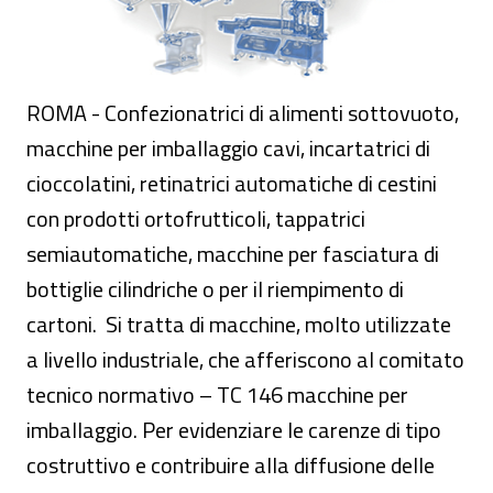
ROMA - Confezionatrici di alimenti sottovuoto,
macchine per imballaggio cavi, incartatrici di
cioccolatini, retinatrici automatiche di cestini
con prodotti ortofrutticoli, tappatrici
semiautomatiche, macchine per fasciatura di
bottiglie cilindriche o per il riempimento di
cartoni. Si tratta di macchine, molto utilizzate
a livello industriale, che afferiscono al comitato
tecnico normativo – TC 146 macchine per
imballaggio. Per evidenziare le carenze di tipo
costruttivo e contribuire alla diffusione delle