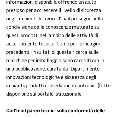
informazioni disponibili, offrendo un aiuto
prezioso per accrescere il livello di sicurezza
negli ambienti di lavoro, l’Inail prosegue nella
condivisione delle conoscenze maturate su
questi prodotti nell’ambito delle attività di
accertamento tecnico. Come per le indagini
precedenti, i risultati di questa ricerca sulle
macchine per imballaggio sono raccolti ora in
una pubblicazione, curata dal Dipartimento
innovazioni tecnologiche e sicurezza degli
impianti, prodotti e insediamenti antropici (Dit) e
disponibile sul portale istituzionale.
Dall’Inail pareri tecnici sulla conformità delle