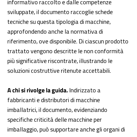
informativo raccolto e dalle competenze
sviluppate, il documento raccoglie schede
tecniche su questa tipologia di macchine,
approfondendo anche la normativa di
riferimento, ove disponibile. Di ciascun prodotto
trattato vengono descritte le non conformità
più significative riscontrate, illustrando le
soluzioni costruttive ritenute accettabili.
A chi si rivolge la guida.
Indirizzato a
fabbricanti e distributori di macchine
imballatrici, il documento, evidenziando
specifiche criticità delle macchine per
imballaggio, può supportare anche gli organi di