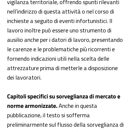
vigilanza territoriale, offrendo spunti rilevanti
nell’indirizzo di questa attività o nel corso di
inchieste a seguito di eventi infortunistici. Il
lavoro inoltre può essere uno strumento di
ausilio anche per i datori di lavoro, presentando
le carenze e le problematiche più ricorrenti e
fornendo indicazioni utili nella scelta delle
attrezzature prima di metterle a disposizione
dei lavoratori.
Capitoli specifici su sorveglianza di mercato e
norme armonizzate.
Anche in questa
pubblicazione, il testo si sofferma
preliminarmente sul flusso della sorveglianza di