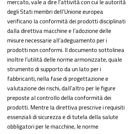
mercato, vale a dire l’attività con cui le autorità
degli Stati membri dell’Unione europea
verificano la conformità dei prodotti disciplinati
dalla direttiva macchine e l’adozione delle
misure necessarie all’adeguamento per i
prodotti non conformi. Il documento sottolinea
inoltre l’utilità delle norme armonizzate, quale
strumento di supporto da un lato per i
fabbricanti, nella fase di progettazione e
valutazione dei rischi, dall’altro per le figure
preposte al controllo della conformità dei
prodotti. Mentre la direttiva prescrive i requisiti
essenziali di sicurezza e di tutela della salute
obbligatori per le macchine, le norme