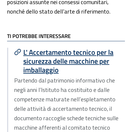
posizioni assunte nei consessi comunitari,
nonché dello stato dell’arte di riferimento.
TI POTREBBE INTERESSARE
TI POTREBBE INTERESSARE
L' Accertamento tecnico per la
sicurezza delle macchine per
imballaggio
Partendo dal patrimonio informativo che
negli anni l’Istituto ha costituito e dalle
competenze maturate nell’espletamento
delle attività di accertamento tecnico, il
documento raccoglie schede tecniche sulle
macchine afferenti al comitato tecnico