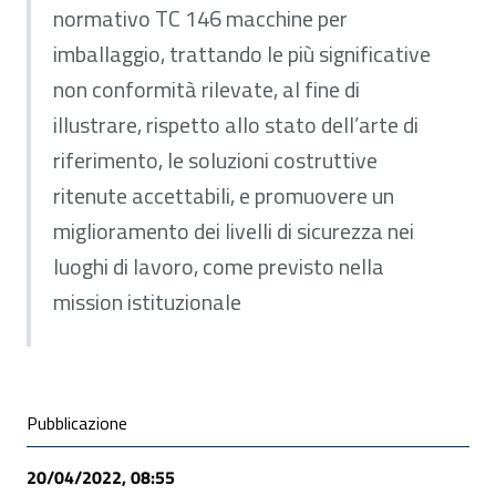
normativo TC 146 macchine per
imballaggio, trattando le più significative
non conformità rilevate, al fine di
illustrare, rispetto allo stato dell’arte di
riferimento, le soluzioni costruttive
ritenute accettabili, e promuovere un
miglioramento dei livelli di sicurezza nei
luoghi di lavoro, come previsto nella
mission istituzionale
Condivisione social
Pubblicazione
20/04/2022, 08:55