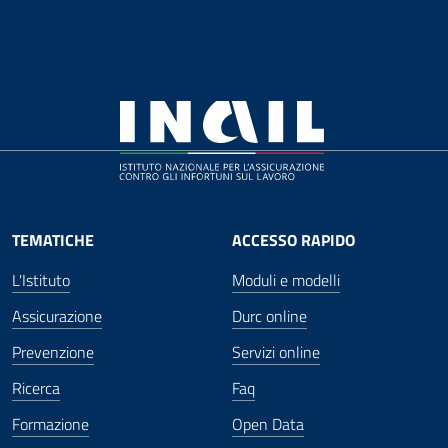
TEMATICHE
ACCESSO RAPIDO
L'Istituto
Moduli e modelli
Assicurazione
Durc online
Prevenzione
Servizi online
Ricerca
Faq
Formazione
Open Data