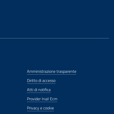
Amministrazione trasparente
Diritto di accesso
Atti di notifica
Provider Inail Ecm
Privacy e cookie