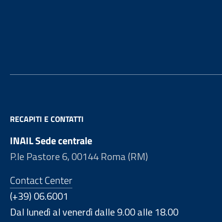
Footer
RECAPITI E CONTATTI
INAIL Sede centrale
P.le Pastore 6, 00144 Roma (RM)
Contact Center
(+39) 06.6001
Dal lunedì al venerdì dalle 9.00 alle 18.00