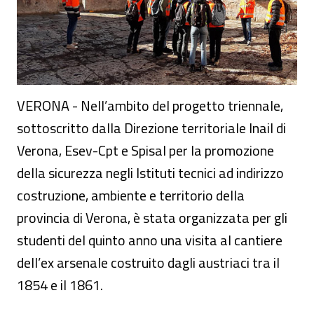
VERONA - Nell’ambito del progetto triennale,
sottoscritto dalla Direzione territoriale Inail di
Verona, Esev-Cpt e Spisal per la promozione
della sicurezza negli Istituti tecnici ad indirizzo
costruzione, ambiente e territorio della
provincia di Verona, è stata organizzata per gli
studenti del quinto anno una visita al cantiere
dell’ex arsenale costruito dagli austriaci tra il
1854 e il 1861.