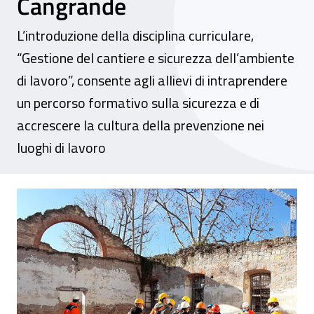
Cangrande
L’introduzione della disciplina curriculare,
“Gestione del cantiere e sicurezza dell’ambiente
di lavoro”, consente agli allievi di intraprendere
un percorso formativo sulla sicurezza e di
accrescere la cultura della prevenzione nei
luoghi di lavoro
Una lezione speciale al cantiere dell’ex ar