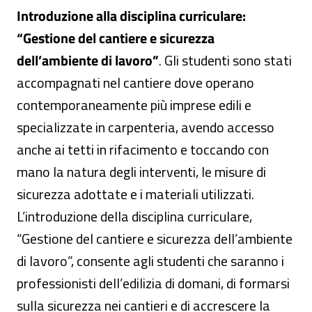
Introduzione alla disciplina curriculare:
“
Gestione del cantiere e sicurezza
dell’ambiente di lavoro”
. Gli studenti sono stati
accompagnati nel cantiere dove operano
contemporaneamente più imprese edili e
specializzate in carpenteria, avendo accesso
anche ai tetti in rifacimento e toccando con
mano la natura degli interventi, le misure di
sicurezza adottate e i materiali utilizzati.
L’introduzione della disciplina curriculare,
“Gestione del cantiere e sicurezza dell’ambiente
di lavoro”, consente agli studenti che saranno i
professionisti dell’edilizia di domani, di formarsi
sulla sicurezza nei cantieri e di accrescere la