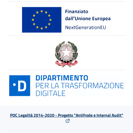
POC Legalità 2014-2020 - Progetto "Antifrode e Internal Audit"