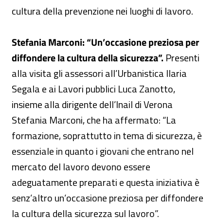
cultura della prevenzione nei luoghi di lavoro.
Stefania Marconi: “Un’occasione preziosa per
diffondere la cultura della sicurezza”.
Presenti
alla visita gli assessori all’Urbanistica Ilaria
Segala e ai Lavori pubblici Luca Zanotto,
insieme alla dirigente dell’Inail di Verona
Stefania Marconi, che ha affermato: “La
formazione, soprattutto in tema di sicurezza, è
essenziale in quanto i giovani che entrano nel
mercato del lavoro devono essere
adeguatamente preparati e questa iniziativa è
senz’altro un’occasione preziosa per diffondere
la cultura della sicurezza sul lavoro”.