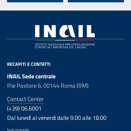
Footer
RECAPITI E CONTATTI
INAIL Sede centrale
P.le Pastore 6, 00144 Roma (RM)
Contact Center
(+39) 06.6001
Dal lunedì al venerdì dalle 9.00 alle 18.00
Inail risponde