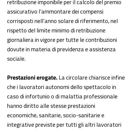
retribuzione imponibile per il calcolo del premio
assicurativo l’ammontare dei compensi
corrisposti nell’anno solare di riferimento, nel
rispetto del limite minimo di retribuzione
giornaliera in vigore per tutte le contribuzioni
dovute in materia di previdenza e assistenza
sociale.
Prestazioni erogate.
La circolare chiarisce infine
che i lavoratori autonomi dello spettacolo in
caso di infortunio o di malattia professionale
hanno diritto alle stesse prestazioni
economiche, sanitarie, socio-sanitarie e
integrative previste per tutti gli altri lavoratori