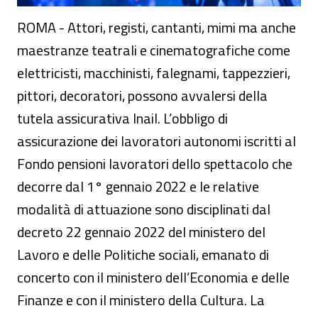
ROMA - Attori, registi, cantanti, mimi ma anche
maestranze teatrali e cinematografiche come
elettricisti, macchinisti, falegnami, tappezzieri,
pittori, decoratori, possono avvalersi della
tutela assicurativa Inail. L’obbligo di
assicurazione dei lavoratori autonomi iscritti al
Fondo pensioni lavoratori dello spettacolo che
decorre dal 1° gennaio 2022 e le relative
modalità di attuazione sono disciplinati dal
decreto 22 gennaio 2022 del ministero del
Lavoro e delle Politiche sociali, emanato di
concerto con il ministero dell’Economia e delle
Finanze e con il ministero della Cultura. La