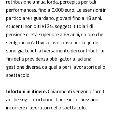
retribuzione annua lorda, percepita per tali
performances, fino a 5.000 euro. Le esenzioni in
particolare riguardano: giovani fino a 18 anni,
studenti non oltre i 25, soggetti titolari di
pensione di età superiore a 65 anni, coloro che
svolgono un’attività lavorativa per la quale
sono già tenuti al versamento dei contributi, ai
fini della previdenza obbligatoria, ad una
gestione diversa da quella per i lavoratori dello
spettacolo.
Infortuni in itinere.
Chiarimenti vengono forniti
anche sugli infortuni in itinere in cui possono
incorrere i lavoratori dello spettacolo,