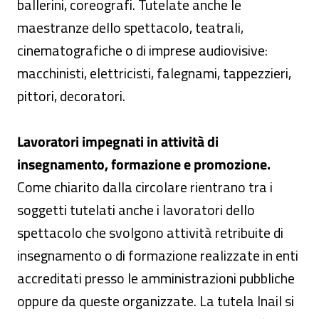
ballerini, coreografi. Tutelate anche le
maestranze dello spettacolo, teatrali,
cinematografiche o di imprese audiovisive:
macchinisti, elettricisti, falegnami, tappezzieri,
pittori, decoratori.
Lavoratori impegnati in attività di
insegnamento, formazione e promozione.
Come chiarito dalla circolare rientrano tra i
soggetti tutelati anche i lavoratori dello
spettacolo che svolgono attività retribuite di
insegnamento o di formazione realizzate in enti
accreditati presso le amministrazioni pubbliche
oppure da queste organizzate. La tutela Inail si