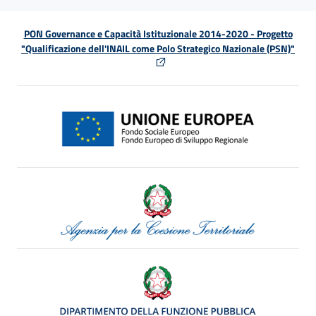
PON Governance e Capacità Istituzionale 2014-2020 - Progetto
"Qualificazione dell'INAIL come Polo Strategico Nazionale (PSN)"