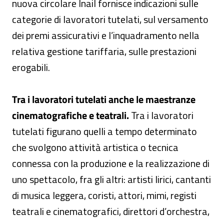
nuova circolare Inail fornisce indicazioni sulle
categorie di lavoratori tutelati, sul versamento
dei premi assicurativi e l’inquadramento nella
relativa gestione tariffaria, sulle prestazioni
erogabili.
Tra i lavoratori tutelati anche le maestranze
cinematografiche e teatrali.
Tra i lavoratori
tutelati figurano quelli a tempo determinato
che svolgono attività artistica o tecnica
connessa con la produzione e la realizzazione di
uno spettacolo, fra gli altri: artisti lirici, cantanti
di musica leggera, coristi, attori, mimi, registi
teatrali e cinematografici, direttori d’orchestra,