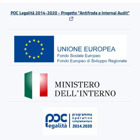
POC Legalità 2014-2020 - Progetto "Antifrode e Internal Audit"