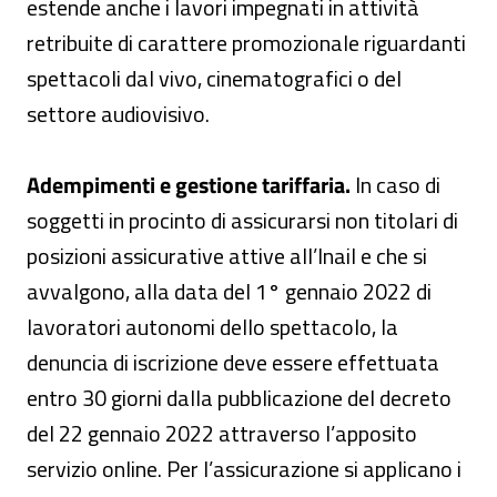
estende anche i lavori impegnati in attività
retribuite di carattere promozionale riguardanti
spettacoli dal vivo, cinematografici o del
settore audiovisivo.
Adempimenti e gestione tariffaria.
In caso di
soggetti in procinto di assicurarsi non titolari di
posizioni assicurative attive all’Inail e che si
avvalgono, alla data del 1° gennaio 2022 di
lavoratori autonomi dello spettacolo, la
denuncia di iscrizione deve essere effettuata
entro 30 giorni dalla pubblicazione del decreto
del 22 gennaio 2022 attraverso l’apposito
servizio online. Per l’assicurazione si applicano i