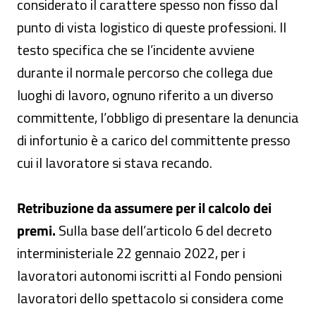
considerato il carattere spesso non fisso dal
punto di vista logistico di queste professioni. Il
testo specifica che se l’incidente avviene
durante il normale percorso che collega due
luoghi di lavoro, ognuno riferito a un diverso
committente, l’obbligo di presentare la denuncia
di infortunio è a carico del committente presso
cui il lavoratore si stava recando.
Retribuzione da assumere per il calcolo dei
premi.
Sulla base dell’articolo 6 del decreto
interministeriale 22 gennaio 2022, per i
lavoratori autonomi iscritti al Fondo pensioni
lavoratori dello spettacolo si considera come