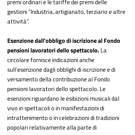
premi ordinari e le tariffe dei premi delle
gestioni “Industria, artigianato, terziario e altre
attività”.
Esenzione dall’obbligo di iscrizione al Fondo
pensioni lavoratori dello spettacolo.
La
circolare fornisce indicazioni anche
sull’esenzione dagli obblighi di iscrizione e di
versamento della contribuzione al Fondo
pensioni lavoratori dello spettacolo. Le
esenzioni riguardano le esibizioni musicali dal
vivo in spettacoli o in manifestazioni di
intrattenimento o in celebrazioni di tradizioni
popolari relativamente alla parte di