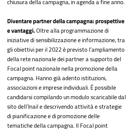
chiusura della campagna, in agenda a fine anno.
Diventare partner della campagna: prospettive
e vantaggi.
Oltre alla programmazione di
iniziative di sensibilizzazione e informazione, tra
gli obiettivi per il 2022 è previsto l’ampliamento
della rete nazionale dei partner a supporto del
Focal point nazionale nella promozione della
campagna. Hanno già aderito istituzioni,
associazioni e imprese individuali. È possibile
candidarsi compilando un modulo scaricabile dal
sito dell’Inail e descrivendo attività e strategie
di pianificazione e di promozione delle
tematiche della campagna. Il Focal point