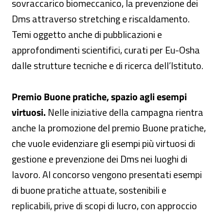
sovraccarico biomeccanico, la prevenzione dei
Dms attraverso stretching e riscaldamento.
Temi oggetto anche di pubblicazioni e
approfondimenti scientifici, curati per Eu-Osha
dalle strutture tecniche e di ricerca dell’Istituto.
Premio Buone pratiche, spazio agli esempi
virtuosi.
Nelle iniziative della campagna rientra
anche la promozione del premio Buone pratiche,
che vuole evidenziare gli esempi più virtuosi di
gestione e prevenzione dei Dms nei luoghi di
lavoro. Al concorso vengono presentati esempi
di buone pratiche attuate, sostenibili e
replicabili, prive di scopi di lucro, con approccio