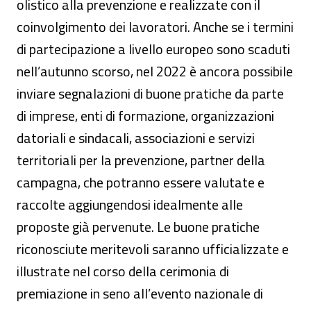
olistico alla prevenzione e realizzate con il
coinvolgimento dei lavoratori. Anche se i termini
di partecipazione a livello europeo sono scaduti
nell’autunno scorso, nel 2022 è ancora possibile
inviare segnalazioni di buone pratiche da parte
di imprese, enti di formazione, organizzazioni
datoriali e sindacali, associazioni e servizi
territoriali per la prevenzione, partner della
campagna, che potranno essere valutate e
raccolte aggiungendosi idealmente alle
proposte già pervenute. Le buone pratiche
riconosciute meritevoli saranno ufficializzate e
illustrate nel corso della cerimonia di
premiazione in seno all’evento nazionale di