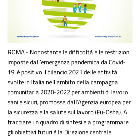
ROMA - Nonostante le difficoltà e le restrizioni
imposte dall’emergenza pandemica da Covid-
19, è positivo il bilancio 2021 delle attività
svolte in Italia nell’ambito della campagna
comunitaria 2020-2022 per ambienti di lavoro
sani e sicuri, promossa dall’Agenzia europea per
la sicurezza e la salute sul lavoro (Eu-Osha). A
tracciare un quadro di sintesi e a programmare
gli obiettivi futuri è la Direzione centrale