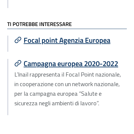
TI POTREBBE INTERESSARE
Focal point Agenzia Europea
Campagna europea 2020-2022
L’Inail rappresenta il Focal Point nazionale,
in cooperazione con un network nazionale,
per la campagna europea “Salute e
sicurezza negli ambienti di lavoro”.