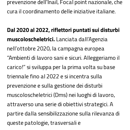
prevenzione dell’Inail, Focal point nazionale, che
cura il coordinamento delle iniziative italiane.
Dal 2020 al 2022, riflettori puntati sui disturbi
muscoloscheletrici.
Lanciata dall’Agenzia
nell’ottobre 2020, la campagna europea
“Ambienti di lavoro sani e sicuri. Alleggeriamo il
carico!” si sviluppa per la prima volta su base
triennale fino al 2022 e si incentra sulla
prevenzione e sulla gestione dei disturbi
muscoloscheletrici (Dms) nei luoghi di lavoro,
attraverso una serie di obiettivi strategici. A
partire dalla sensibilizzazione sulla rilevanza di
queste patologie, trasversali e