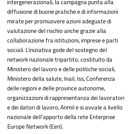
intergenerazionali, la campagna punta alla
diffusione di buone pratiche e di informazioni
mirate per promuovere azioni adeguate di
valutazione del rischio anche grazie alla
collaborazione fra istituzioni, imprese e parti
sociali. L’iniziativa gode del sostegno del
network nazionale tripartito, costituito da
Ministero del lavoro e delle politiche sociali,
Ministero della salute, Inail, Iss, Conferenza
delle regioni e delle province autonome,
organizzazioni di rappresentanza dei lavoratori
e dei datori di lavoro, Anmil e si avvale a livello
nazionale dell’apporto della rete Enterprise
Europe Network (Een).