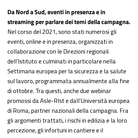
Da Nord a Sud, eventi in presenza e in
streaming per parlare dei temi della campagna.
Nel corso del 2021, sono stati numerosi gli
eventi, online e in presenza, organizzati in
collaborazione con le Direzioni regionali
dell’Istituto e culminati in particolare nella
Settimana europea per la sicurezza e la salute
sul lavoro, programmata annualmente alla fine
di ottobre. Tra questi, anche due webinar
promossi da Asle-Rlst e dall’Università europea
di Roma, partner nazionali della campagna. Fra
gli argomenti trattati, i rischi in edilizia e la loro
percezione, gli infortuni in cantiere e il