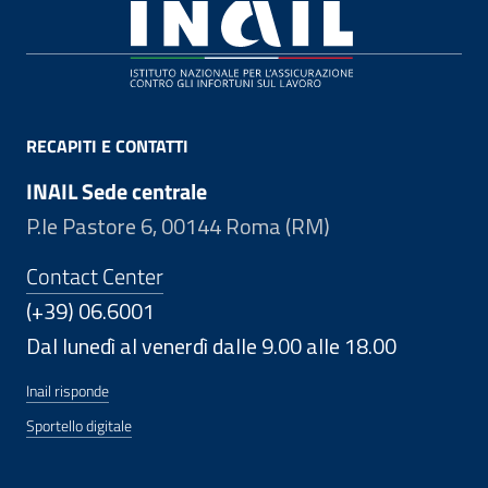
Footer
RECAPITI E CONTATTI
INAIL Sede centrale
P.le Pastore 6, 00144 Roma (RM)
Contact Center
(+39) 06.6001
Dal lunedì al venerdì dalle 9.00 alle 18.00
Inail risponde
Sportello digitale