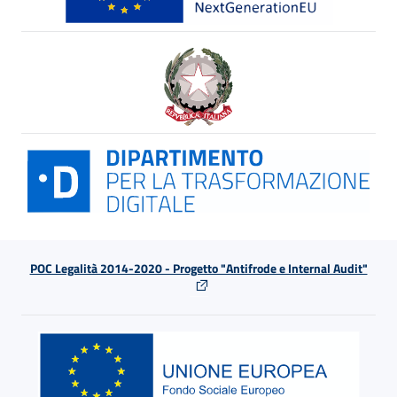
POC Legalità 2014-2020 - Progetto "Antifrode e Internal Audit"