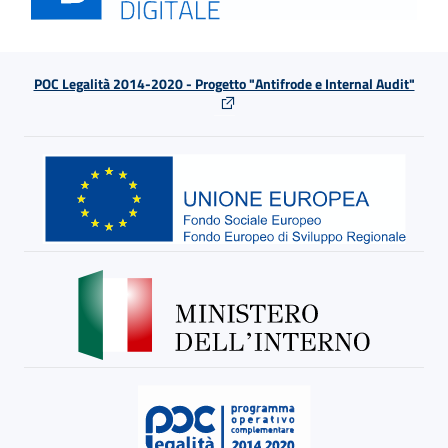
POC Legalità 2014-2020 - Progetto "Antifrode e Internal Audit"