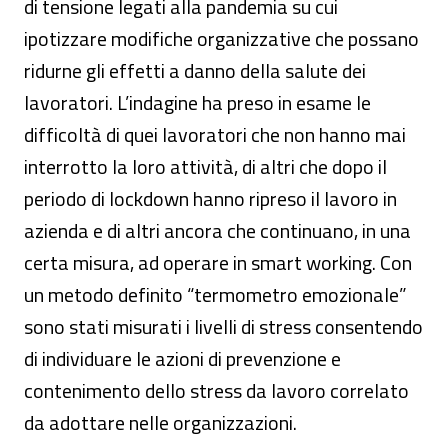
di tensione legati alla pandemia su cui
ipotizzare modifiche organizzative che possano
ridurne gli effetti a danno della salute dei
lavoratori. L’indagine ha preso in esame le
difficoltà di quei lavoratori che non hanno mai
interrotto la loro attività, di altri che dopo il
periodo di lockdown hanno ripreso il lavoro in
azienda e di altri ancora che continuano, in una
certa misura, ad operare in smart working. Con
un metodo definito “termometro emozionale”
sono stati misurati i livelli di stress consentendo
di individuare le azioni di prevenzione e
contenimento dello stress da lavoro correlato
da adottare nelle organizzazioni.