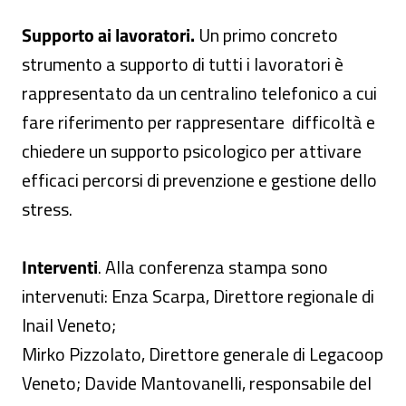
Supporto ai lavoratori.
Un primo concreto
strumento a supporto di tutti i lavoratori è
rappresentato da un centralino telefonico a cui
fare riferimento per rappresentare difficoltà e
chiedere un supporto psicologico per attivare
efficaci percorsi di prevenzione e gestione dello
stress.
Interventi
. Alla conferenza stampa sono
intervenuti: Enza Scarpa, Direttore regionale di
Inail Veneto;
Mirko Pizzolato, Direttore generale di Legacoop
Veneto; Davide Mantovanelli, responsabile del