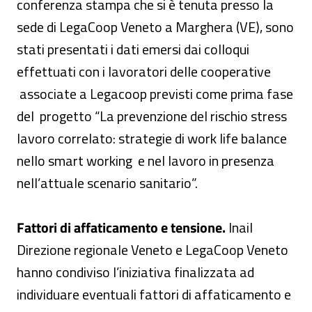
conferenza stampa che si è tenuta presso la
sede di LegaCoop Veneto a Marghera (VE), sono
stati presentati i dati emersi dai colloqui
effettuati con i lavoratori delle cooperative
associate a Legacoop previsti come prima fase
del progetto “La prevenzione del rischio stress
lavoro correlato: strategie di work life balance
nello smart working e nel lavoro in presenza
nell’attuale scenario sanitario”.
Fattori di affaticamento e tensione.
Inail
Direzione regionale Veneto e LegaCoop Veneto
hanno condiviso l’iniziativa finalizzata ad
individuare eventuali fattori di affaticamento e